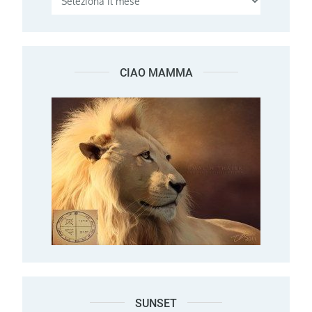
CIAO MAMMA
SUNSET