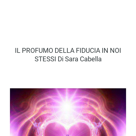
IL PROFUMO DELLA FIDUCIA IN NOI
STESSI Di Sara Cabella