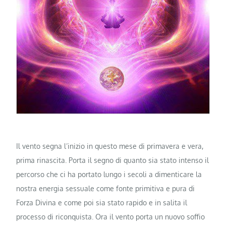
Il vento segna l’inizio in questo mese di primavera e vera,
prima rinascita. Porta il segno di quanto sia stato intenso il
percorso che ci ha portato lungo i secoli a dimenticare la
nostra energia sessuale come fonte primitiva e pura di
Forza Divina e come poi sia stato rapido e in salita il
processo di riconquista. Ora il vento porta un nuovo soffio