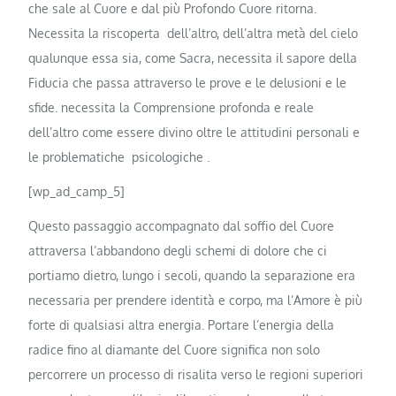
che sale al Cuore e dal più Profondo Cuore ritorna.
Necessita la riscoperta dell’altro, dell’altra metà
del cielo
qualunque essa sia, come Sacra, necessita il sapore della
Fiducia che passa attraverso le prove e le delusioni e le
sfide. necessita la Comprensione profonda e reale
dell’altro come essere divino oltre le attitudini personali e
le problematiche psicologiche .
[wp_ad_camp_5]
Questo passaggio accompagnato dal soffio del Cuore
attraversa l’abbandono degli schemi di dolore che ci
portiamo dietro, lungo i secoli, quando la separazione era
necessaria per prendere identità e corpo, ma l’Amore è più
forte di qualsiasi altra energia. Portare l’energia della
radice fino al diamante del Cuore significa non solo
percorrere un processo di risalita verso le regioni superiori