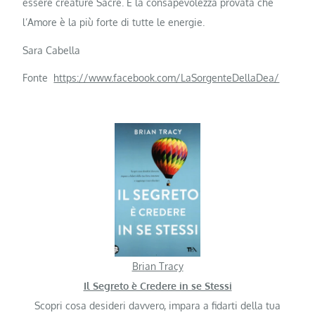
essere creature Sacre. E la consapevolezza provata che
l’Amore è la più forte di tutte le energie.
Sara Cabella
Fonte
https://www.facebook.com/LaSorgenteDellaDea/
Brian Tracy
Il Segreto è Credere in se Stessi
Scopri cosa desideri davvero, impara a fidarti della tua