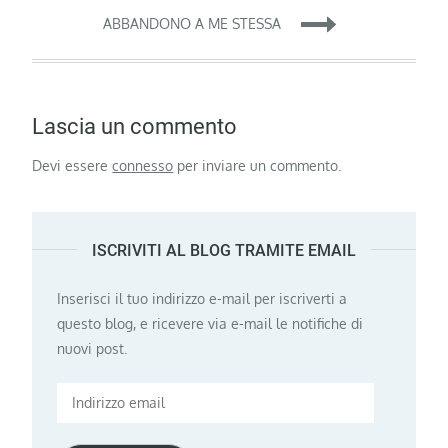
ABBANDONO A ME STESSA
Lascia un commento
Devi essere
connesso
per inviare un commento.
ISCRIVITI AL BLOG TRAMITE EMAIL
Inserisci il tuo indirizzo e-mail per iscriverti a
questo blog, e ricevere via e-mail le notifiche di
nuovi post.
Indirizzo
email