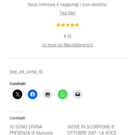
forza interiore e raggiungi i tuoi obiettivi
Tea libri
€ 13
Lo trovi su Macrolibrarsi.it
[wp_ad_camp_4]
Condividi:
Correlati
IO SONO DIVINA
GIOVE IN SCORPIONE-11
PRESENZA di Manuela
OTTOBRE 2017 : LA VOCE