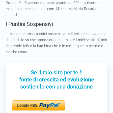
Grande Purificazione che porto avanti dal 2011 e scrivere nel
mio sito camminanelsole.com. Mi chiamo Maria Rosaria
Iuliucci
I Puntini Sospensivi
Il mio cuore ama i puntini sospensivi…e il lettore che va aldilà
del giudizio so che apprezzerà ugualmente i miei scritti…Il mio
sito rende felice la bambina che è in me…e questo per me è
ciò che conta…
Se il mio sito per te è
fonte di crescita ed evoluzione
sostienilo con una donazione