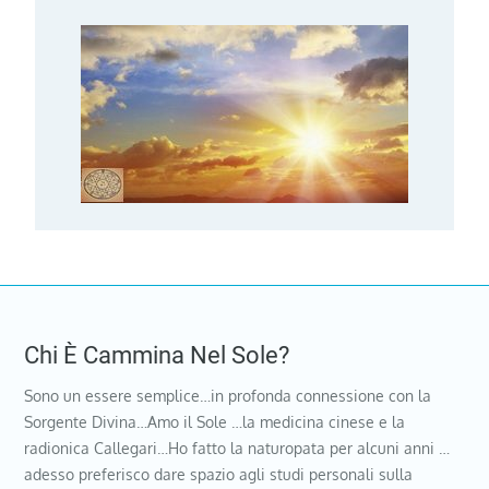
Chi È Cammina Nel Sole?
Sono un essere semplice…in profonda connessione con la
Sorgente Divina…Amo il Sole …la medicina cinese e la
radionica Callegari…Ho fatto la naturopata per alcuni anni …
adesso preferisco dare spazio agli studi personali sulla