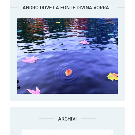
ANDRÒ DOVE LA FONTE DIVINA VORRÀ…
ARCHIVI
Archivi