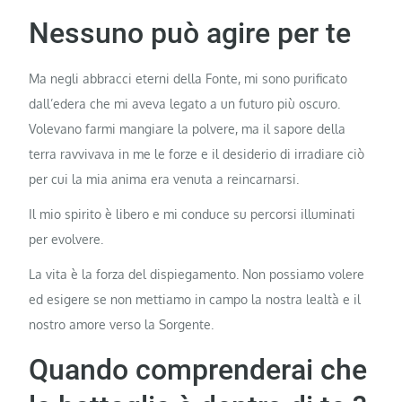
Nessuno può agire per te
Ma negli abbracci eterni della Fonte, mi sono purificato
dall’edera che mi aveva legato a un futuro più oscuro.
Volevano farmi mangiare la polvere, ma il sapore della
terra ravvivava in me le forze e il desiderio di irradiare ciò
per cui la mia anima era venuta a reincarnarsi.
Il mio spirito è libero e mi conduce su percorsi illuminati
per evolvere.
La vita è la forza del dispiegamento. Non possiamo volere
ed esigere se non mettiamo in campo la nostra lealtà e il
nostro amore verso la Sorgente.
Quando comprenderai che