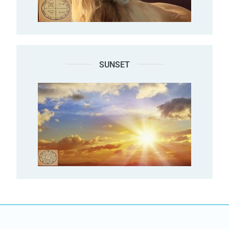
SUNSET