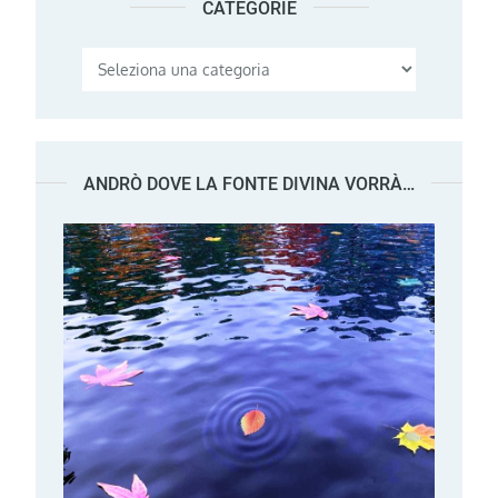
CATEGORIE
Categorie
ANDRÒ DOVE LA FONTE DIVINA VORRÀ…