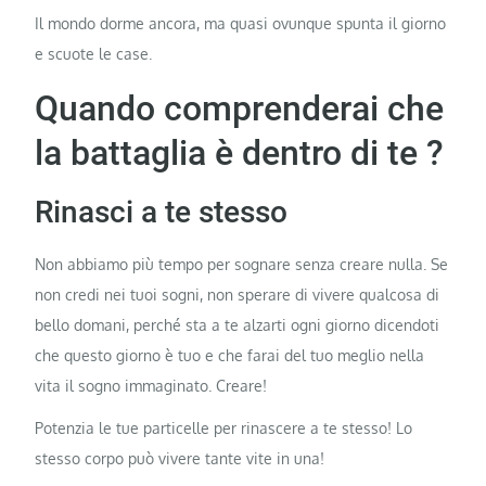
Il mondo dorme ancora, ma quasi ovunque spunta il giorno
e scuote le case.
Quando comprenderai che
la battaglia è dentro di te ?
Rinasci a te stesso
Non abbiamo più tempo per sognare senza creare nulla. Se
non credi nei tuoi sogni, non sperare di vivere qualcosa di
bello domani, perché sta a te alzarti ogni giorno dicendoti
che questo giorno è tuo e che farai del tuo meglio nella
vita il sogno immaginato. Creare!
Potenzia le tue particelle per rinascere a te stesso! Lo
stesso corpo può vivere tante vite in una!