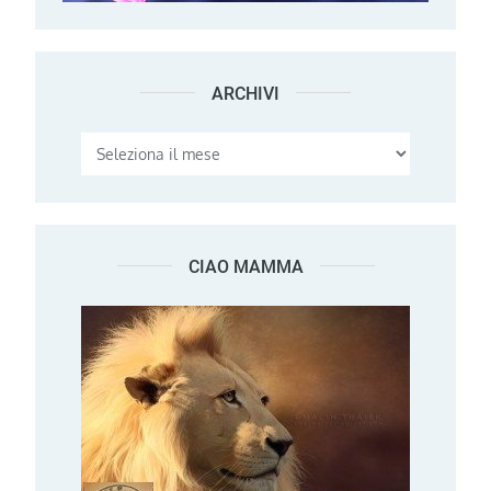
ARCHIVI
Archivi
CIAO MAMMA