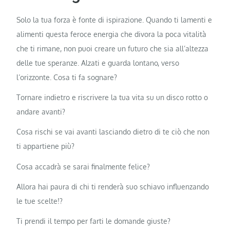
Solo la tua forza è fonte di ispirazione. Quando ti lamenti e
alimenti questa feroce energia che divora la poca vitalità
che ti rimane, non puoi creare un futuro che sia all’altezza
delle tue speranze. Alzati e guarda lontano, verso
l’orizzonte. Cosa ti fa sognare?
Tornare indietro e riscrivere la tua vita su un disco rotto o
andare avanti?
Cosa rischi se vai avanti lasciando dietro di te ciò che non
ti appartiene più?
Cosa accadrà se sarai finalmente felice?
Allora hai paura di chi ti renderà suo schiavo influenzando
le tue scelte!?
Ti prendi il tempo per farti le domande giuste?