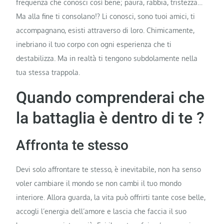
frequenza che conosci così bene; paura, rabbia, tristezza…
Ma alla fine ti consolano!? Li conosci, sono tuoi amici, ti
accompagnano, esisti attraverso di loro. Chimicamente,
inebriano il tuo corpo con ogni esperienza che ti
destabilizza. Ma in realtà ti tengono subdolamente nella
tua stessa trappola.
Quando comprenderai che
la battaglia è dentro di te ?
Affronta te stesso
Devi solo affrontare te stesso, è inevitabile, non ha senso
voler cambiare il mondo se non cambi il tuo mondo
interiore. Allora guarda, la vita può offrirti tante cose belle,
accogli l’energia dell’amore e lascia che faccia il suo