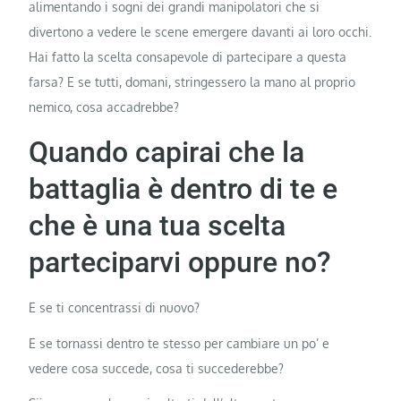
alimentando i sogni dei grandi manipolatori che si
divertono a vedere le scene emergere davanti ai loro occhi.
Hai fatto la scelta consapevole di partecipare a questa
farsa? E se tutti, domani, stringessero la mano al proprio
nemico, cosa accadrebbe?
Quando capirai che la
battaglia è dentro di te e
che è una tua scelta
parteciparvi oppure no?
E se ti concentrassi di nuovo?
E se tornassi dentro te stesso per cambiare un po’ e
vedere cosa succede, cosa ti succederebbe?