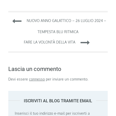
Navigazione
NUOVO ANNO GALATTICO – 26 LUGLIO 2024 –
articoli
TEMPESTA BLU RITMICA
FARE LA VOLONTÀ DELLA VITA
Lascia un commento
Devi essere
connesso
per inviare un commento.
ISCRIVITI AL BLOG TRAMITE EMAIL
Inserisci il tuo indirizzo e-mail per iscriverti a