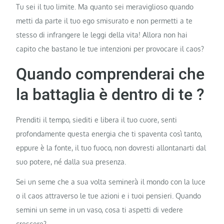
Tu sei il tuo limite. Ma quanto sei meraviglioso quando
metti da parte il tuo ego smisurato e non permetti a te
stesso di infrangere le leggi della vita! Allora non hai
capito che bastano le tue intenzioni per provocare il caos?
Quando comprenderai che
la battaglia è dentro di te ?
Prenditi il ​​tempo, siediti e libera il tuo cuore, senti
profondamente questa energia che ti spaventa così tanto,
eppure è la fonte, il tuo fuoco, non dovresti allontanarti dal
suo potere, né dalla sua presenza.
Sei un seme che a sua volta seminerà il mondo con la luce
o il caos attraverso le tue azioni e i tuoi pensieri. Quando
semini un seme in un vaso, cosa ti aspetti di vedere
crescere?