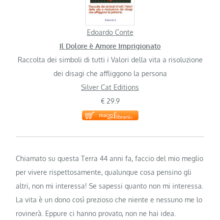
Edoardo Conte
Il Dolore è Amore Imprigionato
Raccolta dei simboli di tutti i Valori della vita a risoluzione
dei disagi che affliggono la persona
Silver Cat Editions
€ 29.9
Chiamato su questa Terra 44 anni fa, faccio del mio meglio
per vivere rispettosamente, qualunque cosa pensino gli
altri, non mi interessa! Se sapessi quanto non mi interessa.
La vita è un dono così prezioso che niente e nessuno me lo
rovinerà. Eppure ci hanno provato, non ne hai idea.