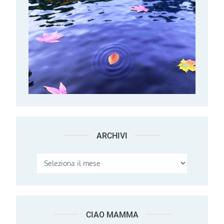
ARCHIVI
Archivi
CIAO MAMMA