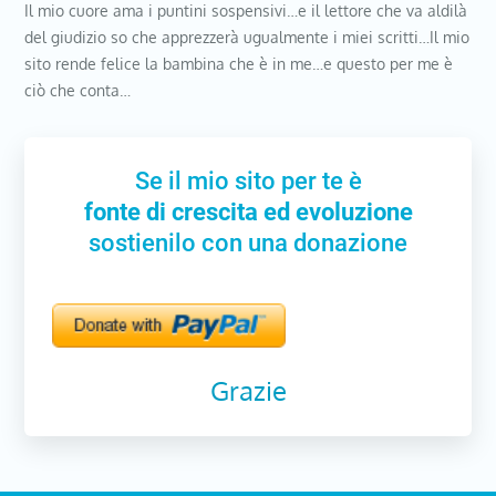
Il mio cuore ama i puntini sospensivi…e il lettore che va aldilà
del giudizio so che apprezzerà ugualmente i miei scritti…Il mio
sito rende felice la bambina che è in me…e questo per me è
ciò che conta…
Se il mio sito per te è
fonte di crescita ed evoluzione
sostienilo con una donazione
Grazie