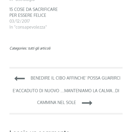
15 COSE DA SACRIFICARE
PER ESSERE FELICE
03/12/2017
In "consapevolezza"
Categories:
tutti gli articoli
Navigazione
BENEDIRE IL CIBO AFFINCHE’ POSSA GUARIRCI
articoli
E’ACCADUTO DI NUOVO ….MANTENIAMO LA CALMA…DI
CAMMINA NEL SOLE