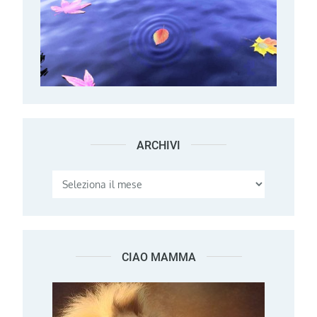
ARCHIVI
Archivi
CIAO MAMMA