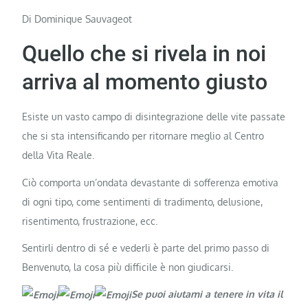
Di Dominique Sauvageot
Quello che si rivela in noi
arriva al momento giusto
Esiste un vasto campo di disintegrazione delle vite passate
che si sta intensificando per ritornare meglio al Centro
della Vita Reale.
Ciò comporta un’ondata devastante di sofferenza emotiva
di ogni tipo, come sentimenti di tradimento, delusione,
risentimento, frustrazione, ecc.
Sentirli dentro di sé e vederli è parte del primo passo di
Benvenuto, la cosa più difficile è non giudicarsi.
Se puoi aiutami a tenere in vita il