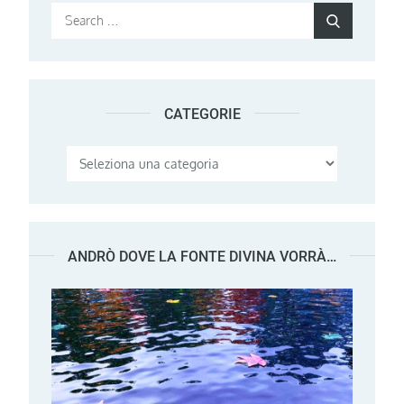
Search
Search
for:
CATEGORIE
Categorie
ANDRÒ DOVE LA FONTE DIVINA VORRÀ…