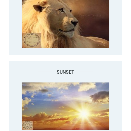
SUNSET