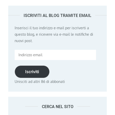
ISCRIVITI AL BLOG TRAMITE EMAIL
Inserisci il tuo indirizzo e-mail per iscriverti a
questo blog, e ricevere via e-mail le notifiche di
nuovi post.
Indirizzo
email
Iscriviti
Unisciti ad altri 86 di abbonati
CERCA NEL SITO