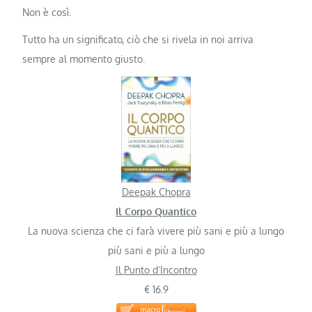
Non è così.
Tutto ha un significato, ciò che si rivela in noi arriva
sempre al momento giusto.
Deepak Chopra
Il Corpo Quantico
La nuova scienza che ci farà vivere più sani e più a lungo
più sani e più a lungo
Il Punto d’Incontro
€ 16.9