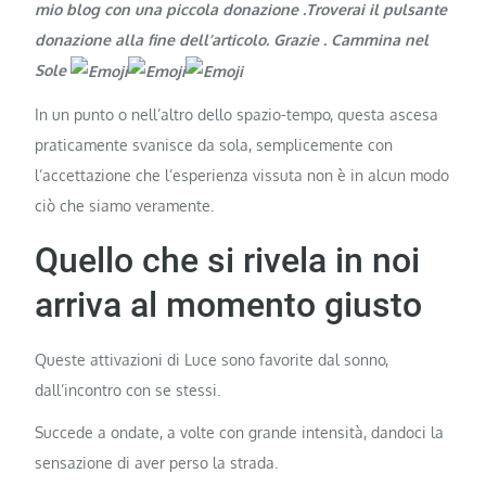
mio blog con una piccola donazione .Troverai il pulsante
donazione alla fine dell’articolo. Grazie
. Cammina nel
Sole
In un punto o nell’altro dello spazio-tempo, questa ascesa
praticamente svanisce da sola, semplicemente con
l’accettazione che l’esperienza vissuta non è in alcun modo
ciò che siamo veramente.
Quello che si rivela in noi
arriva al momento giusto
Queste attivazioni di Luce sono favorite dal sonno,
dall’incontro con se stessi.
Succede a ondate, a volte con grande intensità, dandoci la
sensazione di aver perso la strada.