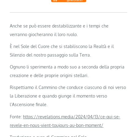
Anche se può essere destabilizzante e i tempi che
verranno giocheranno il loro ruolo.
È nel Sole del Cuore che si stabiliscono la Realtà e il
Silenzio del nostro passaggio sulla Terra.
Ognuno li sperimenta a modo suo a seconda della propria
creazione e delle proprie origini stellari.
Rispettiamo il Cammino che conduce ciascuno di noi verso
la Liberazione e quando giunge il momento verso
l’Ascensione finale.
Fonte:
https://revelations.media/2024/04/13/ce-qui-se-
revele-en-nous-vient-toujours-au-bon-moment/