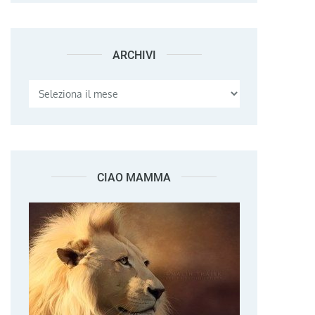
ARCHIVI
Archivi
CIAO MAMMA