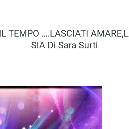
IL TEMPO ….LASCIATI AMARE,
SIA Di Sara Surti