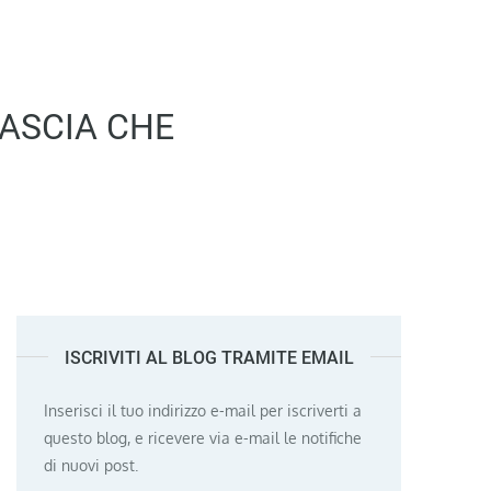
LASCIA CHE
ISCRIVITI AL BLOG TRAMITE EMAIL
Inserisci il tuo indirizzo e-mail per iscriverti a
questo blog, e ricevere via e-mail le notifiche
di nuovi post.