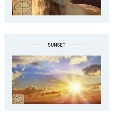
SUNSET