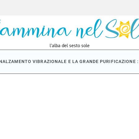
l'alba del sesto sole
NNALZAMENTO VIBRAZIONALE E LA GRANDE PURIFICAZIONE : 