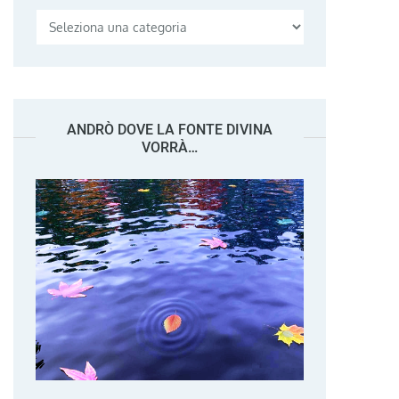
Categorie
ANDRÒ DOVE LA FONTE DIVINA
VORRÀ…