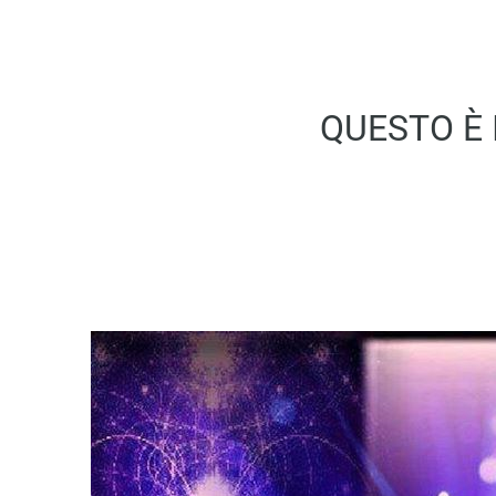
QUESTO È 