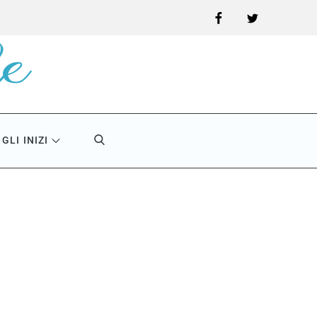
Facebook
Twitter
GLI INIZI