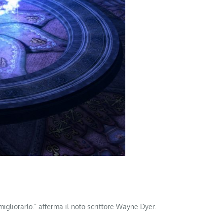
migliorarlo.” afferma il noto scrittore Wayne Dyer.