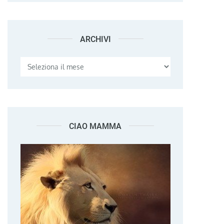
ARCHIVI
Archivi
CIAO MAMMA