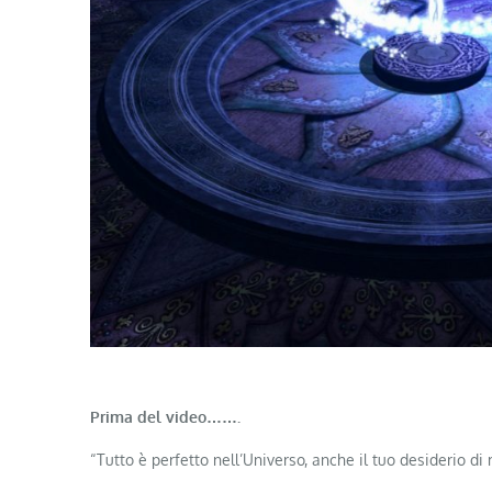
Prima del video…….
“Tutto è perfetto nell’Universo, anche il tuo desiderio di 