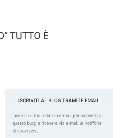
O” TUTTO È
ISCRIVITI AL BLOG TRAMITE EMAIL
Inserisci il tuo indirizzo e-mail per iscriverti a
questo blog, e ricevere via e-mail le notifiche
di nuovi post.