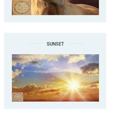
SUNSET