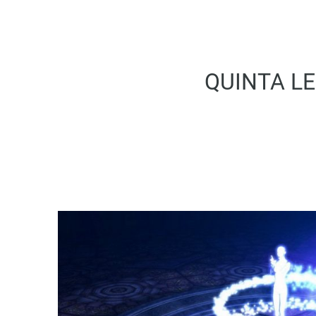
QUINTA LE