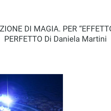
ZIONE DI MAGIA. PER “EFFETT
PERFETTO Di Daniela Martini