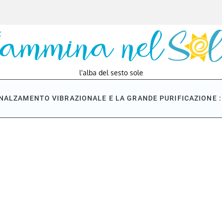
l'alba del sesto sole
NNALZAMENTO VIBRAZIONALE E LA GRANDE PURIFICAZIONE : 