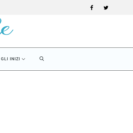
Facebook
Twitter
GLI INIZI