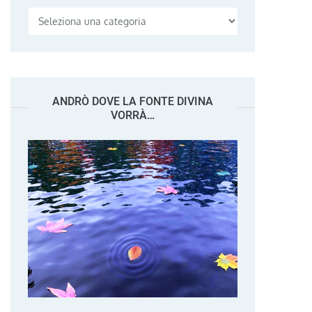
Categorie
ANDRÒ DOVE LA FONTE DIVINA
VORRÀ…