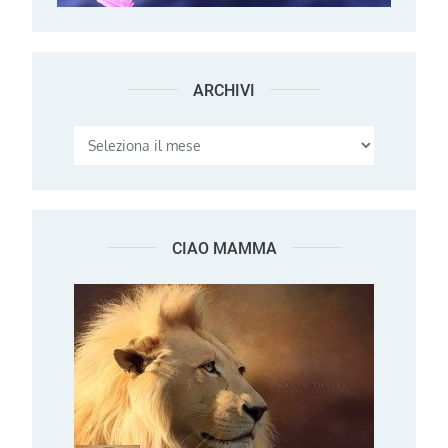
ARCHIVI
Archivi
CIAO MAMMA