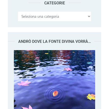
CATEGORIE
Categorie
ANDRÒ DOVE LA FONTE DIVINA VORRÀ…