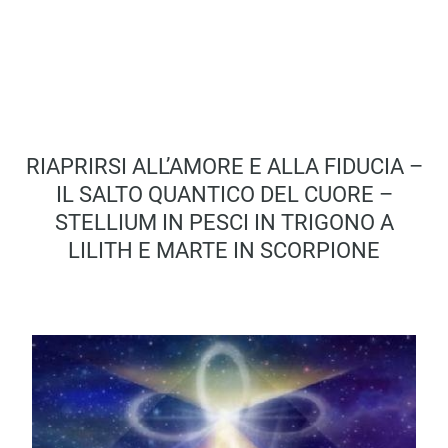
RIAPRIRSI ALL’AMORE E ALLA FIDUCIA –
IL SALTO QUANTICO DEL CUORE –
STELLIUM IN PESCI IN TRIGONO A
LILITH E MARTE IN SCORPIONE