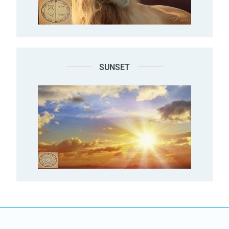
SUNSET