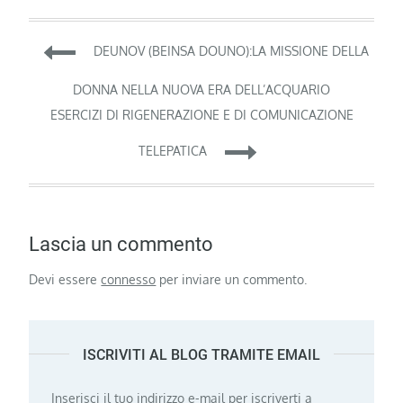
Navigazione
DEUNOV (BEINSA DOUNO):LA MISSIONE DELLA
articoli
DONNA NELLA NUOVA ERA DELL’ACQUARIO
ESERCIZI DI RIGENERAZIONE E DI COMUNICAZIONE
TELEPATICA
Lascia un commento
Devi essere
connesso
per inviare un commento.
ISCRIVITI AL BLOG TRAMITE EMAIL
Inserisci il tuo indirizzo e-mail per iscriverti a