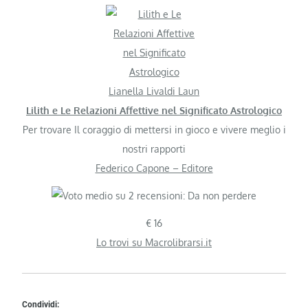
Lianella Livaldi Laun
Lilith e Le Relazioni Affettive nel Significato Astrologico
Per trovare Il coraggio di mettersi in gioco e vivere meglio i
nostri rapporti
Federico Capone – Editore
€ 16
Lo trovi su Macrolibrarsi.it
Condividi: