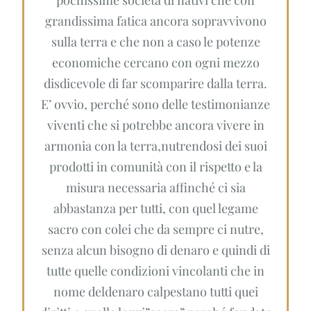
grandissima fatica ancora sopravvivono
sulla terra e che non a caso le potenze
economiche cercano con ogni mezzo
disdicevole di far scomparire dalla terra.
E’ ovvio, perché sono delle testimonianze
viventi che si potrebbe ancora vivere in
armonia con la terra,nutrendosi dei suoi
prodotti in comunità con il rispetto e la
misura necessaria affinché ci sia
abbastanza per tutti, con quel legame
sacro con colei che da sempre ci nutre,
senza alcun bisogno di denaro e quindi di
tutte quelle condizioni vincolanti che in
nome deldenaro calpestano tutti quei