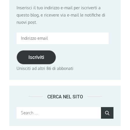
Inserisci il tuo indirizzo e-mail per iscriverti a
questo blog, e ricevere via e-mail le notifiche di
nuovi post.
Indirizzo
email
Iscriviti
Unisciti ad altri 86 di abbonati
CERCA NEL SITO
Search
Search
for: