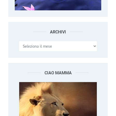
ARCHIVI
Archivi
CIAO MAMMA