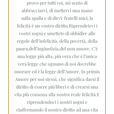
provo per tutti voi, mi sento di
abbracciarvi, di mettervi una mano
sulla spalla e di dirvi: fratelli miei, la
felicità è un vostro diritto.Riprendetevi i
vostri sogni e smettete di ubbidire alle
regole dell’infelicità, della povertà, della
paura,dell’ingiustizia,del non amore. C’è
una legge più alta, più vera che è l’unica
vera legge che ognuno di noi dovrebbe
onorare ed è la legge dell’Amore. In primis
Amore per noi stessi, che significa darsi il
diritto di essere più liberi e di crearsi una
vita più consona alla nostra reale felicità.E
riprendendoci i nostri sogni e
riaffermando il nostro diritto ad una vita