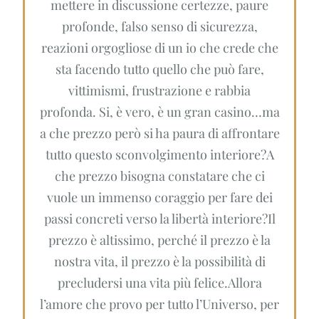
mettere in discussione certezze, paure
profonde, falso senso di sicurezza,
reazioni orgogliose di un io che crede che
sta facendo tutto quello che può fare,
vittimismi, frustrazione e rabbia
profonda. Si, è vero, è un gran casino…ma
a che prezzo però si ha paura di affrontare
tutto questo sconvolgimento interiore?A
che prezzo bisogna constatare che ci
vuole un immenso coraggio per fare dei
passi concreti verso la libertà interiore?Il
prezzo è altissimo, perché il prezzo è la
nostra vita, il prezzo è la possibilità di
precludersi una vita più felice.Allora
l’amore che provo per tutto l’Universo, per