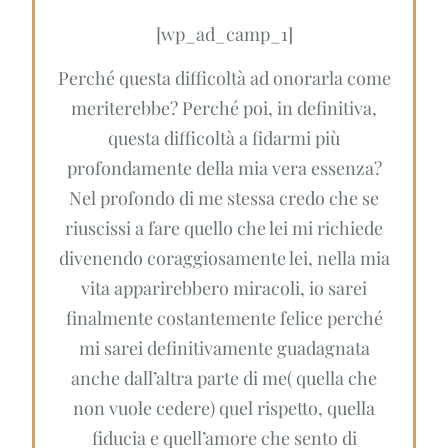
[wp_ad_camp_1]
Perché questa difficoltà ad onorarla come
meriterebbe? Perché poi, in definitiva,
questa difficoltà a fidarmi più
profondamente della mia vera essenza?
Nel profondo di me stessa credo che se
riuscissi a fare quello che lei mi richiede
divenendo coraggiosamente lei, nella mia
vita apparirebbero miracoli, io sarei
finalmente costantemente felice perché
mi sarei definitivamente guadagnata
anche dall’altra parte di me( quella che
non vuole cedere) quel rispetto, quella
fiducia e quell’amore che sento di