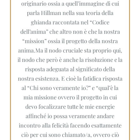
originario ossia a quell’immagine di cui
parla Hillman nella sua teoria della
ghianda raccontata nel “Codice
dell’anima” che altro non è che la nostra
“mission” ossia il progetto della nostra
anima.Ma il nodo cruciale sta proprio qui,
il nodo che però è anche la risoluzione e la
risposta adeguata al significato della
nostra esistenza. E cioè la fatidica risposta
al “Chi sono veramente io?” e “qual’è la
mia missione ovvero il progetto in cui
devo focalizzare tutte le mie energie
affinché io possa veramente andare
incontro alla felicità facendo esattamente
ciò per cui sono chiamato/a, ovvero ciò