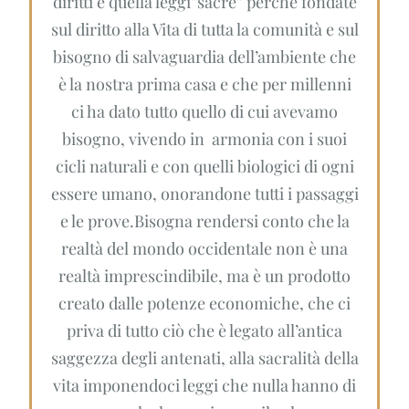
diritti e quella leggi”sacre” perché fondate
sul diritto alla Vita di tutta la comunità e sul
bisogno di salvaguardia dell’ambiente che
è la nostra prima casa e che per millenni
ci ha dato tutto quello di cui avevamo
bisogno, vivendo in armonia con i suoi
cicli naturali e con quelli biologici di ogni
essere umano, onorandone tutti i passaggi
e le prove.Bisogna rendersi conto che la
realtà del mondo occidentale non è una
realtà imprescindibile, ma è un prodotto
creato dalle potenze economiche, che ci
priva di tutto ciò che è legato all’antica
saggezza degli antenati, alla sacralità della
vita imponendoci leggi che nulla hanno di