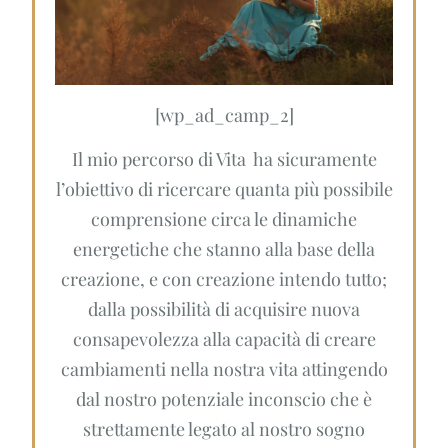
[wp_ad_camp_2]
Il mio percorso di Vita ha sicuramente
l’obiettivo di ricercare quanta più possibile
comprensione circa le dinamiche
energetiche che stanno alla base della
creazione, e con creazione intendo tutto;
dalla possibilità di acquisire nuova
consapevolezza alla capacità di creare
cambiamenti nella nostra vita attingendo
dal nostro potenziale inconscio che è
strettamente legato al nostro sogno