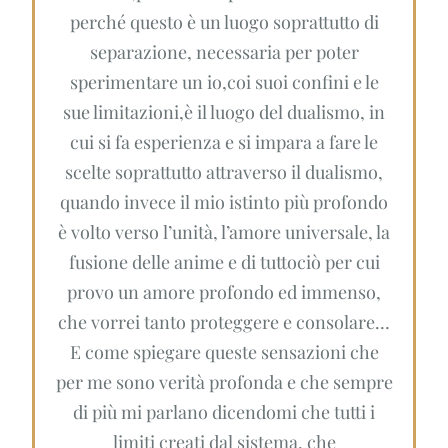
perché questo è un luogo soprattutto di
separazione, necessaria per poter
sperimentare un io,coi suoi confini e le
sue limitazioni,è il luogo del dualismo, in
cui si fa esperienza e si impara a fare le
scelte soprattutto attraverso il dualismo,
quando invece il mio istinto più profondo
è volto verso l’unità, l’amore universale, la
fusione delle anime e di tuttociò per cui
provo un amore profondo ed immenso,
che vorrei tanto proteggere e consolare…
E come spiegare queste sensazioni che
per me sono verità profonda e che sempre
di più mi parlano dicendomi che tutti i
limiti creati dal sistema, che