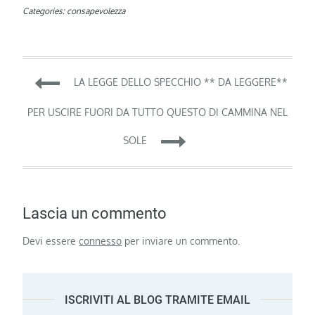
Categories:
consapevolezza
Navigazione
LA LEGGE DELLO SPECCHIO ** DA LEGGERE**
articoli
PER USCIRE FUORI DA TUTTO QUESTO DI CAMMINA NEL
SOLE
Lascia un commento
Devi essere
connesso
per inviare un commento.
ISCRIVITI AL BLOG TRAMITE EMAIL