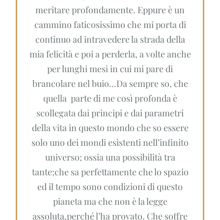
meritare profondamente. Eppure è un
cammino faticosissimo che mi porta di
continuo ad intravedere la strada della
mia felicità e poi a perderla, a volte anche
per lunghi mesi in cui mi pare di
brancolare nel buio…Da sempre so, che
quella parte di me così profonda è
scollegata dai principi e dai parametri
della vita in questo mondo che so essere
solo uno dei mondi esistenti nell’infinito
universo; ossia una possibilità tra
tante;che sa perfettamente che lo spazio
ed il tempo sono condizioni di questo
pianeta ma che non è la legge
assoluta,perché l’ha provato. Che soffre