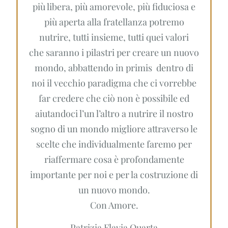
più libera, più amorevole, più fiduciosa e
più aperta alla fratellanza potremo
nutrire, tutti insieme, tutti quei valori
che saranno i pilastri per creare un nuovo
mondo, abbattendo in primis dentro di
noi il vecchio paradigma che ci vorrebbe
far credere che ciò non è possibile ed
aiutandoci l’un l’altro a nutrire il nostro
sogno di un mondo migliore attraverso le
scelte che individualmente faremo per
riaffermare cosa è profondamente
importante per noi e per la costruzione di
un nuovo mondo.
Con Amore.
Patrizia Flavia Quarta