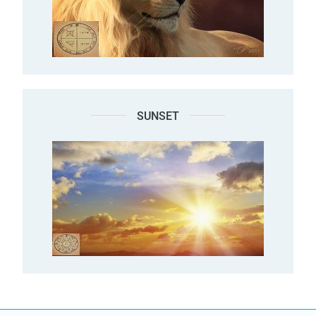
SUNSET