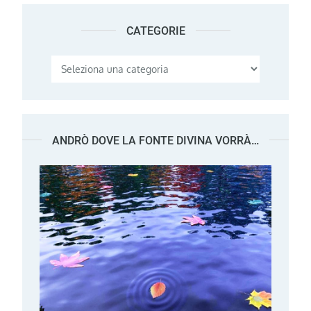
CATEGORIE
Categorie
ANDRÒ DOVE LA FONTE DIVINA VORRÀ…