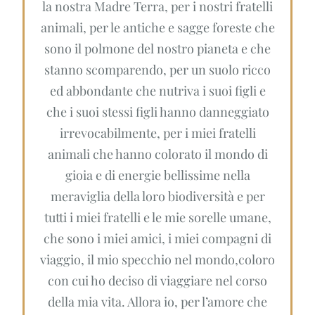
la nostra Madre Terra, per i nostri fratelli
animali, per le antiche e sagge foreste che
sono il polmone del nostro pianeta e che
stanno scomparendo, per un suolo ricco
ed abbondante che nutriva i suoi figli e
che i suoi stessi figli hanno danneggiato
irrevocabilmente, per i miei fratelli
animali che hanno colorato il mondo di
gioia e di energie bellissime nella
meraviglia della loro biodiversità e per
tutti i miei fratelli e le mie sorelle umane,
che sono i miei amici, i miei compagni di
viaggio, il mio specchio nel mondo,coloro
con cui ho deciso di viaggiare nel corso
della mia vita. Allora io, per l’amore che