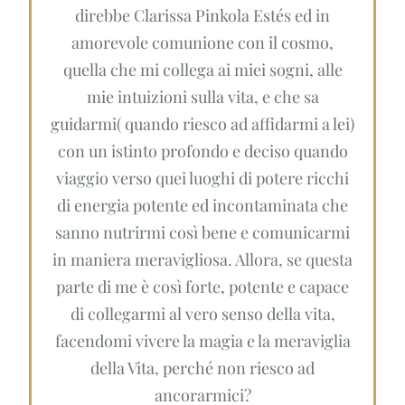
direbbe Clarissa Pinkola Estés ed in
amorevole comunione con il cosmo,
quella che mi collega ai miei sogni, alle
mie intuizioni sulla vita, e che sa
guidarmi( quando riesco ad affidarmi a lei)
con un istinto profondo e deciso quando
viaggio verso quei luoghi di potere ricchi
di energia potente ed incontaminata che
sanno nutrirmi così bene e comunicarmi
in maniera meravigliosa. Allora, se questa
parte di me è così forte, potente e capace
di collegarmi al vero senso della vita,
facendomi vivere la magia e la meraviglia
della Vita, perché non riesco ad
ancorarmici?