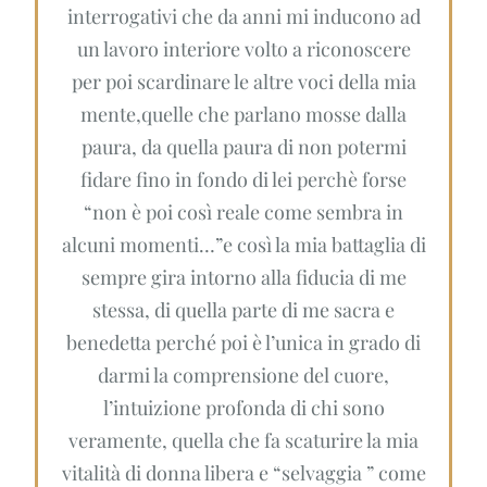
interrogativi che da anni mi inducono ad
un lavoro interiore volto a riconoscere
per poi scardinare le altre voci della mia
mente,quelle che parlano mosse dalla
paura, da quella paura di non potermi
fidare fino in fondo di lei perchè forse
“non è poi così reale come sembra in
alcuni momenti…”e così la mia battaglia di
sempre gira intorno alla fiducia di me
stessa, di quella parte di me sacra e
benedetta perché poi è l’unica in grado di
darmi la comprensione del cuore,
l’intuizione profonda di chi sono
veramente, quella che fa scaturire la mia
vitalità di donna libera e “selvaggia ” come