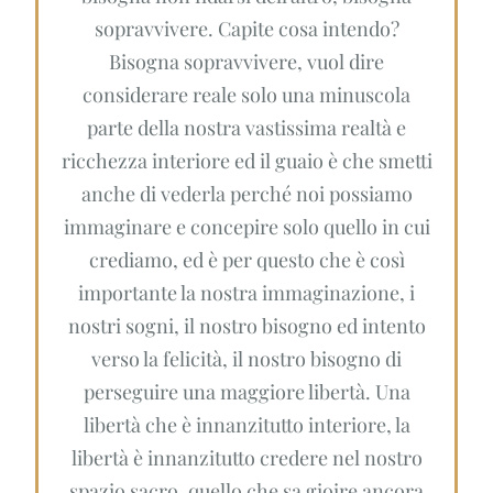
sopravvivere. Capite cosa intendo?
Bisogna sopravvivere, vuol dire
considerare reale solo una minuscola
parte della nostra vastissima realtà e
ricchezza interiore ed il guaio è che smetti
anche di vederla perché noi possiamo
immaginare e concepire solo quello in cui
crediamo, ed è per questo che è così
importante la nostra immaginazione, i
nostri sogni, il nostro bisogno ed intento
verso la felicità, il nostro bisogno di
perseguire una maggiore libertà. Una
libertà che è innanzitutto interiore, la
libertà è innanzitutto credere nel nostro
spazio sacro, quello che sa gioire ancora