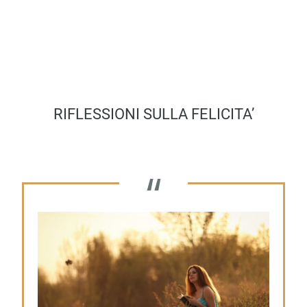
RIFLESSIONI SULLA FELICITA’