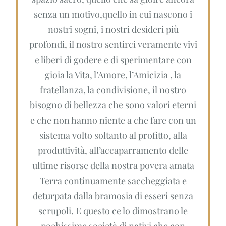
senza un motivo,quello in cui nascono i
nostri sogni, i nostri desideri più
profondi, il nostro sentirci veramente vivi
e liberi di godere e di sperimentare con
gioia la Vita, l’Amore, l’Amicizia , la
fratellanza, la condivisione, il nostro
bisogno di bellezza che sono valori eterni
e che non hanno niente a che fare con un
sistema volto soltanto al profitto, alla
produttività, all’accaparramento delle
ultime risorse della nostra povera amata
Terra continuamente saccheggiata e
deturpata dalla bramosia di esseri senza
scrupoli. E questo ce lo dimostrano le
pochissime società di nativi che con