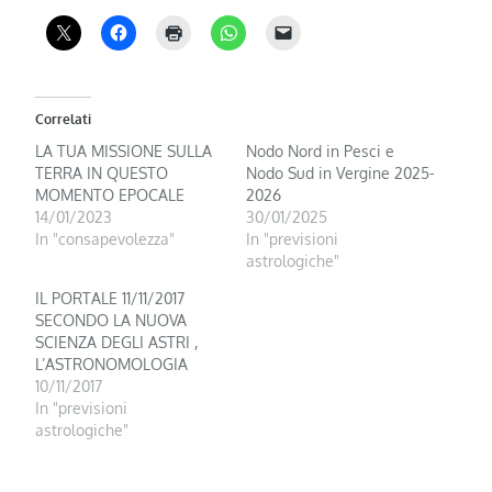
Correlati
LA TUA MISSIONE SULLA
Nodo Nord in Pesci e
TERRA IN QUESTO
Nodo Sud in Vergine 2025-
MOMENTO EPOCALE
2026
14/01/2023
30/01/2025
In "consapevolezza"
In "previsioni
astrologiche"
IL PORTALE 11/11/2017
SECONDO LA NUOVA
SCIENZA DEGLI ASTRI ,
L’ASTRONOMOLOGIA
10/11/2017
In "previsioni
astrologiche"