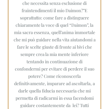
che necessita senza esclusione di
fraintendimenti il mio Daimon?”E
soprattutto: come fare a distinguere
chiaramente la voce di quel “Daimon”, la
mia sacra essenza, quell’anima immortale
che mi può guidare nella vita aiutandomi a
fare le scelte giuste di fronte ai bivi che
sempre crea la mia mente inferiore
tentando in continuazione di
confondermi per evitare di perdere il suo
potere? Come riconoscerla
definitivamente, imparare ad ascoltarla, a
darle quella fiducia necessaria che mi
permetta di radicarmi in essa facendomi
guidare costantemente da lei? Tutti