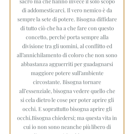
sacro ma che hanno invece il solo scopo
di addomesticarci. Il vero nemico è da
sempre la sete di potere. Bisogna diffidare
di tutto ciò che ha a che fare con questo
concetto, perché porta sempre alla
divisione tra gli uomini, al conflitto ed
all’annichilamento di coloro che non sono
abbastanza agguerriti per guadagnarsi
maggiore potere sull’ambiente
circostante. Bisogna tornare
all’essenziale, bisogna vedere quello che
si cela dietro le cose per poter aprire gli
occhi. E soprattutto bisogna aprire gli
occhi.Bisogna chiedersi; ma questa vita in
cui io non sono neanche più libero di