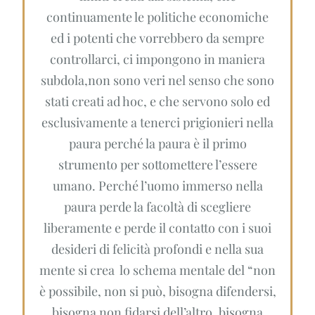
continuamente le politiche economiche
ed i potenti che vorrebbero da sempre
controllarci, ci impongono in maniera
subdola,non sono veri nel senso che sono
stati creati ad hoc, e che servono solo ed
esclusivamente a tenerci prigionieri nella
paura perché la paura è il primo
strumento per sottomettere l’essere
umano. Perché l’uomo immerso nella
paura perde la facoltà di scegliere
liberamente e perde il contatto con i suoi
desideri di felicità profondi e nella sua
mente si crea lo schema mentale del “non
è possibile, non si può, bisogna difendersi,
bisogna non fidarsi dell’altro, bisogna