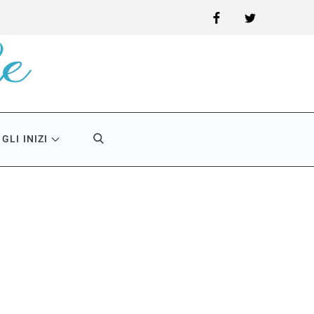
Facebook
Twitter
GLI INIZI