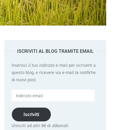
ISCRIVITI AL BLOG TRAMITE EMAIL
Inserisci il tuo indirizzo e-mail per iscriverti a
questo blog, e ricevere via e-mail le notifiche
di nuovi post.
Indirizzo
email
Iscriviti
Unisciti ad altri 86 di abbonati