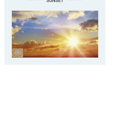
SUNSET