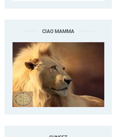
CIAO MAMMA