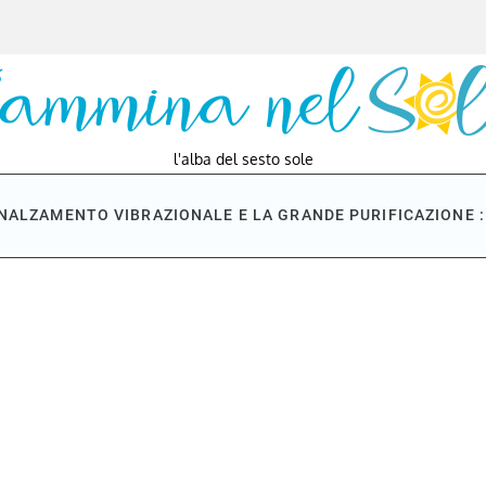
l'alba del sesto sole
NNALZAMENTO VIBRAZIONALE E LA GRANDE PURIFICAZIONE : 