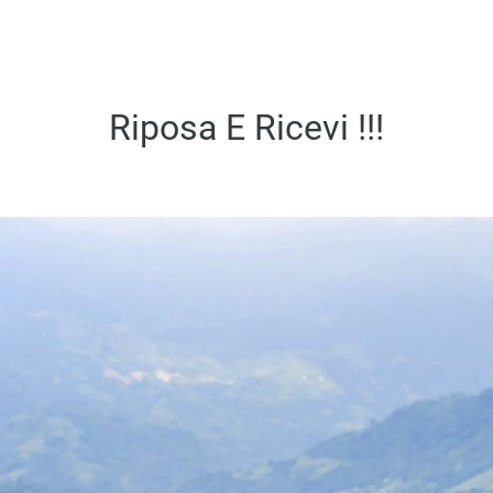
Riposa E Ricevi !!!