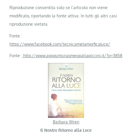
Riproduzione consentita solo se l’articolo non viene
modificato, riportando la fonte attiva. In tutti gli altri casi
riproduzione vietata.
Fonte :
https://www.facebook.com/tecnicametamorficaluce/
Fonte :
http://www.agopunturaomeopatiapiccini.it/?p=3858
Barbara Wren
Il Nostro Ritorno alla Luce