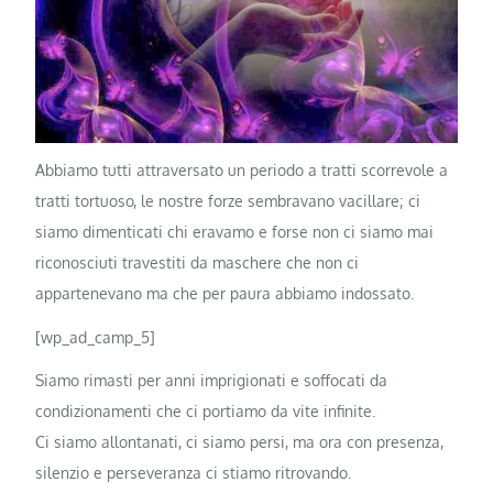
Abbiamo tutti attraversato un periodo a tratti scorrevole a
tratti tortuoso, le nostre forze sembravano vacillare; ci
siamo dimenticati chi eravamo e forse non ci siamo mai
riconosciuti travestiti da maschere che non ci
appartenevano ma che per paura abbiamo indossato.
[wp_ad_camp_5]
Siamo rimasti per anni imprigionati e soffocati da
condizionamenti che ci portiamo da vite infinite.
Ci siamo allontanati, ci siamo persi, ma ora con presenza,
silenzio e perseveranza ci stiamo ritrovando.