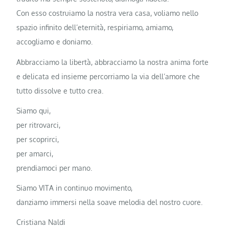
Con esso costruiamo la nostra vera casa, voliamo nello
spazio infinito dell’eternità, respiriamo, amiamo,
accogliamo e doniamo.
Abbracciamo la libertà, abbracciamo la nostra anima forte
e delicata ed insieme percorriamo la via dell’amore che
tutto dissolve e tutto crea.
Siamo qui,
per ritrovarci,
per scoprirci,
per amarci,
prendiamoci per mano.
Siamo VITA in continuo movimento,
danziamo immersi nella soave melodia del nostro cuore.
Cristiana Naldi