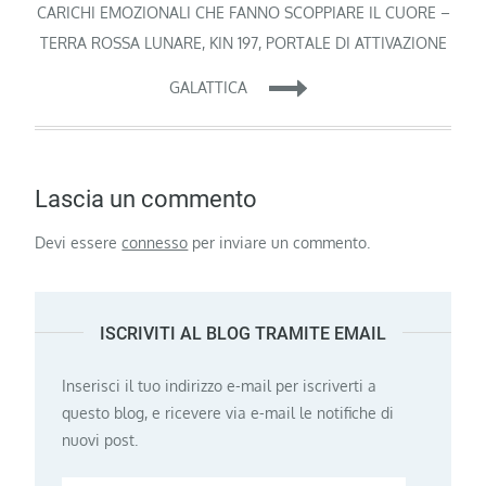
CARICHI EMOZIONALI CHE FANNO SCOPPIARE IL CUORE –
TERRA ROSSA LUNARE, KIN 197, PORTALE DI ATTIVAZIONE
GALATTICA
Lascia un commento
Devi essere
connesso
per inviare un commento.
ISCRIVITI AL BLOG TRAMITE EMAIL
Inserisci il tuo indirizzo e-mail per iscriverti a
questo blog, e ricevere via e-mail le notifiche di
nuovi post.