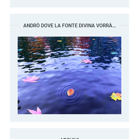
ANDRÒ DOVE LA FONTE DIVINA VORRÀ…