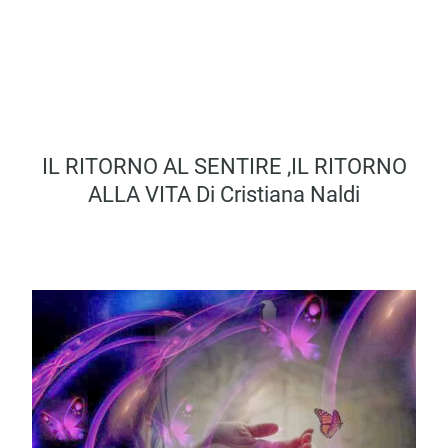
IL RITORNO AL SENTIRE ,IL RITORNO
ALLA VITA Di Cristiana Naldi