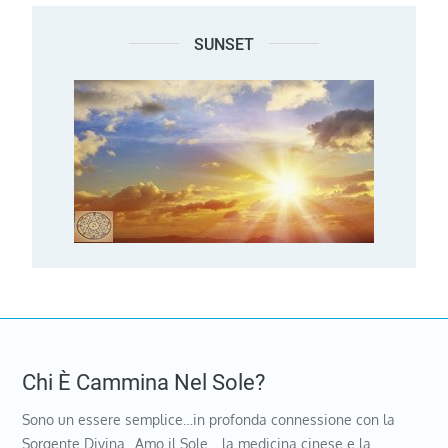
SUNSET
Chi È Cammina Nel Sole?
Sono un essere semplice…in profonda connessione con la
Sorgente Divina…Amo il Sole …la medicina cinese e la