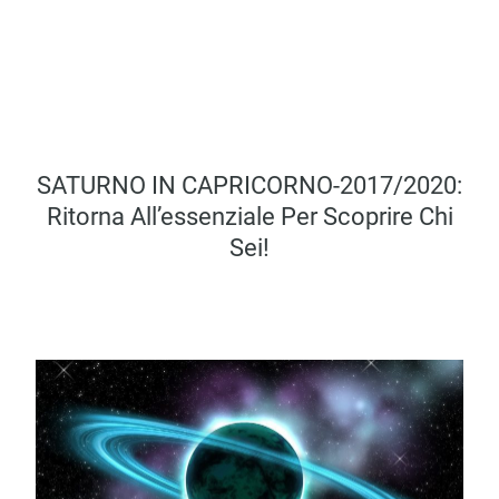
SATURNO IN CAPRICORNO-2017/2020:
Ritorna All’essenziale Per Scoprire Chi
Sei!