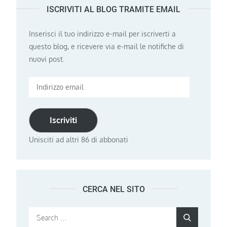
ISCRIVITI AL BLOG TRAMITE EMAIL
Inserisci il tuo indirizzo e-mail per iscriverti a
questo blog, e ricevere via e-mail le notifiche di
nuovi post.
Indirizzo
email
Iscriviti
Unisciti ad altri 86 di abbonati
CERCA NEL SITO
Search
Search