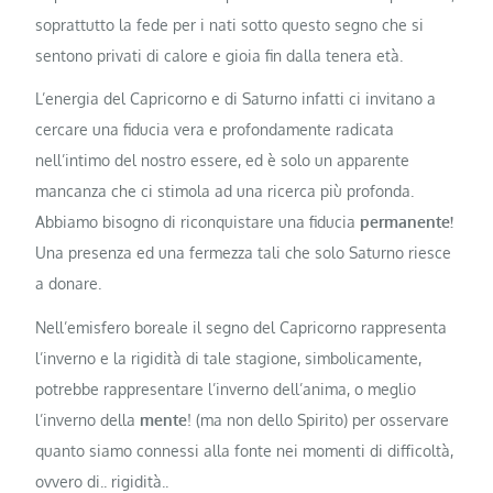
soprattutto la fede per i nati sotto questo segno che si
sentono privati di calore e gioia fin dalla tenera età.
L’energia del Capricorno e di Saturno infatti ci invitano a
cercare una fiducia vera e profondamente radicata
nell’intimo del nostro essere, ed è solo un apparente
mancanza che ci stimola ad una ricerca più profonda.
Abbiamo bisogno di riconquistare una fiducia
permanente!
Una presenza ed una fermezza tali che solo Saturno riesce
a donare.
Nell’emisfero boreale il segno del Capricorno rappresenta
l’inverno e la rigidità di tale stagione, simbolicamente,
potrebbe rappresentare l’inverno dell’anima, o meglio
l’inverno della
mente
! (ma non dello Spirito) per osservare
quanto siamo connessi alla fonte nei momenti di difficoltà,
ovvero di.. rigidità..