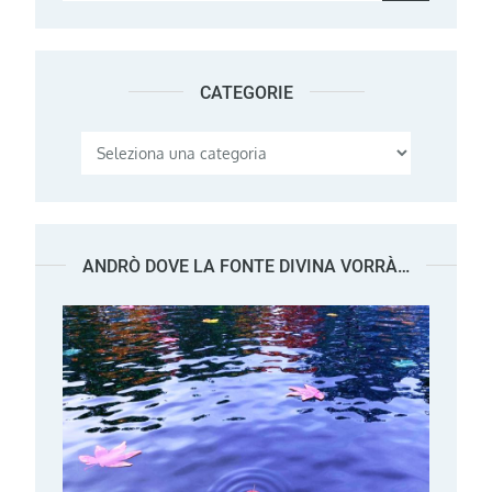
for:
CATEGORIE
Categorie
ANDRÒ DOVE LA FONTE DIVINA VORRÀ…