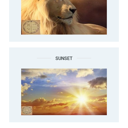
SUNSET