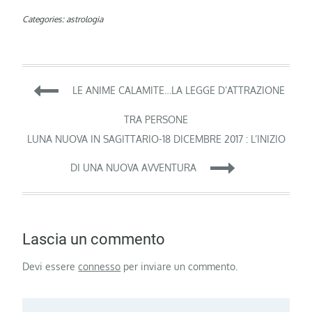
Categories:
astrologia
Navigazione
LE ANIME CALAMITE…LA LEGGE D’ATTRAZIONE
articoli
TRA PERSONE
LUNA NUOVA IN SAGITTARIO-18 DICEMBRE 2017 : L’INIZIO
DI UNA NUOVA AVVENTURA
Lascia un commento
Devi essere
connesso
per inviare un commento.