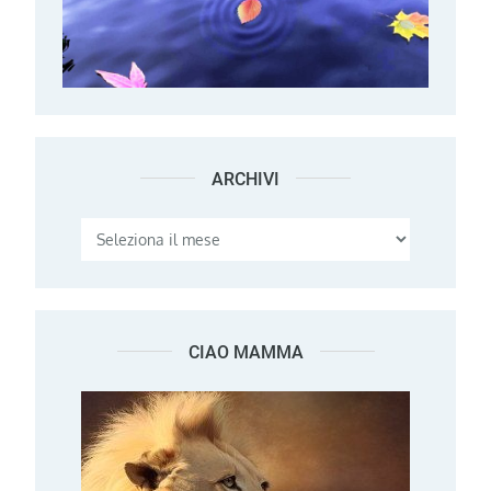
ARCHIVI
Archivi
CIAO MAMMA