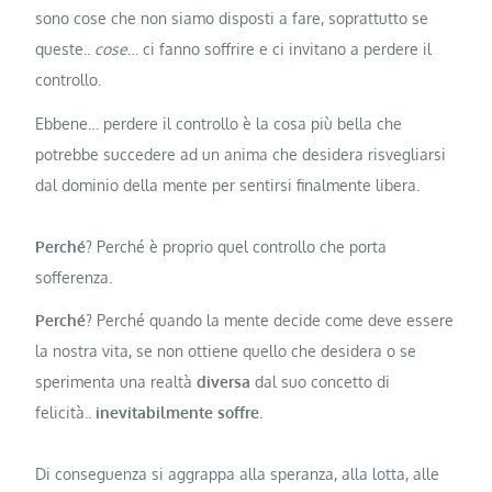
sono cose che non siamo disposti a fare, soprattutto se
queste..
cose
… ci fanno soffrire e ci invitano a perdere il
controllo.
Ebbene… perdere il controllo è la cosa più bella che
potrebbe succedere ad un anima che desidera risvegliarsi
dal dominio della mente per sentirsi finalmente libera.
Perché
? Perché è proprio quel controllo che porta
sofferenza.
Perché
? Perché quando la mente decide come deve essere
la nostra vita, se non ottiene quello che desidera o se
sperimenta una realtà
diversa
dal suo concetto di
felicità..
inevitabilmente soffre.
Di conseguenza si aggrappa alla speranza, alla lotta, alle