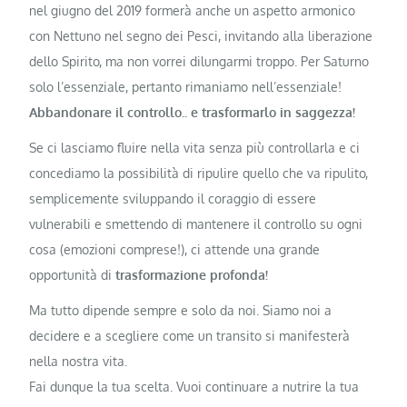
nel giugno del 2019 formerà anche un aspetto armonico
con Nettuno nel segno dei Pesci, invitando alla liberazione
dello Spirito, ma non vorrei dilungarmi troppo. Per Saturno
solo l’essenziale, pertanto rimaniamo nell’essenziale!
Abbandonare il controllo.. e trasformarlo in saggezza!
Se ci lasciamo fluire nella vita senza più controllarla e ci
concediamo la possibilità di ripulire quello che va ripulito,
semplicemente sviluppando il coraggio di essere
vulnerabili e smettendo di mantenere il controllo su ogni
cosa (emozioni comprese!), ci attende una grande
opportunità di
trasformazione profonda!
Ma tutto dipende sempre e solo da noi. Siamo noi a
decidere e a scegliere come un transito si manifesterà
nella nostra vita.
Fai dunque la tua scelta. Vuoi continuare a nutrire la tua