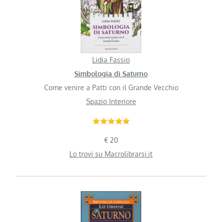
Lidia Fassio
Simbologia di Saturno
Come venire a Patti con il Grande Vecchio
Spazio Interiore
€ 20
Lo trovi su Macrolibrarsi.it