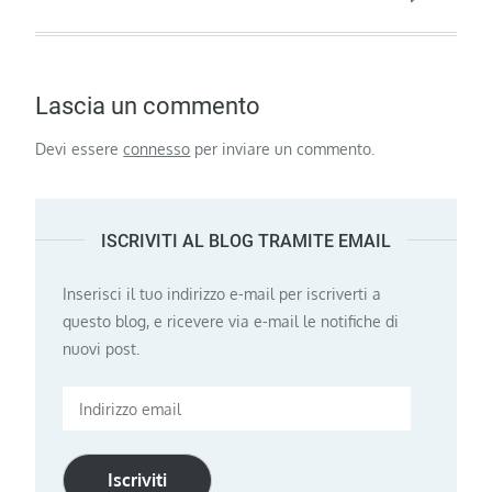
Lascia un commento
Devi essere
connesso
per inviare un commento.
ISCRIVITI AL BLOG TRAMITE EMAIL
Inserisci il tuo indirizzo e-mail per iscriverti a
questo blog, e ricevere via e-mail le notifiche di
nuovi post.
Indirizzo
email
Iscriviti