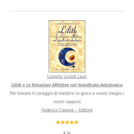
Lianella Livaldi Laun
Lilith e Le Relazioni Affettive nel Significato Astrologico
Per trovare Il coraggio di mettersi in gioco e vivere meglio i
nostri rapporti
Federico Capone – Editore
€ 16