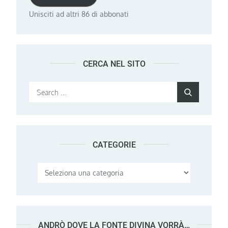
Unisciti ad altri 86 di abbonati
CERCA NEL SITO
Search
Search
for:
CATEGORIE
Categorie
ANDRÒ DOVE LA FONTE DIVINA VORRÀ…