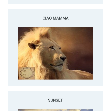
CIAO MAMMA
SUNSET