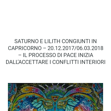
SATURNO E LILITH CONGIUNTI IN
CAPRICORNO – 20.12.2017/06.03.2018
– IL PROCESSO DI PACE INIZIA
DALL’ACCETTARE I CONFLITTI INTERIORI