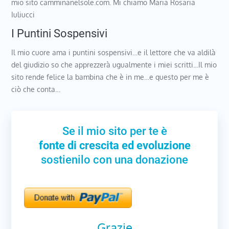
mio sito camminanelsole.com. Mi chiamo Maria Rosaria
Iuliucci
I Puntini Sospensivi
Il mio cuore ama i puntini sospensivi…e il lettore che va aldilà
del giudizio so che apprezzerà ugualmente i miei scritti…Il mio
sito rende felice la bambina che è in me…e questo per me è
ciò che conta…
Se il mio sito per te è
fonte di crescita ed evoluzione
sostienilo con una donazione
Grazie