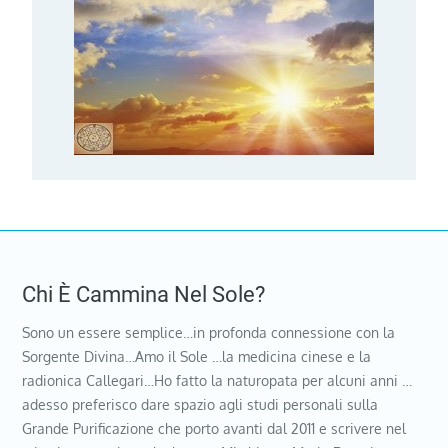
Chi È Cammina Nel Sole?
Sono un essere semplice…in profonda connessione con la
Sorgente Divina…Amo il Sole …la medicina cinese e la
radionica Callegari…Ho fatto la naturopata per alcuni anni …
adesso preferisco dare spazio agli studi personali sulla
Grande Purificazione che porto avanti dal 2011 e scrivere nel