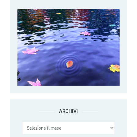
ARCHIVI
Archivi