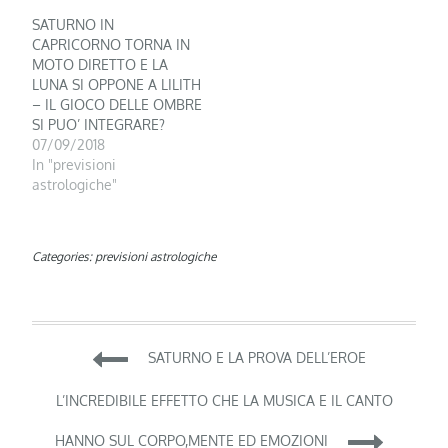
SATURNO IN
CAPRICORNO TORNA IN
MOTO DIRETTO E LA
LUNA SI OPPONE A LILITH
– IL GIOCO DELLE OMBRE
SI PUO’ INTEGRARE?
07/09/2018
In "previsioni
astrologiche"
Categories:
previsioni astrologiche
Navigazione
SATURNO E LA PROVA DELL’EROE
articoli
L’INCREDIBILE EFFETTO CHE LA MUSICA E IL CANTO
HANNO SUL CORPO,MENTE ED EMOZIONI