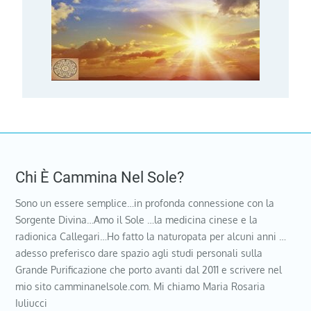
Chi È Cammina Nel Sole?
Sono un essere semplice…in profonda connessione con la
Sorgente Divina…Amo il Sole …la medicina cinese e la
radionica Callegari…Ho fatto la naturopata per alcuni anni …
adesso preferisco dare spazio agli studi personali sulla
Grande Purificazione che porto avanti dal 2011 e scrivere nel
mio sito camminanelsole.com. Mi chiamo Maria Rosaria
Iuliucci