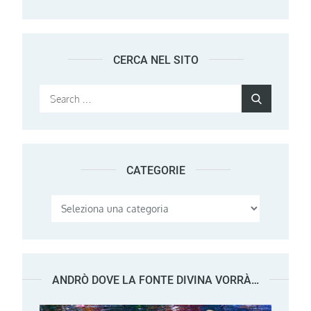
CERCA NEL SITO
Search
Search
for:
CATEGORIE
Categorie
ANDRÒ DOVE LA FONTE DIVINA VORRÀ…