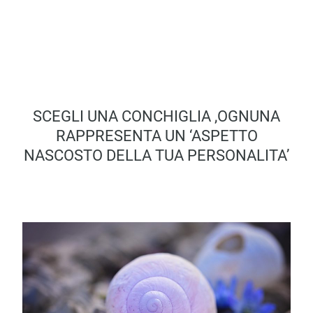
SCEGLI UNA CONCHIGLIA ,OGNUNA
RAPPRESENTA UN ‘ASPETTO
NASCOSTO DELLA TUA PERSONALITA’