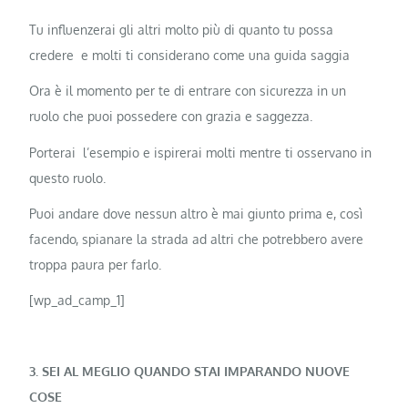
Tu influenzerai gli altri molto più di quanto tu possa
credere e molti ti considerano come una guida saggia
Ora è il momento per te di entrare con sicurezza in un
ruolo che puoi possedere con grazia e saggezza.
Porterai l’esempio e ispirerai molti mentre ti osservano in
questo ruolo.
Puoi andare dove nessun altro è mai giunto prima e, così
facendo, spianare la strada ad altri che potrebbero avere
troppa paura per farlo.
[wp_ad_camp_1]
3. SEI AL MEGLIO QUANDO STAI IMPARANDO NUOVE
COSE