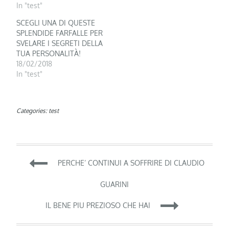
In "test"
SCEGLI UNA DI QUESTE
SPLENDIDE FARFALLE PER
SVELARE I SEGRETI DELLA
TUA PERSONALITÀ!
18/02/2018
In "test"
Categories:
test
Navigazione
PERCHE’ CONTINUI A SOFFRIRE DI CLAUDIO
articoli
GUARINI
IL BENE PIU PREZIOSO CHE HAI