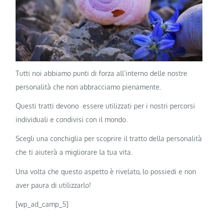
Tutti noi abbiamo punti di forza all’interno delle nostre
personalità che non abbracciamo pienamente.
Questi tratti devono essere utilizzati per i nostri percorsi
individuali e condivisi con il mondo.
Scegli una conchiglia per scoprire il tratto della personalità
che ti aiuterà a migliorare la tua vita.
Una volta che questo aspetto è rivelato, lo possiedi e non
aver paura di utilizzarlo!
[wp_ad_camp_5]