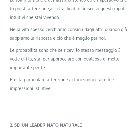
tu presti attenzione,ascolta, fidati e agisci su questi input
intuitivi che stai vivendo.
Nella vita spesso cerchiamo consigli dagli altri quando già
sappiamo la risposta e ciò che è meglio per noi.
Le probabilità sono che se ricevi lo stesso messaggio 3
volte di fila, stai per approcciare con qualcosa di molto
importante per te
Presta particolare attenzione ai tuoi sogni e alle tue
impressioni istintive.
2. SEI UN LEADER NATO NATURALE