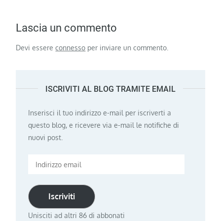
Lascia un commento
Devi essere
connesso
per inviare un commento.
ISCRIVITI AL BLOG TRAMITE EMAIL
Inserisci il tuo indirizzo e-mail per iscriverti a
questo blog, e ricevere via e-mail le notifiche di
nuovi post.
Indirizzo
email
Iscriviti
Unisciti ad altri 86 di abbonati