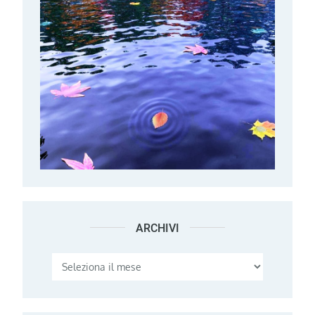
ARCHIVI
Archivi