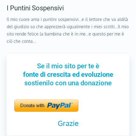
I Puntini Sospensivi
Il mio cuore ama i puntini sospensivi…e il lettore che va aldilà
del giudizio so che apprezzerà ugualmente i miei scritti…Il mio
sito rende felice la bambina che è in me…e questo per me è
ciò che conta…
Se il mio sito per te è
fonte di crescita ed evoluzione
sostienilo con una donazione
Grazie