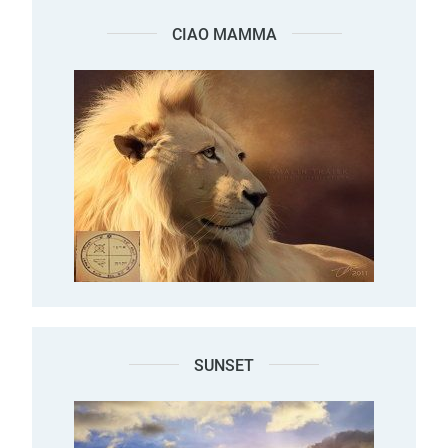
CIAO MAMMA
SUNSET