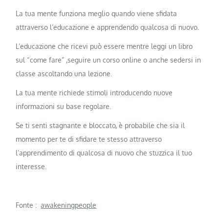
La tua mente funziona meglio quando viene sfidata
attraverso l’educazione e apprendendo qualcosa di nuovo.
L’educazione che ricevi può essere mentre leggi un libro
sul “come fare” ,seguire un corso online o anche sedersi in
classe ascoltando una lezione.
La tua mente richiede stimoli introducendo nuove
informazioni su base regolare.
Se ti senti stagnante e bloccato, è probabile che sia il
momento per te di sfidare te stesso attraverso
l’apprendimento di qualcosa di nuovo che stuzzica il tuo
interesse.
Fonte :
awakeningpeople