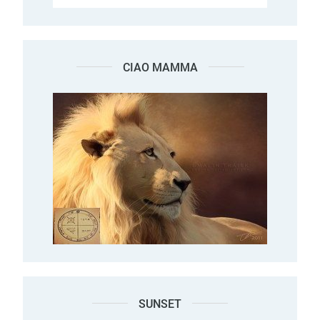
CIAO MAMMA
SUNSET