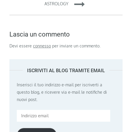
ASTROLOGY
Lascia un commento
Devi essere
connesso
per inviare un commento.
ISCRIVITI AL BLOG TRAMITE EMAIL
Inserisci il tuo indirizzo e-mail per iscriverti a
questo blog, e ricevere via e-mail le notifiche di
nuovi post.
Indirizzo
email