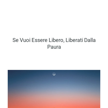
Se Vuoi Essere Libero, Liberati Dalla
Paura