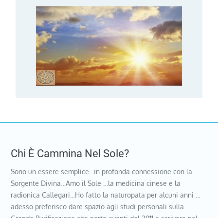
Chi È Cammina Nel Sole?
Sono un essere semplice…in profonda connessione con la
Sorgente Divina…Amo il Sole …la medicina cinese e la
radionica Callegari…Ho fatto la naturopata per alcuni anni …
adesso preferisco dare spazio agli studi personali sulla