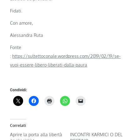
Fidati.
Con amore,
Alessandra Ruta
Fonte
:
https://sultettoconale.wordpress.com/2019/02/19/se-
vuoi-essere-libero-liberati-dalla-paura
Condividi:
Correlati
Aprire la porta alla libertà
INCONTRI KARMICI O DEL