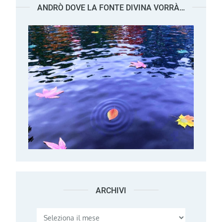
ANDRÒ DOVE LA FONTE DIVINA VORRÀ…
ARCHIVI
Archivi