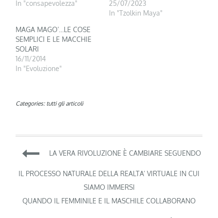
In "consapevolezza"
25/07/2023
In "Tzolkin Maya"
MAGA MAGO’…LE COSE
SEMPLICI E LE MACCHIE
SOLARI
16/11/2014
In "Evoluzione"
Categories:
tutti gli articoli
Navigazione
LA VERA RIVOLUZIONE È CAMBIARE SEGUENDO
articoli
IL PROCESSO NATURALE DELLA REALTA’ VIRTUALE IN CUI
SIAMO IMMERSI
QUANDO IL FEMMINILE E IL MASCHILE COLLABORANO