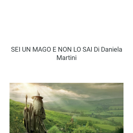
SEI UN MAGO E NON LO SAI Di Daniela
Martini