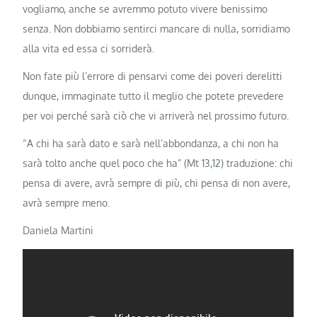
vogliamo, anche se avremmo potuto vivere benissimo
senza. Non dobbiamo sentirci mancare di nulla, sorridiamo
alla vita ed essa ci sorriderà.
Non fate più l’errore di pensarvi come dei poveri derelitti
dunque, immaginate tutto il meglio che potete prevedere
per voi perché sarà ciò che vi arriverà nel prossimo futuro.
“A chi ha sarà dato e sarà nell’abbondanza, a chi non ha
sarà tolto anche quel poco che ha” (Mt 13,12) traduzione: chi
pensa di avere, avrà sempre di più, chi pensa di non avere,
avrà sempre meno.
Daniela Martini