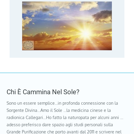
Chi È Cammina Nel Sole?
Sono un essere semplice…in profonda connessione con la
Sorgente Divina…Amo il Sole …la medicina cinese e la
radionica Callegari…Ho fatto la naturopata per alcuni anni …
adesso preferisco dare spazio agli studi personali sulla
Grande Purificazione che porto avanti dal 2011 e scrivere nel