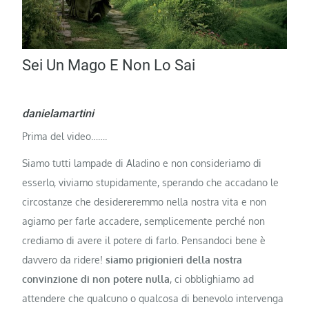
Sei Un Mago E Non Lo Sai
Prima del video…….
Siamo tutti lampade di Aladino e non consideriamo di
esserlo, viviamo stupidamente, sperando che accadano le
circostanze che desidereremmo nella nostra vita e non
agiamo per farle accadere, semplicemente perché non
crediamo di avere il potere di farlo. Pensandoci bene è
davvero da ridere!
siamo prigionieri della nostra
convinzione di non potere nulla
, ci obblighiamo ad
attendere che qualcuno o qualcosa di benevolo intervenga