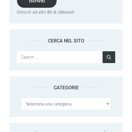
Iscriviti
Unisciti ad altri 86 di abbonati
CERCA NEL SITO
Search
Search
for:
CATEGORIE
Categorie