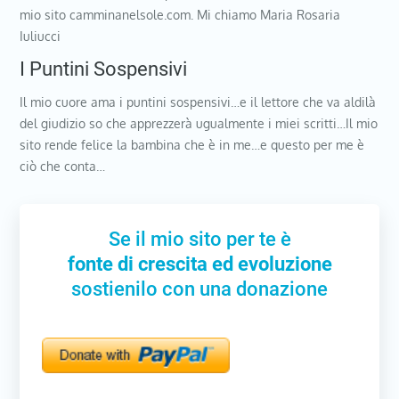
mio sito camminanelsole.com. Mi chiamo Maria Rosaria
Iuliucci
I Puntini Sospensivi
Il mio cuore ama i puntini sospensivi…e il lettore che va aldilà
del giudizio so che apprezzerà ugualmente i miei scritti…Il mio
sito rende felice la bambina che è in me…e questo per me è
ciò che conta…
Se il mio sito per te è
fonte di crescita ed evoluzione
sostienilo con una donazione