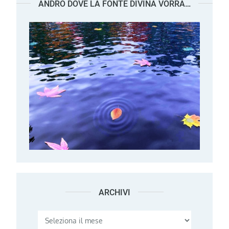
ANDRÒ DOVE LA FONTE DIVINA VORRÀ…
ARCHIVI
Archivi