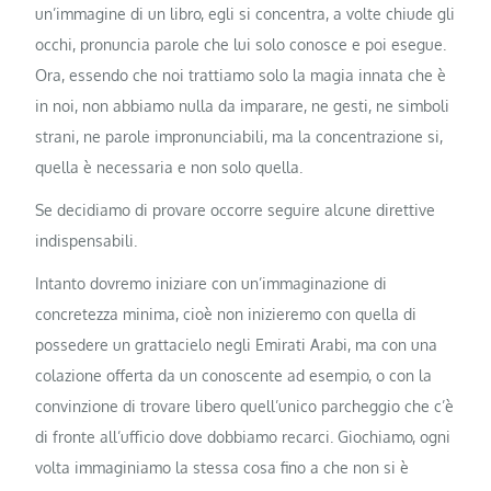
un’immagine di un libro, egli si concentra, a volte chiude gli
occhi, pronuncia parole che lui solo conosce e poi esegue.
Ora, essendo che noi trattiamo solo la magia innata che è
in noi, non abbiamo nulla da imparare, ne gesti, ne simboli
strani, ne parole impronunciabili, ma la concentrazione si,
quella è necessaria e non solo quella.
Se decidiamo di provare occorre seguire alcune direttive
indispensabili.
Intanto dovremo iniziare con un’immaginazione di
concretezza minima, cioè non inizieremo con quella di
possedere un grattacielo negli Emirati Arabi, ma con una
colazione offerta da un conoscente ad esempio, o con la
convinzione di trovare libero quell’unico parcheggio che c’è
di fronte all’ufficio dove dobbiamo recarci. Giochiamo, ogni
volta immaginiamo la stessa cosa fino a che non si è