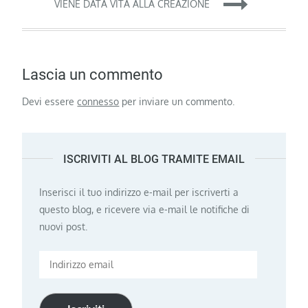
VIENE DATA VITA ALLA CREAZIONE
Lascia un commento
Devi essere
connesso
per inviare un commento.
ISCRIVITI AL BLOG TRAMITE EMAIL
Inserisci il tuo indirizzo e-mail per iscriverti a
questo blog, e ricevere via e-mail le notifiche di
nuovi post.
Indirizzo
email