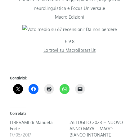
neurolinguistica e Focus Universale
Macro Edizioni
€ 9.8
Lo trovi su Macrolibrarsi.it
Condividi:
Correlati
LIBERAMI di Manuela
26 LUGLIO 2023 – NUOVO
Forte
ANNO MAYA – MAGO
17/05/2017
BIANCO INTONANTE