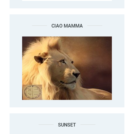
CIAO MAMMA
SUNSET