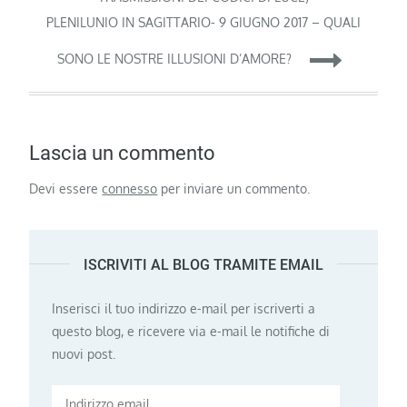
articoli
PLENILUNIO IN SAGITTARIO- 9 GIUGNO 2017 – QUALI
SONO LE NOSTRE ILLUSIONI D’AMORE?
Lascia un commento
Devi essere
connesso
per inviare un commento.
ISCRIVITI AL BLOG TRAMITE EMAIL
Inserisci il tuo indirizzo e-mail per iscriverti a
questo blog, e ricevere via e-mail le notifiche di
nuovi post.
Indirizzo