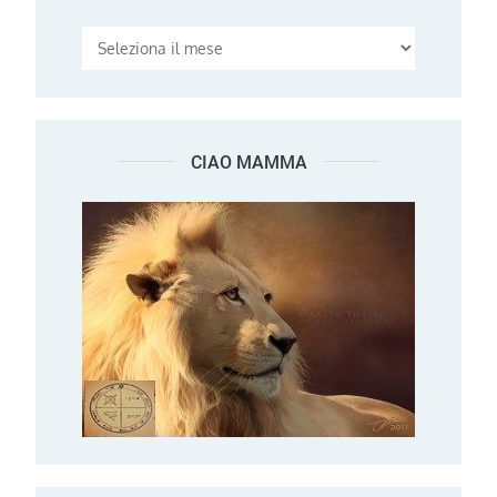
CIAO MAMMA