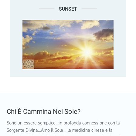
SUNSET
Chi È Cammina Nel Sole?
Sono un essere semplice…in profonda connessione con la
Sorgente Divina…Amo il Sole …la medicina cinese e la