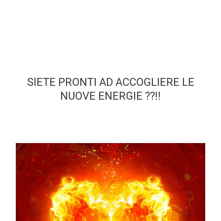
SIETE PRONTI AD ACCOGLIERE LE
NUOVE ENERGIE ??!!