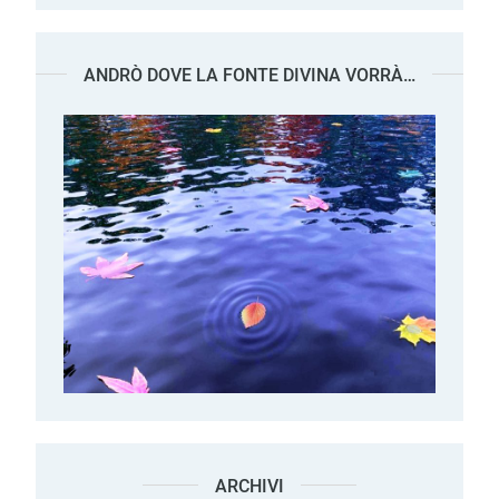
ANDRÒ DOVE LA FONTE DIVINA VORRÀ…
ARCHIVI
Archivi