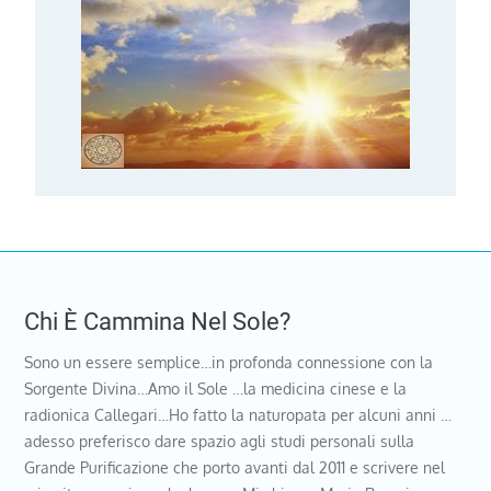
Chi È Cammina Nel Sole?
Sono un essere semplice…in profonda connessione con la
Sorgente Divina…Amo il Sole …la medicina cinese e la
radionica Callegari…Ho fatto la naturopata per alcuni anni …
adesso preferisco dare spazio agli studi personali sulla
Grande Purificazione che porto avanti dal 2011 e scrivere nel