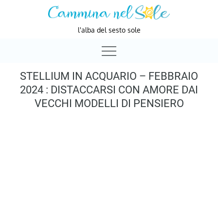
Skip
to
l'alba del sesto sole
content
STELLIUM IN ACQUARIO – FEBBRAIO
2024 : DISTACCARSI CON AMORE DAI
VECCHI MODELLI DI PENSIERO