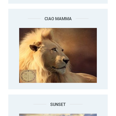
CIAO MAMMA
SUNSET