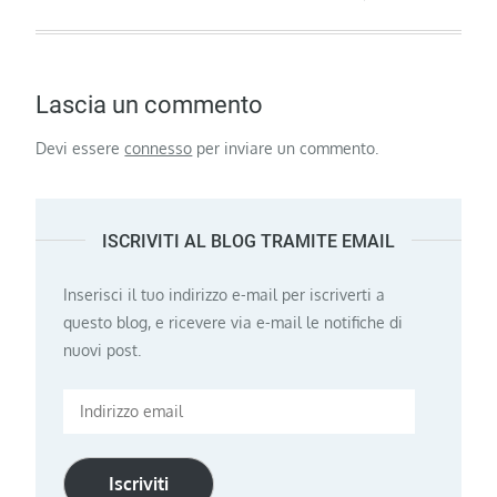
Lascia un commento
Devi essere
connesso
per inviare un commento.
ISCRIVITI AL BLOG TRAMITE EMAIL
Inserisci il tuo indirizzo e-mail per iscriverti a
questo blog, e ricevere via e-mail le notifiche di
nuovi post.
Indirizzo
email
Iscriviti