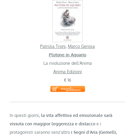
Patrizia Troni
,
Marco Gerosa
Plutone in Aquario
La rivoluzione dell’Anima
Anima Edizioni
€ 16
In questi giorni
, la vita affettiva ed emozionale sarà
vissuta con maggior leggerezza e distacco
e i
protagonisti saranno senz’altro
i Segni d’Aria (Gemelli,