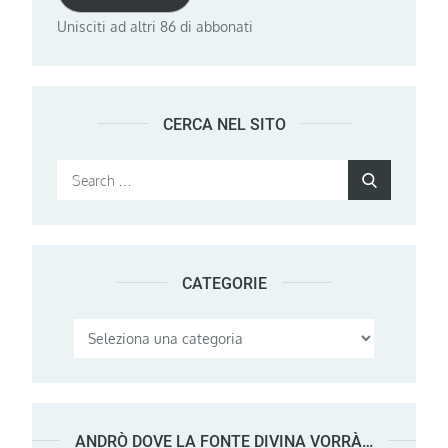
Unisciti ad altri 86 di abbonati
CERCA NEL SITO
Search
Search
for:
CATEGORIE
Categorie
ANDRÒ DOVE LA FONTE DIVINA VORRÀ…