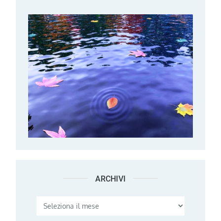
ARCHIVI
Archivi