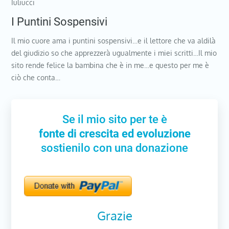
Iuliucci
I Puntini Sospensivi
Il mio cuore ama i puntini sospensivi…e il lettore che va aldilà
del giudizio so che apprezzerà ugualmente i miei scritti…Il mio
sito rende felice la bambina che è in me…e questo per me è
ciò che conta…
Se il mio sito per te è
fonte di crescita ed evoluzione
sostienilo con una donazione
Grazie