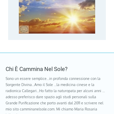
Chi È Cammina Nel Sole?
Sono un essere semplice…in profonda connessione con la
Sorgente Divina…Amo il Sole …la medicina cinese e la
radionica Callegari…Ho fatto la naturopata per alcuni anni …
adesso preferisco dare spazio agli studi personali sulla
Grande Purificazione che porto avanti dal 2011 e scrivere nel
mio sito camminanelsole.com. Mi chiamo Maria Rosaria