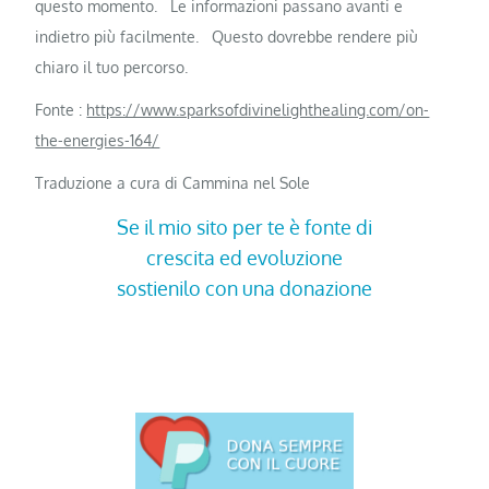
questo momento.
Le informazioni passano avanti e
indietro più facilmente.
Questo dovrebbe rendere più
chiaro il tuo percorso.
Fonte :
https://www.sparksofdivinelighthealing.com/on-
the-energies-164/
Traduzione a cura di Cammina nel Sole
Se il mio sito per te è fonte di
crescita ed evoluzione
sostienilo con una donazione