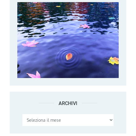
ARCHIVI
Archivi