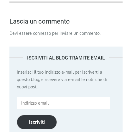
Lascia un commento
Devi essere
connesso
per inviare un commento.
ISCRIVITI AL BLOG TRAMITE EMAIL
Inserisci il tuo indirizzo e-mail per iscriverti a
questo blog, e ricevere via e-mail le notifiche di
nuovi post.
Indirizzo
email
Iscriviti