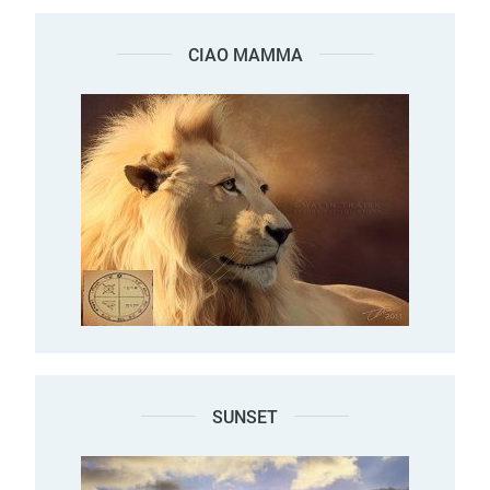
CIAO MAMMA
SUNSET