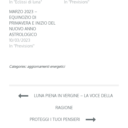
In "Eclissi di luna"
In "Previsioni"
MARZO 2023 –
EQUINOZIO DI
PRIMAVERA E INIZIO DEL
NUOVO ANNO
ASTROLOGICO
10/03/2023
In "Previsioni"
Categories:
aggiornamenti energetici
Navigazione
LUNA PIENA IN VERGINE – LA VOCE DELLA
articoli
RAGIONE
PROTEGGI I TUOI PENSIERI