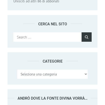
Unisciti ad altri 86 di abbonati
CERCA NEL SITO
Search
Search
for:
CATEGORIE
Categorie
ANDRÒ DOVE LA FONTE DIVINA VORRÀ…