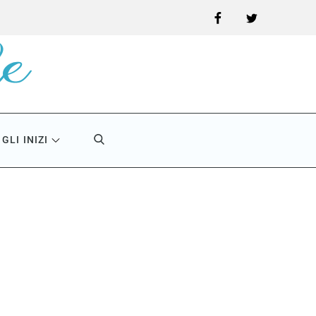
Facebook
Twitter
GLI INIZI