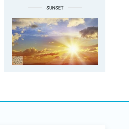
SUNSET