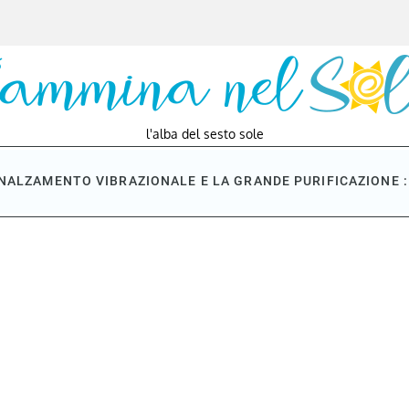
l'alba del sesto sole
NNALZAMENTO VIBRAZIONALE E LA GRANDE PURIFICAZIONE : 