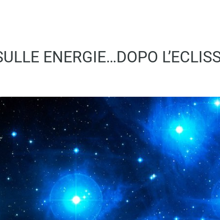
SULLE ENERGIE…DOPO L’ECLISS