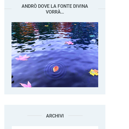
ANDRÒ DOVE LA FONTE DIVINA
VORRÀ…
ARCHIVI
Archivi