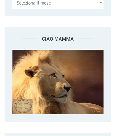
CIAO MAMMA