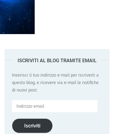
ISCRIVITI AL BLOG TRAMITE EMAIL
Inserisci il tuo indirizzo e-mail per iscriverti a
questo blog, e ricevere via e-mail le notifiche
di nuovi post.
Indirizzo
email
Iscriviti