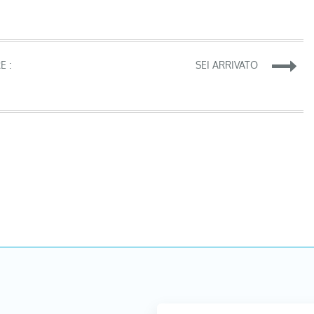
E :
SEI ARRIVATO