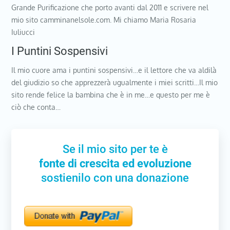
Grande Purificazione che porto avanti dal 2011 e scrivere nel
mio sito camminanelsole.com. Mi chiamo Maria Rosaria
Iuliucci
I Puntini Sospensivi
Il mio cuore ama i puntini sospensivi…e il lettore che va aldilà
del giudizio so che apprezzerà ugualmente i miei scritti…Il mio
sito rende felice la bambina che è in me…e questo per me è
ciò che conta…
Se il mio sito per te è
fonte di crescita ed evoluzione
sostienilo con una donazione