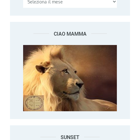
CIAO MAMMA
SUNSET