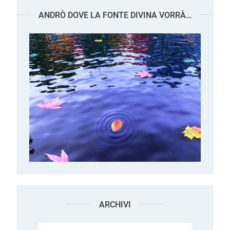
ANDRÒ DOVE LA FONTE DIVINA VORRÀ…
ARCHIVI
Archivi