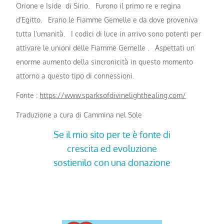
Orione e Iside di Sirio.
Furono il primo re e regina
d’Egitto.
Erano le Fiamme Gemelle e da dove proveniva
tutta l’umanità.
I codici di luce in arrivo sono potenti per
attivare le unioni delle Fiamme Gemelle .
Aspettati un
enorme aumento della sincronicità in questo momento
attorno a questo tipo di connessioni.
Fonte :
https://www.sparksofdivinelighthealing.com/
Traduzione a cura di Cammina nel Sole
Se il mio sito per te è fonte di
crescita ed evoluzione
sostienilo con una donazione