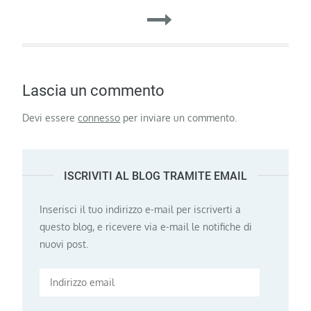
Lascia un commento
Devi essere
connesso
per inviare un commento.
ISCRIVITI AL BLOG TRAMITE EMAIL
Inserisci il tuo indirizzo e-mail per iscriverti a
questo blog, e ricevere via e-mail le notifiche di
nuovi post.
Indirizzo
email