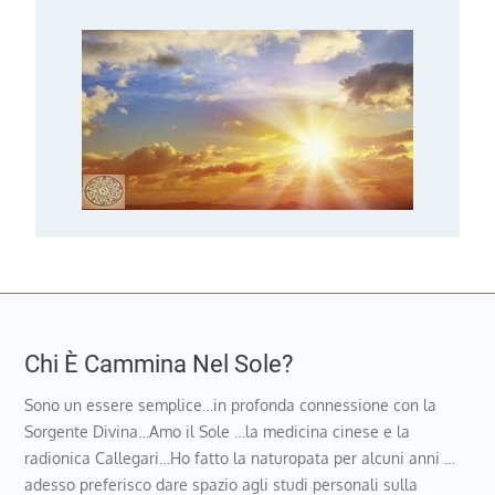
Chi È Cammina Nel Sole?
Sono un essere semplice…in profonda connessione con la
Sorgente Divina…Amo il Sole …la medicina cinese e la
radionica Callegari…Ho fatto la naturopata per alcuni anni …
adesso preferisco dare spazio agli studi personali sulla