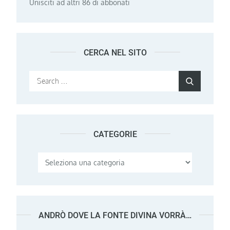
Unisciti ad altri 86 di abbonati
CERCA NEL SITO
Search
Search
for:
CATEGORIE
Categorie
ANDRÒ DOVE LA FONTE DIVINA VORRÀ…