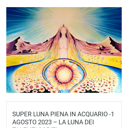
SUPER LUNA PIENA IN ACQUARIO -1
AGOSTO 2023 – LA LUNA DEI