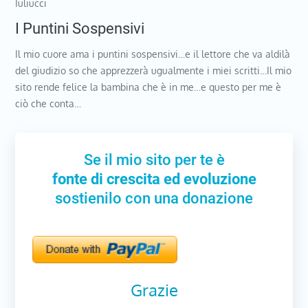
Iuliucci
I Puntini Sospensivi
Il mio cuore ama i puntini sospensivi…e il lettore che va aldilà
del giudizio so che apprezzerà ugualmente i miei scritti…Il mio
sito rende felice la bambina che è in me…e questo per me è
ciò che conta…
Se il mio sito per te è
fonte di crescita ed evoluzione
sostienilo con una donazione
Grazie