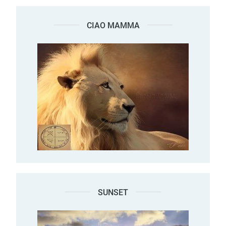
CIAO MAMMA
SUNSET