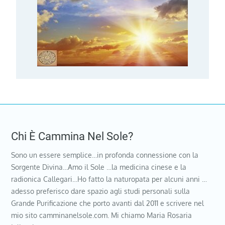
Chi È Cammina Nel Sole?
Sono un essere semplice…in profonda connessione con la
Sorgente Divina…Amo il Sole …la medicina cinese e la
radionica Callegari…Ho fatto la naturopata per alcuni anni …
adesso preferisco dare spazio agli studi personali sulla
Grande Purificazione che porto avanti dal 2011 e scrivere nel
mio sito camminanelsole.com. Mi chiamo Maria Rosaria