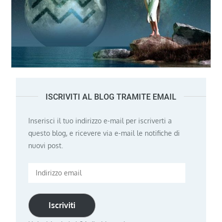
ISCRIVITI AL BLOG TRAMITE EMAIL
Inserisci il tuo indirizzo e-mail per iscriverti a
questo blog, e ricevere via e-mail le notifiche di
nuovi post.
Indirizzo
email
Iscriviti