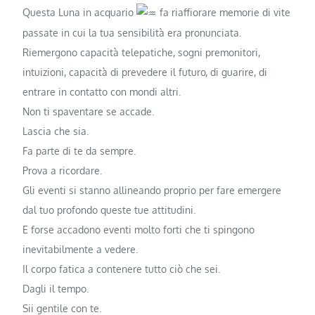
Questa Luna in acquario
fa riaffiorare memorie di vite
passate in cui la tua sensibilità era pronunciata.
Riemergono capacità telepatiche, sogni premonitori,
intuizioni, capacità di prevedere il futuro, di guarire, di
entrare in contatto con mondi altri.
Non ti spaventare se accade.
Lascia che sia.
Fa parte di te da sempre.
Prova a ricordare.
Gli eventi si stanno allineando proprio per fare emergere
dal tuo profondo queste tue attitudini.
E forse accadono eventi molto forti che ti spingono
inevitabilmente a vedere.
Il corpo fatica a contenere tutto ciò che sei.
Dagli il tempo.
Sii gentile con te.