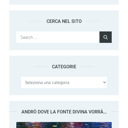
CERCA NEL SITO
Search
Search
for:
CATEGORIE
Categorie
ANDRÒ DOVE LA FONTE DIVINA VORRÀ…