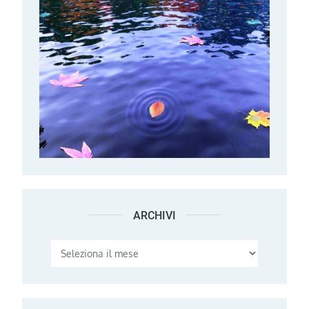
ARCHIVI
Archivi