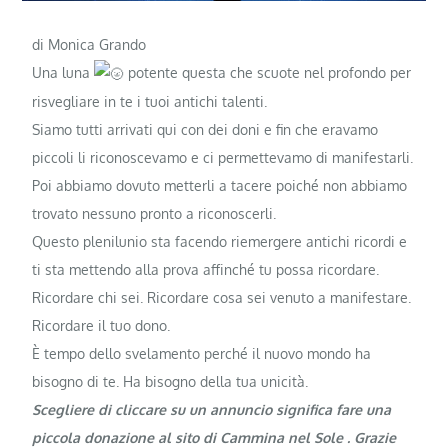
di Monica Grando
Una luna
potente questa che scuote nel profondo per
risvegliare in te i tuoi antichi talenti.
Siamo tutti arrivati qui con dei doni e fin che eravamo
piccoli li riconoscevamo e ci permettevamo di manifestarli.
Poi abbiamo dovuto metterli a tacere poiché non abbiamo
trovato nessuno pronto a riconoscerli.
Questo plenilunio sta facendo riemergere antichi ricordi e
ti sta mettendo alla prova affinché tu possa ricordare.
Ricordare chi sei. Ricordare cosa sei venuto a manifestare.
Ricordare il tuo dono.
È tempo dello svelamento perché il nuovo mondo ha
bisogno di te. Ha bisogno della tua unicità.
Scegliere di cliccare su un annuncio significa fare una
piccola donazione al sito di Cammina nel Sole . Grazie