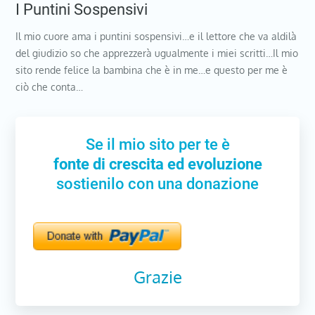
I Puntini Sospensivi
Il mio cuore ama i puntini sospensivi…e il lettore che va aldilà
del giudizio so che apprezzerà ugualmente i miei scritti…Il mio
sito rende felice la bambina che è in me…e questo per me è
ciò che conta…
Se il mio sito per te è
fonte di crescita ed evoluzione
sostienilo con una donazione
Grazie