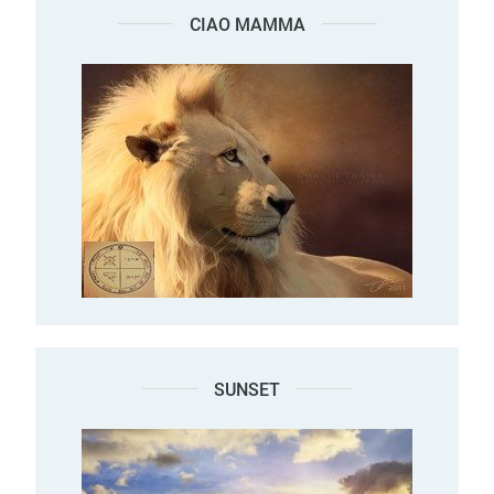
CIAO MAMMA
SUNSET