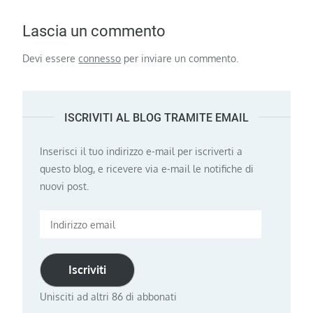
Lascia un commento
Devi essere
connesso
per inviare un commento.
ISCRIVITI AL BLOG TRAMITE EMAIL
Inserisci il tuo indirizzo e-mail per iscriverti a
questo blog, e ricevere via e-mail le notifiche di
nuovi post.
Indirizzo
email
Iscriviti
Unisciti ad altri 86 di abbonati