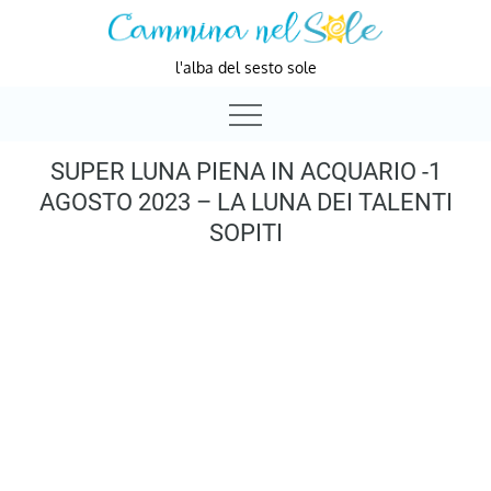
Skip
to
l'alba del sesto sole
content
SUPER LUNA PIENA IN ACQUARIO -1
AGOSTO 2023 – LA LUNA DEI TALENTI
SOPITI