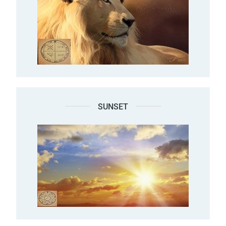
SUNSET