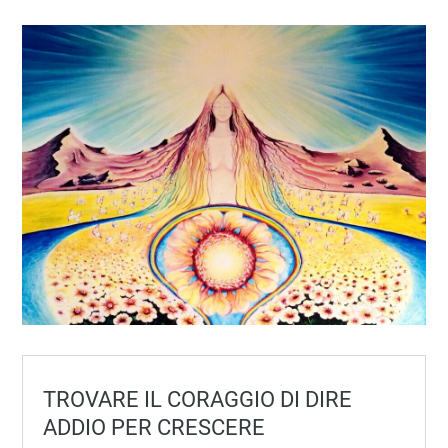
TROVARE IL CORAGGIO DI DIRE
ADDIO PER CRESCERE