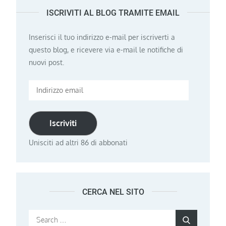
ISCRIVITI AL BLOG TRAMITE EMAIL
Inserisci il tuo indirizzo e-mail per iscriverti a
questo blog, e ricevere via e-mail le notifiche di
nuovi post.
Indirizzo
email
Iscriviti
Unisciti ad altri 86 di abbonati
CERCA NEL SITO
Search
Search