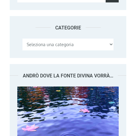
for:
CATEGORIE
Categorie
ANDRÒ DOVE LA FONTE DIVINA VORRÀ…