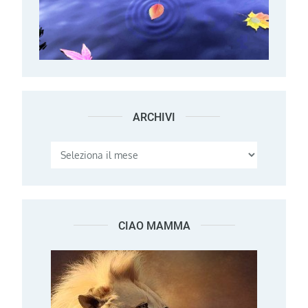
ARCHIVI
Archivi
CIAO MAMMA