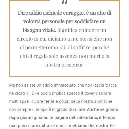
Dire addio richiede coraggio, è un atto di
volontà personale per soddisfare un
bisogno vitale.
Significa chiudere un
circolo in cui diciamo a noi stessi che non
ci permetteremo più di soffrire, perché
chi ci regala solo assenza non merita la
nostra presenza.
Ma non esiste un addio immacolato, che non lascia tracce
né cicatrici. Dire addio implica spesso il dover risanare
molti spazi,
curare ferite e dolori della nostra anima
che
non sempre il tempo è in grado di curare.
Anche se giorno
dopo giorno giriamo le pagine del calendario, il tempo
non può curare nulla se non ci mettiamo del nostro.
Per