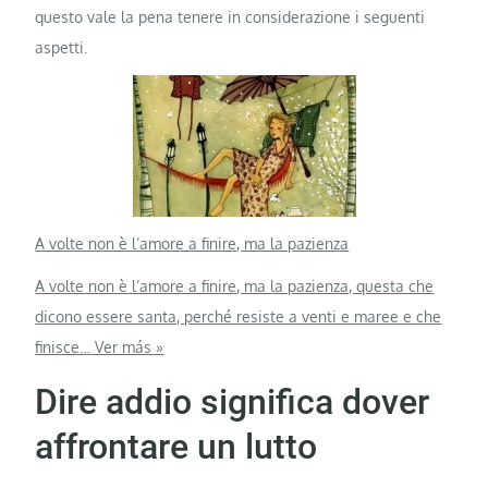
questo vale la pena tenere in considerazione i seguenti
aspetti.
A volte non è l’amore a finire, ma la pazienza
A volte non è l’amore a finire, ma la pazienza, questa che
dicono essere santa, perché resiste a venti e maree e che
finisce…
Ver más »
Dire addio significa dover
affrontare un lutto