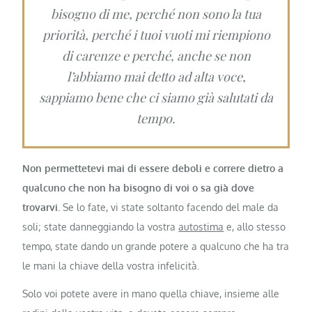
bisogno di me, perché non sono la tua
priorità, perché i tuoi vuoti mi riempiono
di carenze e perché, anche se non
l’abbiamo mai detto ad alta voce,
sappiamo bene che ci siamo già salutati da
tempo.
Non permettetevi mai di essere deboli e correre dietro a
qualcuno che non ha bisogno di voi o sa già dove
trovarvi.
Se lo fate, vi state soltanto facendo del male da
soli; state danneggiando la vostra
autostima
e, allo stesso
tempo, state dando un grande potere a qualcuno che ha tra
le mani la chiave della vostra infelicità.
Solo voi potete avere in mano quella chiave, insieme alle