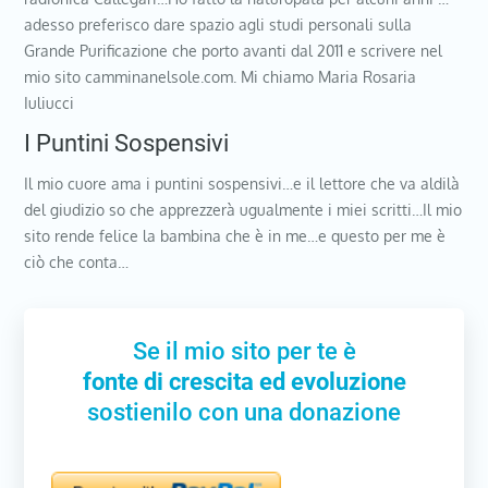
adesso preferisco dare spazio agli studi personali sulla
Grande Purificazione che porto avanti dal 2011 e scrivere nel
mio sito camminanelsole.com. Mi chiamo Maria Rosaria
Iuliucci
I Puntini Sospensivi
Il mio cuore ama i puntini sospensivi…e il lettore che va aldilà
del giudizio so che apprezzerà ugualmente i miei scritti…Il mio
sito rende felice la bambina che è in me…e questo per me è
ciò che conta…
Se il mio sito per te è
fonte di crescita ed evoluzione
sostienilo con una donazione