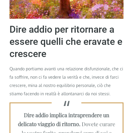
Dire addio per ritornare a
essere quelli che eravate e
crescere
Quando portiamo avanti una relazione disfunzionale, che ci
fa soffrire, non ci fa vedere la verità e che, invece di farci
crescere, mina al nostro equilibrio personale, ciò che
stiamo facendo in realtà è allontanarci da noi stessi.
Dire addio implica intraprendere un
delicato viaggio di ritorno.
Dovete curare