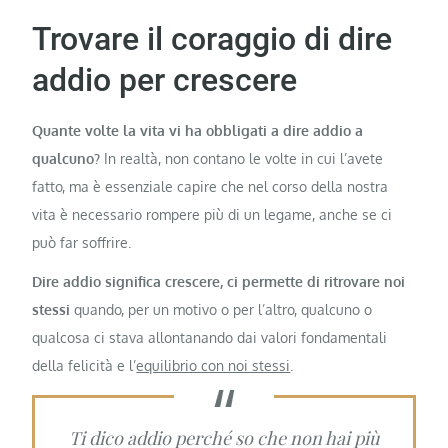
Trovare il coraggio di dire
addio per crescere
Quante volte la vita vi ha obbligati a dire addio a
qualcuno?
In realtà, non contano le volte in cui l’avete
fatto, ma è essenziale capire che nel corso della nostra
vita è necessario rompere più di un legame, anche se ci
può far soffrire.
Dire addio significa crescere, ci permette di ritrovare noi
stessi
quando, per un motivo o per l’altro, qualcuno o
qualcosa ci stava allontanando dai valori fondamentali
della felicità e l’
equilibrio con noi stessi
.
Ti dico addio perché so che non hai più