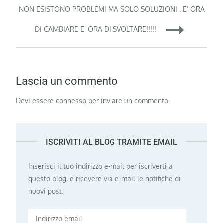
articoli
NON ESISTONO PROBLEMI MA SOLO SOLUZIONI : E’ ORA
DI CAMBIARE E’ ORA DI SVOLTARE!!!!!
Lascia un commento
Devi essere
connesso
per inviare un commento.
ISCRIVITI AL BLOG TRAMITE EMAIL
Inserisci il tuo indirizzo e-mail per iscriverti a
questo blog, e ricevere via e-mail le notifiche di
nuovi post.
Indirizzo