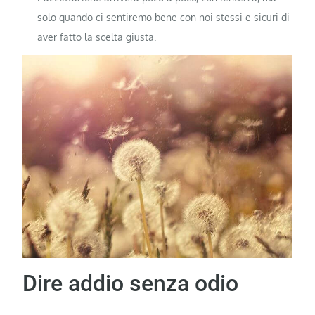
solo quando ci sentiremo bene con noi stessi e sicuri di
aver fatto la scelta giusta.
Dire addio senza odio