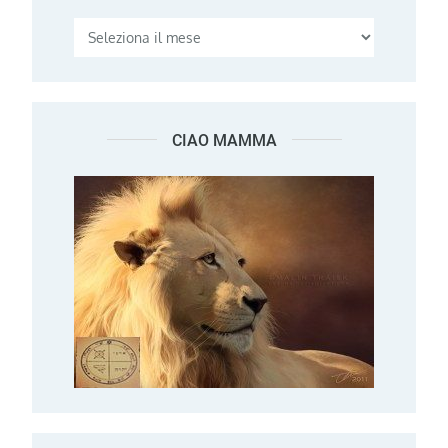
CIAO MAMMA