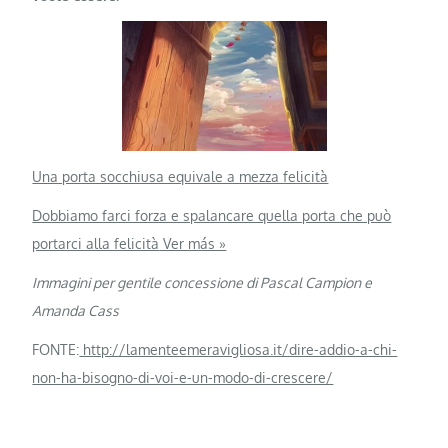
Una porta socchiusa equivale a mezza felicità
Dobbiamo farci forza e spalancare quella porta che può
portarci alla felicità
Ver más »
Immagini per gentile concessione di Pascal Campion e
Amanda Cass
FONTE:
http://lamenteemeravigliosa.it/dire-addio-a-chi-
non-ha-bisogno-di-voi-e-un-modo-di-crescere/