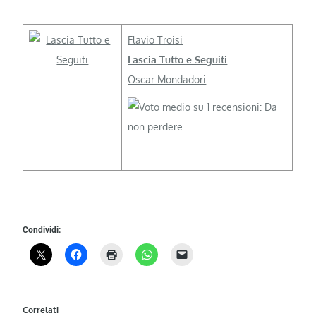
Flavio Troisi
Lascia Tutto e Seguiti
Oscar Mondadori
Condividi:
Correlati