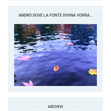
ANDRÒ DOVE LA FONTE DIVINA VORRÀ…
ARCHIVI
Archivi