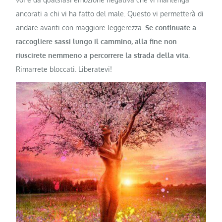
ancorati a chi vi ha fatto del male. Questo vi permetterà di
andare avanti con maggiore leggerezza.
Se continuate a
raccogliere sassi lungo il cammino, alla fine non
riuscirete nemmeno a percorrere la strada della vita.
Rimarrete bloccati. Liberatevi!