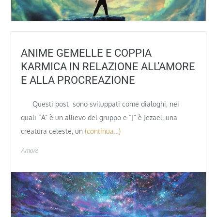
ANIME GEMELLE E COPPIA
KARMICA IN RELAZIONE ALL’AMORE
E ALLA PROCREAZIONE
Questi post sono sviluppati come dialoghi, nei
quali “A” è un allievo del gruppo e “J” è Jezael, una
creatura celeste, un
(continua…)
Amore