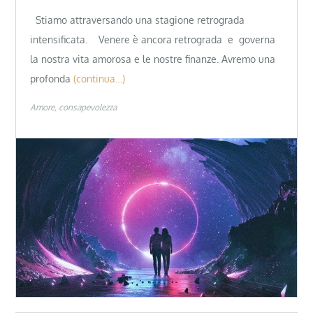
Stiamo attraversando una stagione retrograda
intensificata. Venere è ancora retrograda e governa
la nostra vita amorosa e le nostre finanze. Avremo una
profonda
(continua…)
Amore
consapevolezza