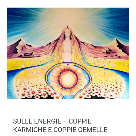
SULLE ENERGIE – COPPIE
KARMICHE E COPPIE GEMELLE