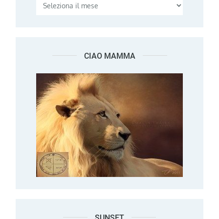
CIAO MAMMA
SUNSET