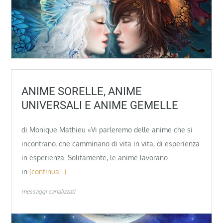
ANIME SORELLE, ANIME
UNIVERSALI E ANIME GEMELLE
di Monique Mathieu «Vi parleremo delle anime che si
incontrano, che camminano di vita in vita, di esperienza
in esperienza. Solitamente, le anime lavorano
in
(continua…)
messaggi canalizzati