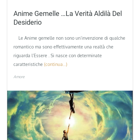
Anime Gemelle …la Verità Aldilà Del
Desiderio
Le Anime gemelle non sono un’invenzione di qualche
romantico ma sono effettivamente una realtà che
riguarda l’Essere . Si nasce con determinate
caratteristiche
(continua…)
Amore