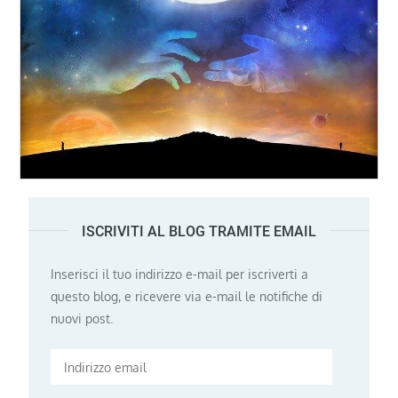
ISCRIVITI AL BLOG TRAMITE EMAIL
Inserisci il tuo indirizzo e-mail per iscriverti a
questo blog, e ricevere via e-mail le notifiche di
nuovi post.
Indirizzo
email