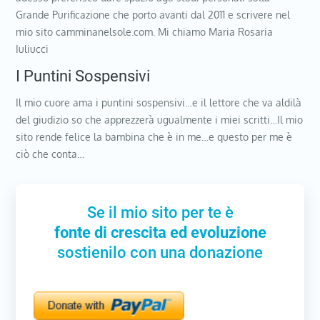
Grande Purificazione che porto avanti dal 2011 e scrivere nel
mio sito camminanelsole.com. Mi chiamo Maria Rosaria
Iuliucci
I Puntini Sospensivi
Il mio cuore ama i puntini sospensivi…e il lettore che va aldilà
del giudizio so che apprezzerà ugualmente i miei scritti…Il mio
sito rende felice la bambina che è in me…e questo per me è
ciò che conta…
Se il mio sito per te è
fonte di crescita ed evoluzione
sostienilo con una donazione