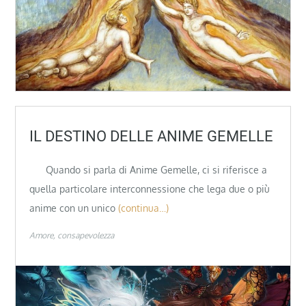
IL DESTINO DELLE ANIME GEMELLE
Quando si parla di Anime Gemelle, ci si riferisce a
quella particolare interconnessione che lega due o più
anime con un unico
(continua…)
Amore
consapevolezza