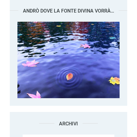
ANDRÒ DOVE LA FONTE DIVINA VORRÀ…
ARCHIVI
Archivi