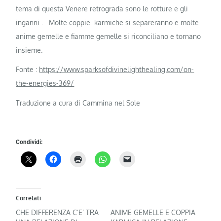
tema di questa Venere retrograda sono le rotture e gli
inganni .
Molte coppie karmiche si separeranno e molte
anime gemelle e fiamme gemelle si riconciliano e tornano
insieme.
Fonte :
https://www.sparksofdivinelighthealing.com/on-
the-energies-369/
Traduzione a cura di Cammina nel Sole
Condividi:
Correlati
CHE DIFFERENZA C’E’ TRA
ANIME GEMELLE E COPPIA