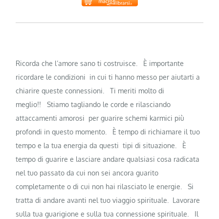
Ricorda che l’amore sano ti costruisce.
È importante
ricordare le condizioni in cui ti hanno messo per aiutarti a
chiarire queste connessioni.
Ti meriti molto di
meglio!!
Stiamo tagliando le corde e rilasciando
attaccamenti amorosi per guarire schemi karmici più
profondi in questo momento.
È tempo di richiamare il tuo
tempo e la tua energia da questi tipi di situazione.
È
tempo di guarire e lasciare andare qualsiasi cosa radicata
nel tuo passato da cui non sei ancora guarito
completamente o di cui non hai rilasciato le energie.
Si
tratta di andare avanti nel tuo viaggio spirituale.
Lavorare
sulla tua guarigione e sulla tua connessione spirituale.
Il