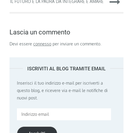
articoli
IL FUTURO E LA PAURA DA INTEGRARE E AMARE
Lascia un commento
Devi essere
connesso
per inviare un commento.
ISCRIVITI AL BLOG TRAMITE EMAIL
Inserisci il tuo indirizzo e-mail per iscriverti a
questo blog, e ricevere via e-mail le notifiche di
nuovi post.
Indirizzo
email