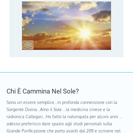
Chi È Cammina Nel Sole?
Sono un essere semplice…in profonda connessione con la
Sorgente Divina…Amo il Sole …la medicina cinese e la
radionica Callegari…Ho fatto la naturopata per alcuni anni …
adesso preferisco dare spazio agli studi personali sulla
Grande Purificazione che porto avanti dal 2011 e scrivere nel