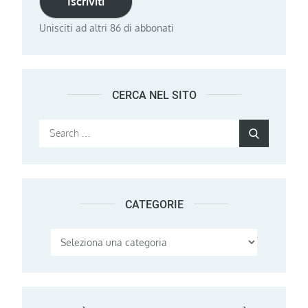
Iscriviti
Unisciti ad altri 86 di abbonati
CERCA NEL SITO
Search
Search
for:
CATEGORIE
Categorie