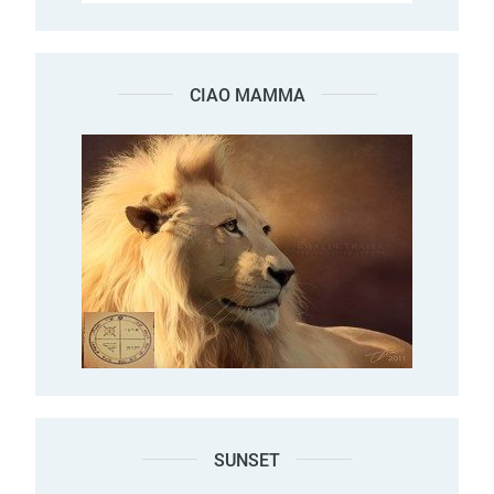
CIAO MAMMA
SUNSET