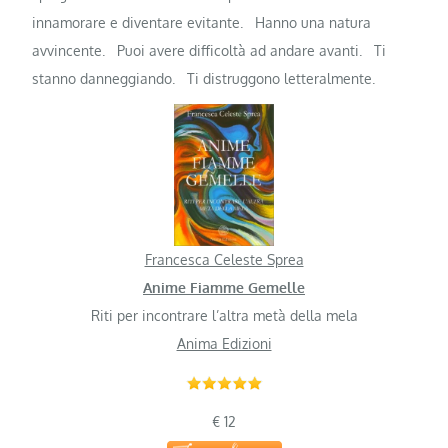
innamorare e diventare evitante.
Hanno una natura
avvincente.
Puoi avere difficoltà ad andare avanti.
Ti
stanno danneggiando.
Ti distruggono letteralmente.
Francesca Celeste Sprea
Anime Fiamme Gemelle
Riti per incontrare l’altra metà della mela
Anima Edizioni
€ 12