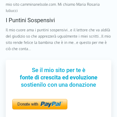
mio sito camminanelsole.com. Mi chiamo Maria Rosaria
Iuliucci
I Puntini Sospensivi
Il mio cuore ama i puntini sospensivi…e il lettore che va aldilà
del giudizio so che apprezzerà ugualmente i miei scritti…Il mio
sito rende felice la bambina che è in me…e questo per me è
ciò che conta…
Se il mio sito per te è
fonte di crescita ed evoluzione
sostienilo con una donazione