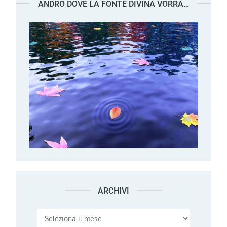
ANDRÒ DOVE LA FONTE DIVINA VORRÀ…
ARCHIVI
Archivi