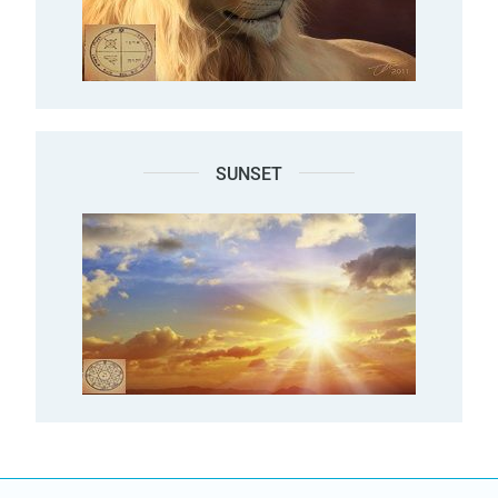
SUNSET