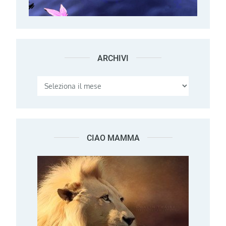
ARCHIVI
Archivi
CIAO MAMMA