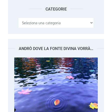
CATEGORIE
Categorie
ANDRÒ DOVE LA FONTE DIVINA VORRÀ…