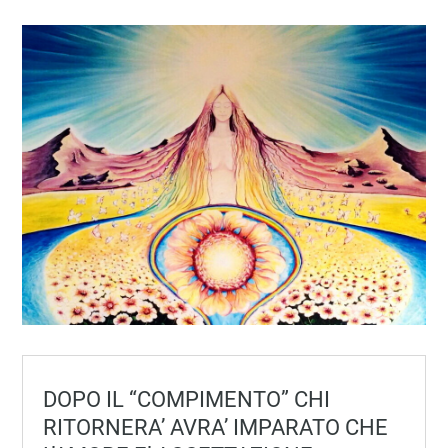
DOPO IL “COMPIMENTO” CHI
RITORNERA’ AVRA’ IMPARATO CHE