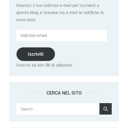
Inserisci il tuo indirizzo e-mail per iscriverti a
questo blog, e ricevere via e-mail le notifiche di
nuovi post.
Indirizzo
email
Iscriviti
Unisciti ad altri 86 di abbonati
CERCA NEL SITO
Search
Search
for: