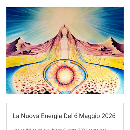
La Nuova Energia Del 6 Maggio 2026