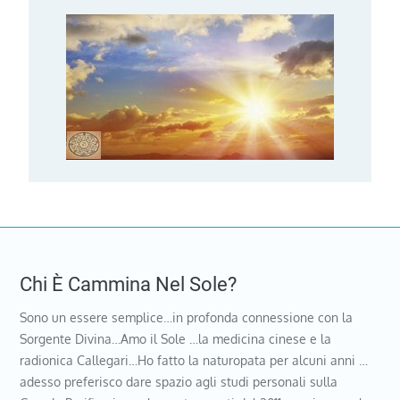
Chi È Cammina Nel Sole?
Sono un essere semplice…in profonda connessione con la
Sorgente Divina…Amo il Sole …la medicina cinese e la
radionica Callegari…Ho fatto la naturopata per alcuni anni …
adesso preferisco dare spazio agli studi personali sulla