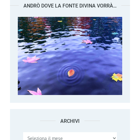
ANDRÒ DOVE LA FONTE DIVINA VORRÀ…
ARCHIVI
Archivi