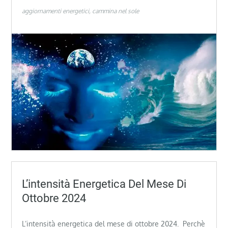
aggiornamenti energetici
cammina nel sole
L’intensità Energetica Del Mese Di
Ottobre 2024
L’intensità energetica del mese di ottobre 2024. Perchè