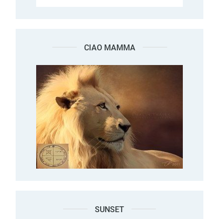
CIAO MAMMA
SUNSET