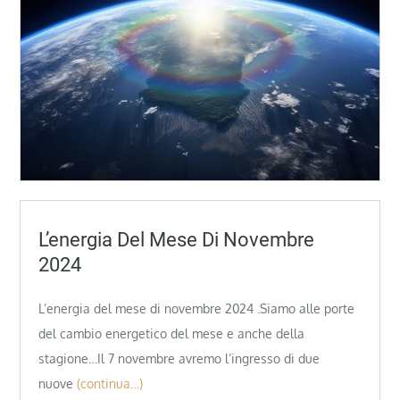
L’energia Del Mese Di Novembre
2024
L’energia del mese di novembre 2024 .Siamo alle porte
del cambio energetico del mese e anche della
stagione…Il 7 novembre avremo l’ingresso di due
nuove
(continua…)