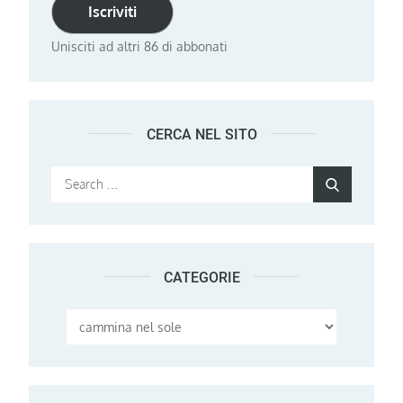
Iscriviti
Unisciti ad altri 86 di abbonati
CERCA NEL SITO
Search
Search
for:
CATEGORIE
Categorie