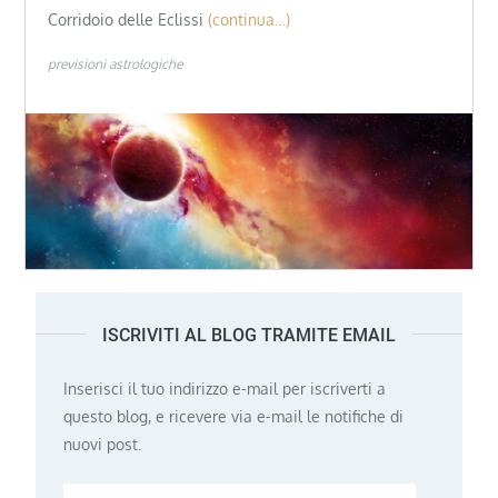
Corridoio delle Eclissi
(continua…)
previsioni astrologiche
ISCRIVITI AL BLOG TRAMITE EMAIL
Inserisci il tuo indirizzo e-mail per iscriverti a
questo blog, e ricevere via e-mail le notifiche di
nuovi post.
Indirizzo