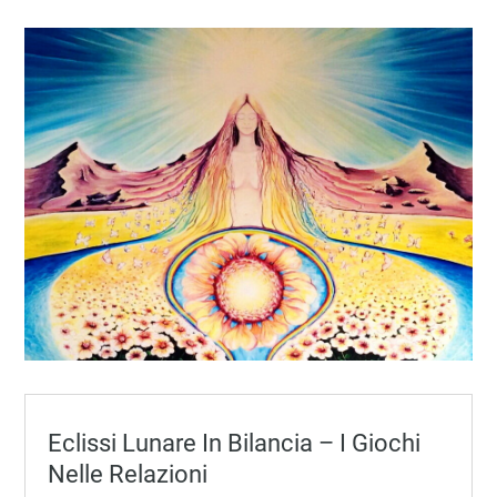
Eclissi Lunare In Bilancia – I Giochi
Nelle Relazioni