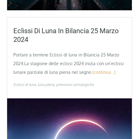
Eclissi Di Luna In Bilancia 25 Marzo
2024
Portare a termine Eclissi di luna in Bilancia 25 Marzo
2024.La stagione delle eclissi 2024 inizia con un’eclissi
lunare parziale di luna piena nel segno
(continua…)
Eclissi di luna
luna piena
previsioni astrologiche