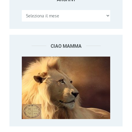
CIAO MAMMA