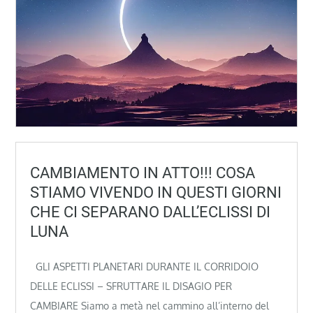
CAMBIAMENTO IN ATTO!!! COSA
STIAMO VIVENDO IN QUESTI GIORNI
CHE CI SEPARANO DALL’ECLISSI DI
LUNA
GLI ASPETTI PLANETARI DURANTE IL CORRIDOIO
DELLE ECLISSI – SFRUTTARE IL DISAGIO PER
CAMBIARE Siamo a metà nel cammino all’interno del