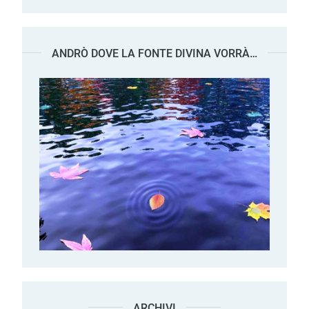
ANDRÒ DOVE LA FONTE DIVINA VORRÀ…
ARCHIVI
Archivi