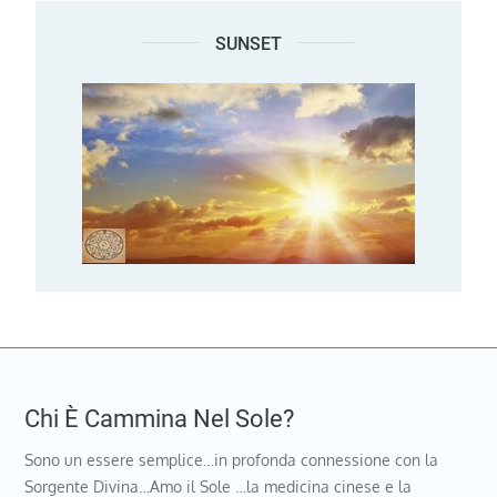
SUNSET
Chi È Cammina Nel Sole?
Sono un essere semplice…in profonda connessione con la
Sorgente Divina…Amo il Sole …la medicina cinese e la