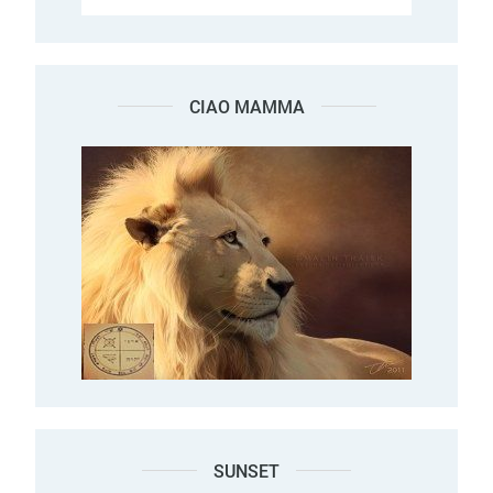
CIAO MAMMA
SUNSET