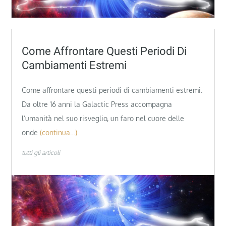
Come Affrontare Questi Periodi Di
Cambiamenti Estremi
Come affrontare questi periodi di cambiamenti estremi.
Da oltre 16 anni la Galactic Press accompagna
l’umanità nel suo risveglio, un faro nel cuore delle
onde
(continua…)
tutti gli articoli