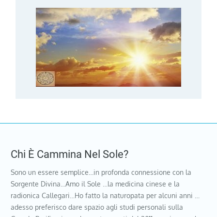
Chi È Cammina Nel Sole?
Sono un essere semplice…in profonda connessione con la
Sorgente Divina…Amo il Sole …la medicina cinese e la
radionica Callegari…Ho fatto la naturopata per alcuni anni …
adesso preferisco dare spazio agli studi personali sulla