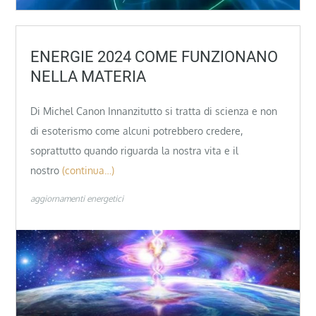
ENERGIE 2024 COME FUNZIONANO
NELLA MATERIA
Di Michel Canon Innanzitutto si tratta di scienza e non
di esoterismo come alcuni potrebbero credere,
soprattutto quando riguarda la nostra vita e il
nostro
(continua…)
aggiornamenti energetici