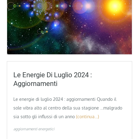
Le Energie Di Luglio 2024 :
Aggiornamenti
Le energie di luglio 2024 : aggiornamenti Quando il
sole vibra alto al centro della sua stagione …malgrado
sia sotto gli influssi di un anno
(continua…)
aggiornamenti energetici