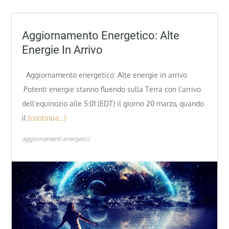
Aggiornamento Energetico: Alte
Energie In Arrivo
Aggiornamento energetico: Alte energie in arrivo
.Potenti energie stanno fluendo sulla Terra con l’arrivo
dell’equinozio alle 5:01 (EDT) il giorno 20 marzo, quando
il
(continua…)
aggiornamenti energetici