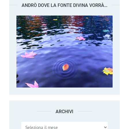
ANDRÒ DOVE LA FONTE DIVINA VORRÀ…
ARCHIVI
Archivi