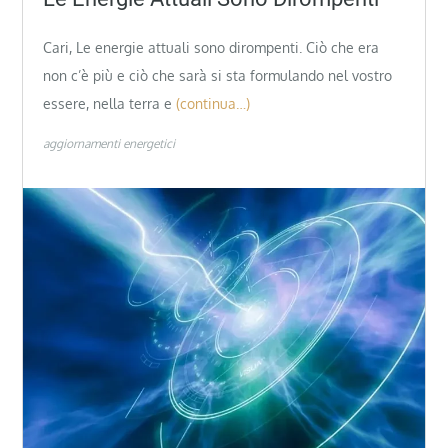
Cari, Le energie attuali sono dirompenti. Ciò che era
non c’è più e ciò che sarà si sta formulando nel vostro
essere, nella terra e
(continua…)
aggiornamenti energetici