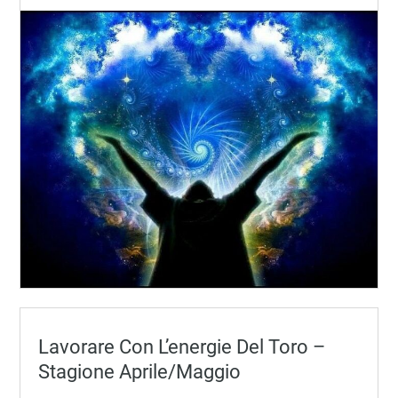
Lavorare Con L’energie Del Toro –
Stagione Aprile/maggio