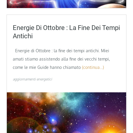
Energie Di Ottobre : La Fine Dei Tempi
Antichi
Energie di Ottobre : la fine dei tempi antichi. Miei
amati stiamo assistendo alla fine dei vecchi tempi,
come le mie Guide hanno chiamato
(continua…)
aggiornamenti energetici