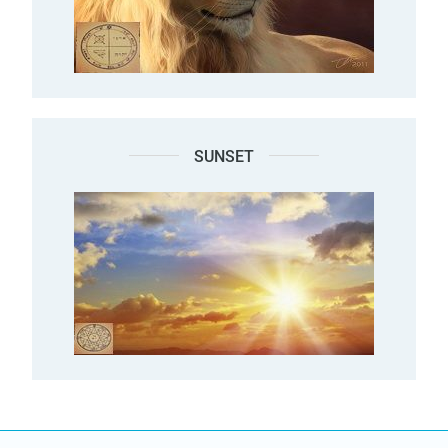
SUNSET