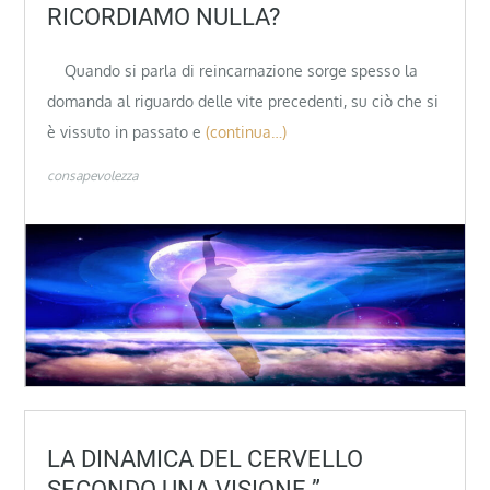
RICORDIAMO NULLA?
Quando si parla di reincarnazione sorge spesso la
domanda al riguardo delle vite precedenti, su ciò che si
è vissuto in passato e
(continua…)
consapevolezza
LA DINAMICA DEL CERVELLO
SECONDO UNA VISIONE ”