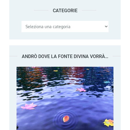
CATEGORIE
Categorie
ANDRÒ DOVE LA FONTE DIVINA VORRÀ…