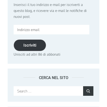
Inserisci il tuo indirizzo e-mail per iscriverti a
questo blog, e ricevere via e-mail le notifiche di
nuovi post.
Indirizzo
email
Iscriviti
Unisciti ad altri 86 di abbonati
CERCA NEL SITO
Search
Search
for: