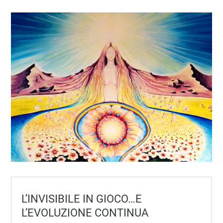
L’INVISIBILE IN GIOCO…E
L’EVOLUZIONE CONTINUA