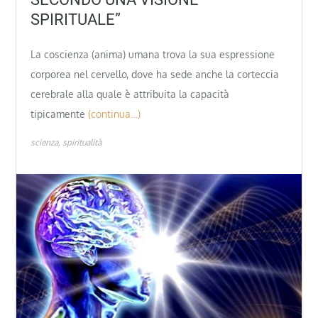
SPIRITUALE”
La coscienza (anima) umana trova la sua espressione
corporea nel cervello, dove ha sede anche la corteccia
cerebrale alla quale è attribuita la capacità
tipicamente
(continua…)
scienza
spiritualità