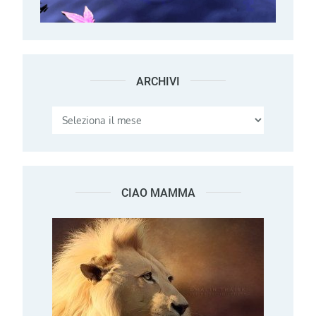
ARCHIVI
Archivi
CIAO MAMMA