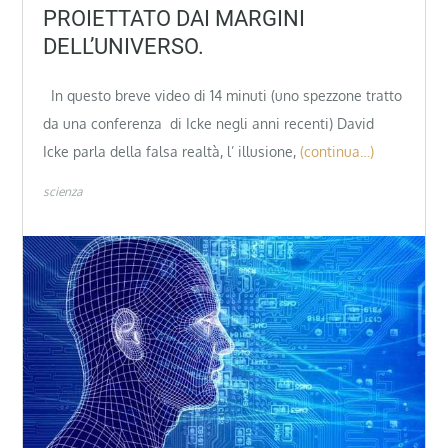
PROIETTATO DAI MARGINI
DELL’UNIVERSO.
In questo breve video di 14 minuti (uno spezzone tratto
da una conferenza di Icke negli anni recenti) David
Icke parla della falsa realtà, l’ illusione,
(continua…)
scienza