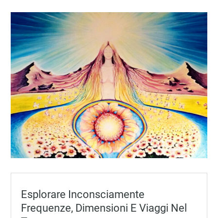
Esplorare Inconsciamente
Frequenze, Dimensioni E Viaggi Nel