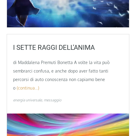
I SETTE RAGGI DELL’ANIMA
di Maddalena Premuti Bonetta A volte la vita può
sembrarci confusa, e anche dopo aver fatto tanti
percorsi di auto conoscenza non capiamo bene
o
(continua…)
energia universale
messaggio