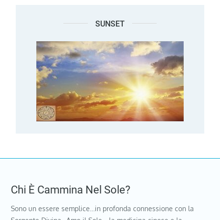
SUNSET
Chi È Cammina Nel Sole?
Sono un essere semplice…in profonda connessione con la