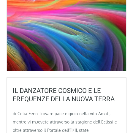
IL DANZATORE COSMICO E LE
FREQUENZE DELLA NUOVA TERRA
di Celia Fenn Trovare pace e gioia nella vita Amati,
mentre vi muovete attraverso la stagione dell’Eclissi e
oltre attraverso il Portale dell’11/11, state