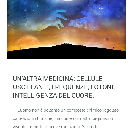
UN’ALTRA MEDICINA: CELLULE
OSCILLANTI, FREQUENZE, FOTONI,
INTELLIGENZA DEL CUORE.
L’uomo non è soltanto un composto chimico regolato
da reazioni chimiche, ma come ogni altro organismo
vivente, emette e riceve radiazioni. Secondo