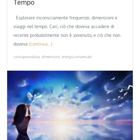
Tempo
Esplorare inconsciamente frequenze, dimensioni e
viaggi nel tempo. Cari, ciò che doveva accadere di
recente probabilmente non è avvenuto, e ciò che non
doveva
(continua…)
consapevolezza
dimensioni
energia universale