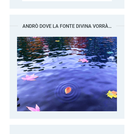
ANDRÒ DOVE LA FONTE DIVINA VORRÀ…