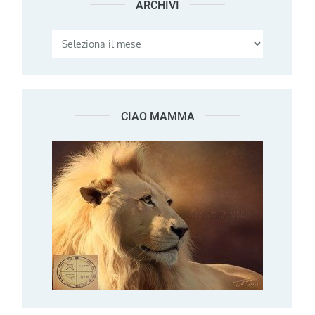
ARCHIVI
Archivi
CIAO MAMMA