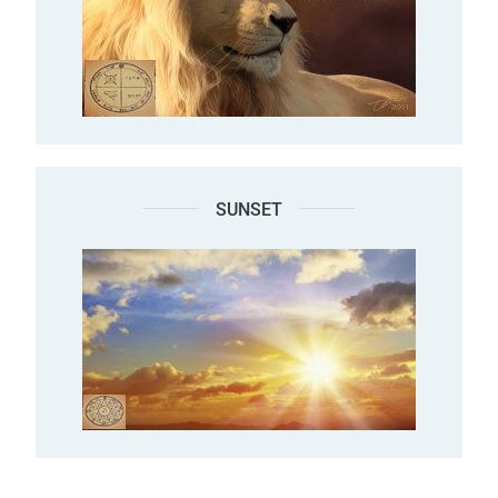
SUNSET