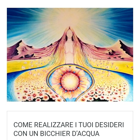
COME REALIZZARE I TUOI DESIDERI
CON UN BICCHIER D’ACQUA