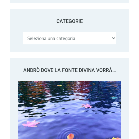
CATEGORIE
Categorie
ANDRÒ DOVE LA FONTE DIVINA VORRÀ…