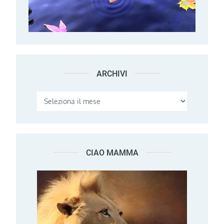
ARCHIVI
Archivi
CIAO MAMMA