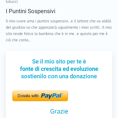
Iuliucci
I Puntini Sospensivi
Il mio cuore ama i puntini sospensivi…e il lettore che va aldilà
del giudizio so che apprezzerà ugualmente i miei scritti…Il mio
sito rende felice la bambina che è in me…e questo per me è
ciò che conta…
Se il mio sito per te è
fonte di crescita ed evoluzione
sostienilo con una donazione
Grazie