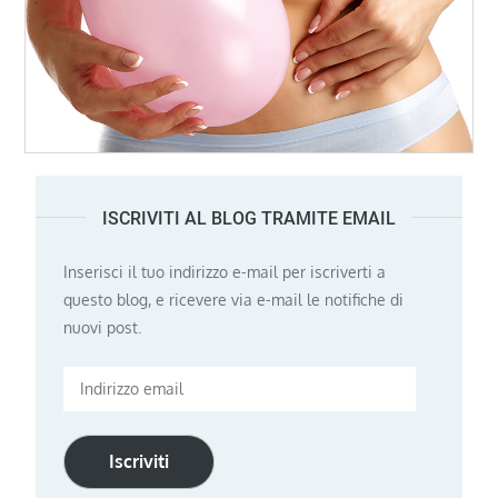
ISCRIVITI AL BLOG TRAMITE EMAIL
Inserisci il tuo indirizzo e-mail per iscriverti a
questo blog, e ricevere via e-mail le notifiche di
nuovi post.
Indirizzo
email
Iscriviti