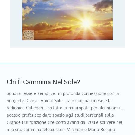
Chi È Cammina Nel Sole?
Sono un essere semplice…in profonda connessione con la
Sorgente Divina…Amo il Sole …la medicina cinese e la
radionica Callegari…Ho fatto la naturopata per alcuni anni …
adesso preferisco dare spazio agli studi personali sulla
Grande Purificazione che porto avanti dal 2011 e scrivere nel
mio sito camminanelsole.com. Mi chiamo Maria Rosaria