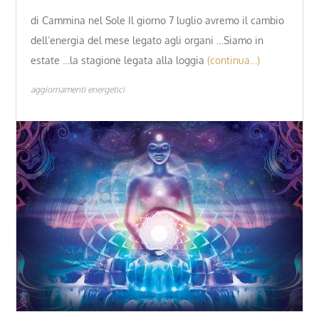
di Cammina nel Sole Il giorno 7 luglio avremo il cambio
dell’energia del mese legato agli organi …Siamo in
estate …la stagione legata alla loggia
(continua…)
aggiornamenti energetici