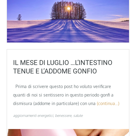
IL MESE DI LUGLIO …L’INTESTINO
TENUE E L’ADDOME GONFIO
Prima di scrivere questo post ho voluto verificare
quanti di noi si sentissero in questo periodo gonfi a
dismisura (addome in particolare) con una
(continua…)
aggiornamenti energetici
benessere
salute