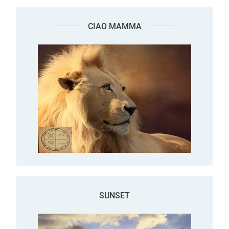
CIAO MAMMA
SUNSET