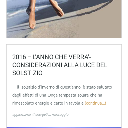
2016 – L’ANNO CHE VERRA’-
CONSIDERAZIONI ALLA LUCE DEL
SOLSTIZIO
Il solstizio d’inverno di quest’anno è stato salutato
dagli effetti di una lunga tempesta solare che ha
rimescolato energie e carte in tavola e
(continua…)
aggiornamenti energetici
messaggio