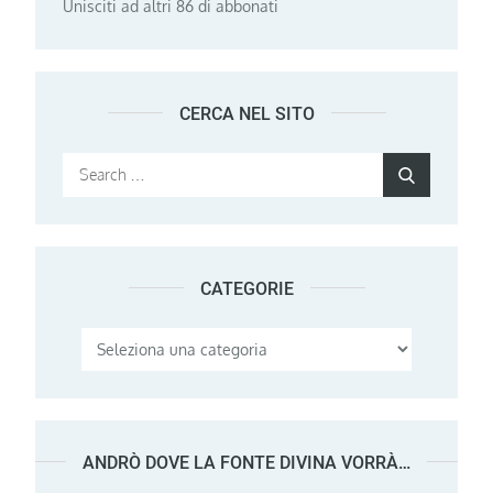
Unisciti ad altri 86 di abbonati
CERCA NEL SITO
Search
Search
for:
CATEGORIE
Categorie
ANDRÒ DOVE LA FONTE DIVINA VORRÀ…