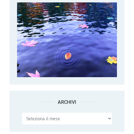
ARCHIVI
Archivi