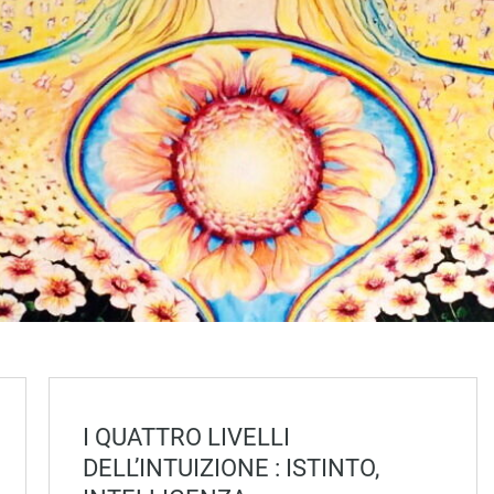
I QUATTRO LIVELLI
DELL’INTUIZIONE : ISTINTO,