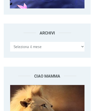
ARCHIVI
Archivi
CIAO MAMMA