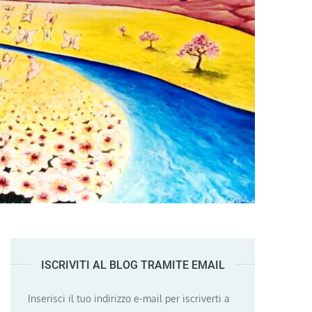
ISCRIVITI AL BLOG TRAMITE EMAIL
Inserisci il tuo indirizzo e-mail per iscriverti a