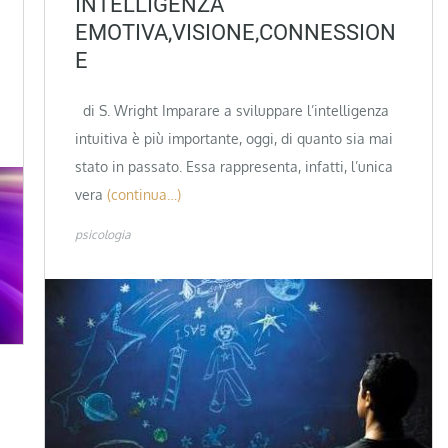
INTELLIGENZA
EMOTIVA,VISIONE,CONNESSION
E
di S. Wright Imparare a sviluppare l’intelligenza
intuitiva è più importante, oggi, di quanto sia mai
stato in passato. Essa rappresenta, infatti, l’unica
vera
(continua…)
psicologia