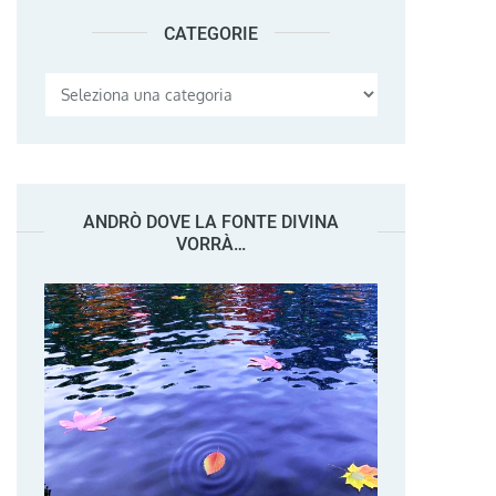
CATEGORIE
Categorie
ANDRÒ DOVE LA FONTE DIVINA
VORRÀ…