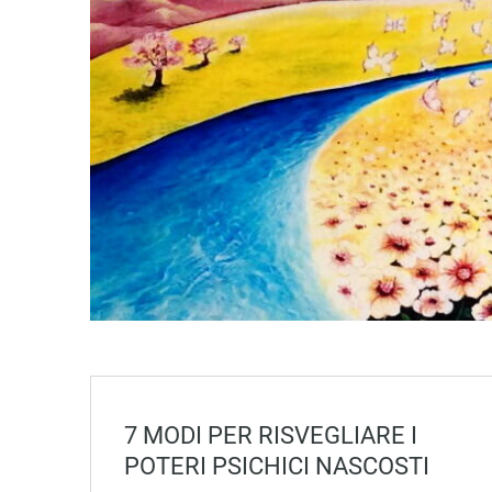
7 MODI PER RISVEGLIARE I
POTERI PSICHICI NASCOSTI