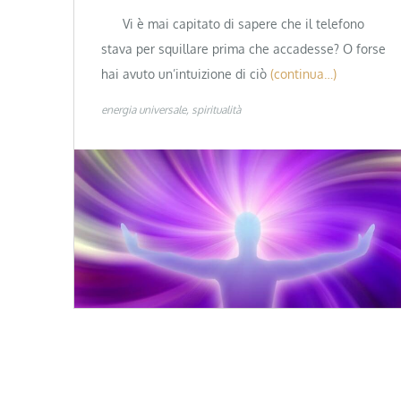
Vi è mai capitato di sapere che il telefono
stava per squillare prima che accadesse? O forse
hai avuto un’intuizione di ciò
(continua…)
energia universale
spiritualità