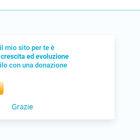
il mio sito per te è
 crescita ed evoluzione
ilo con una donazione
Grazie