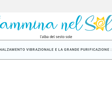
l'alba del sesto sole
NNALZAMENTO VIBRAZIONALE E LA GRANDE PURIFICAZIONE : 