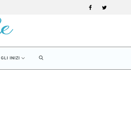
Facebook
Twitter
GLI INIZI