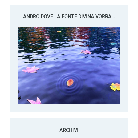
ANDRÒ DOVE LA FONTE DIVINA VORRÀ…
ARCHIVI
Archivi