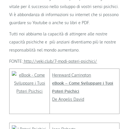
vitale per il successo nello sviluppo di vostri sensi psichici.
Vi è abbondanza di informazioni su internet che si possono
guardare su Youtube o anche su libri e PDF.
Tutti noi abbiamo la capacità di attingere alle nostre
capacità psichiche e più anziani diventiamo più le nostre
responsabilità nel mondo aumentano.
FONTE:
http://veki.club/7-modi-poteri-psichici/
Hereward Carrington
eBook – Come Sviluppare i Tuoi
Poteri Psichici
De Angelis David