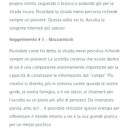
proprio istinto, seguendo il branco o andando giù per la
strada sicura. Ricordate la strada meno percorsa richiede
sempre un pioniere. Questa volta sei tu. Ascolta la
sorgente interiore più spesso.
Suggerimento # 3 – Sbizzarrisciti
Ricordate come ho detto, la strada meno percorsa richiede
sempre un pioniere! La scintilla creativa che esiste dentro
di voi è una componente estremamente importante per la
capacità di canalizzare le informazioni dal “campo”. Più
creativi si diventa, più in sintonia sarete quando le vostre
guide, la vostra famiglia, o il voi stessi ,vi chiamerà per
l’ascolto su un piano più alto di pensiero. Da invenzioni,
parola, arte, ect … è possibile utilizzare questa energia per
influenzare il mondo intorno a voi e la sua grande pratica
per un mezzo psichico.