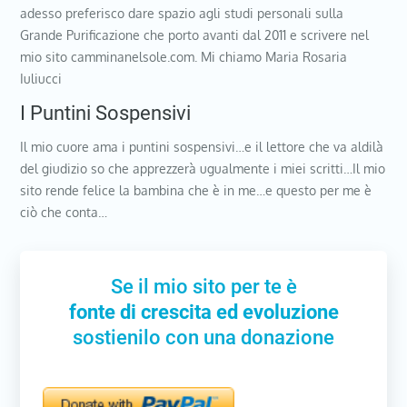
adesso preferisco dare spazio agli studi personali sulla
Grande Purificazione che porto avanti dal 2011 e scrivere nel
mio sito camminanelsole.com. Mi chiamo Maria Rosaria
Iuliucci
I Puntini Sospensivi
Il mio cuore ama i puntini sospensivi…e il lettore che va aldilà
del giudizio so che apprezzerà ugualmente i miei scritti…Il mio
sito rende felice la bambina che è in me…e questo per me è
ciò che conta…
Se il mio sito per te è
fonte di crescita ed evoluzione
sostienilo con una donazione