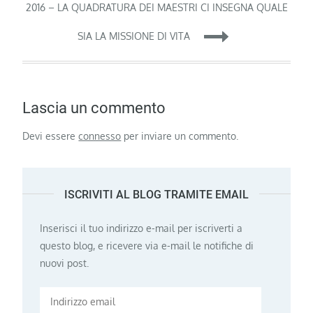
2016 – LA QUADRATURA DEI MAESTRI CI INSEGNA QUALE
SIA LA MISSIONE DI VITA
Lascia un commento
Devi essere
connesso
per inviare un commento.
ISCRIVITI AL BLOG TRAMITE EMAIL
Inserisci il tuo indirizzo e-mail per iscriverti a
questo blog, e ricevere via e-mail le notifiche di
nuovi post.
Indirizzo