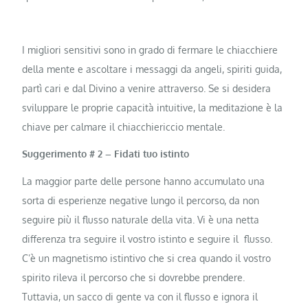
I migliori sensitivi sono in grado di fermare le chiacchiere
della mente e ascoltare i messaggi da angeli, spiriti guida,
partì cari e dal Divino a venire attraverso. Se si desidera
sviluppare le proprie capacità intuitive, la meditazione è la
chiave per calmare il chiacchiericcio mentale.
Suggerimento # 2 – Fidati tuo istinto
La maggior parte delle persone hanno accumulato una
sorta di esperienze negative lungo il percorso, da non
seguire più il flusso naturale della vita. Vi è una netta
differenza tra seguire il vostro istinto e seguire il flusso.
C’è un magnetismo istintivo che si crea quando il vostro
spirito rileva il percorso che si dovrebbe prendere.
Tuttavia, un sacco di gente va con il flusso e ignora il