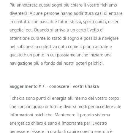
Più annoterete questi sogni più chiaro il vostro richiamo
diventerà. Alcune persone hanno addirittura casi di entrare
in contatto con passati e futuri stessi, spiriti guida, esseri
angelici ect. Quando si arriva a un certo livello di
attenzione durante lo stato di sogno è possibile navigare
nel subconscio collettivo noto come il piano astrale e
questo è un punto in cui possiamo anche iniziare una
navigazione più a fondo dei nostri poteri psichici.
Suggerimento # 7 – conoscere i vostri Chakra
I chakra sono punti di energia all’interno del vostro corpo
che sono in grado di fornire diversi modi per accedere alle
informazioni psichiche. Mantenere il proprio sistema
energetico chiaro e sano è importante per il vostro
benessere. Essere in grado di capire questa energia è