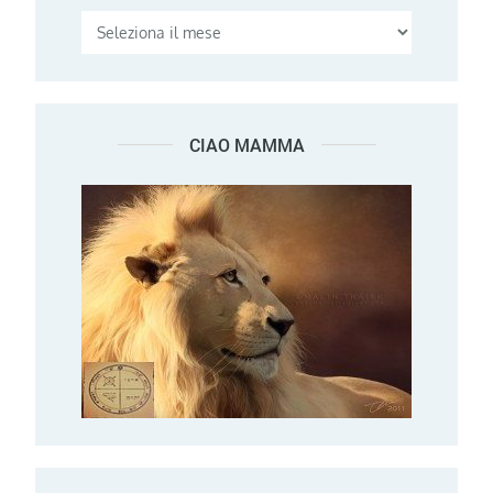
CIAO MAMMA