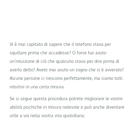
Vi è mai capitato di sapere che il telefono stava per
squillare prima che accadesse? O forse hai avuto
un’intuizione di ciò che qualcuno stava per dire prima di
averlo detto? Avete mai avuto un sogno che si è avverato?
Alcune persone ci riescono perfettamente, ma siamo tutti
intuitivi in una certa misura.
Se si segue questa procedura potrete migliorare le vostre
abilità psichiche in misura notevole e può anche diventare
utile a voi nella vostra vita quotidiana: