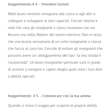
Suggerimento # 4 – Prendere lezioni
Molti buoni sensitivi insegnano alle classi e agli altri a
collegare e sviluppare le loro capacità. Cercati intorno e
vedi che cosa gli insegnanti o classi risuonano con voi.
Ancora una volta, fidatevi del vostro intestino. Non vi resta
che una buona sensazione di un certo insegnante o classe
che faccia al caso tuo. Cercate di evitare gli insegnanti che
possono avere un’ atteggiamento del tipo “la mia strada è
l’autostrada”. Un buon insegnante spirituale sarà in grado
di aiutarvi a navigare e capire meglio quali sono i tuoi doni
o abilità speciali.
Suggerimento # 5 – Comunicare con la tua anima
Quando si inizia il viaggio per scoprire le proprie abilità