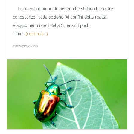
L’universo è pieno di misteri che sfidano le nostre
conoscenze. Nella sezione ‘Ai confini della realtà:
Viaggio nei misteri della Scienza’ Epoch
Times
(continua…)
consapevolezza