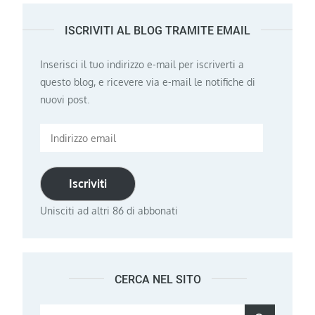
ISCRIVITI AL BLOG TRAMITE EMAIL
Inserisci il tuo indirizzo e-mail per iscriverti a
questo blog, e ricevere via e-mail le notifiche di
nuovi post.
Indirizzo
email
Iscriviti
Unisciti ad altri 86 di abbonati
CERCA NEL SITO
Search