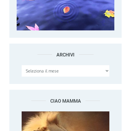
ARCHIVI
Archivi
CIAO MAMMA