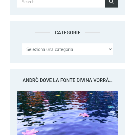
Search
for:
CATEGORIE
Categorie
ANDRÒ DOVE LA FONTE DIVINA VORRÀ…