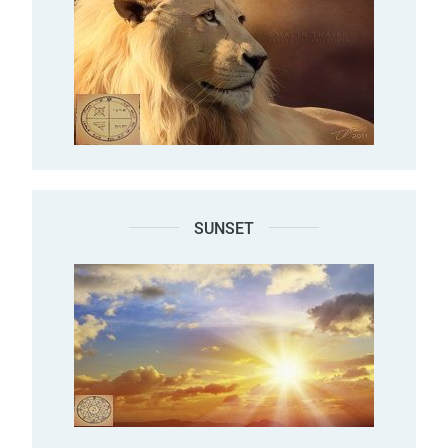
SUNSET