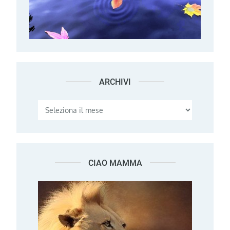
ARCHIVI
Archivi
CIAO MAMMA