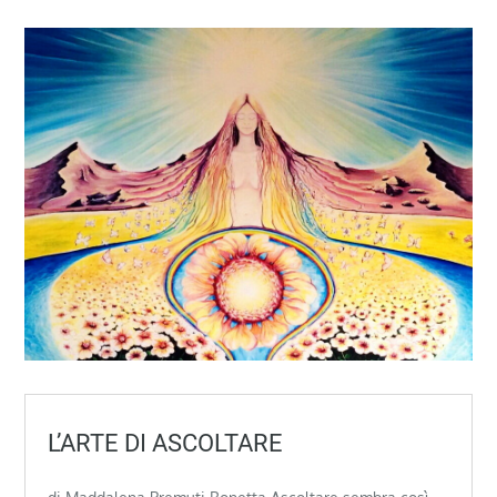
L’ARTE DI ASCOLTARE