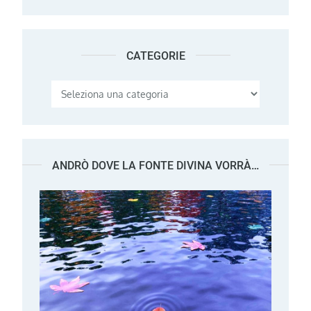
CATEGORIE
Categorie
ANDRÒ DOVE LA FONTE DIVINA VORRÀ…