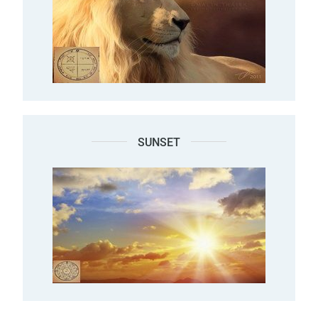
SUNSET