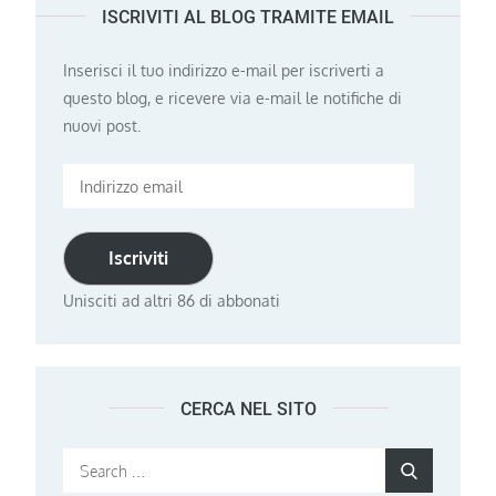
ISCRIVITI AL BLOG TRAMITE EMAIL
Inserisci il tuo indirizzo e-mail per iscriverti a
questo blog, e ricevere via e-mail le notifiche di
nuovi post.
Indirizzo
email
Iscriviti
Unisciti ad altri 86 di abbonati
CERCA NEL SITO
Search
Search
for: