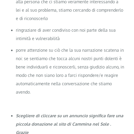
alla persona che ci stiamo veramente interessando a
lei e al suo problema, stiamo cercando di comprenderlo
e di riconoscerlo
ringraziare di aver condiviso con noi parte della sua
intimità e vulnerabilità
porre attenzione su ciò che la sua narrazione scatena in
noi: se sentiamo che tocca alcuni nostri punti dolenti è
bene individuarli e riconoscerli, senza giudizio alcuno, in
modo che non siano loro a farci rispondere/e reagire
automaticamente nella conversazione che stiamo
avendo.
Scegliere di cliccare su un annuncio significa fare una
piccola donazione al sito di Cammina nel Sole .
Grazie