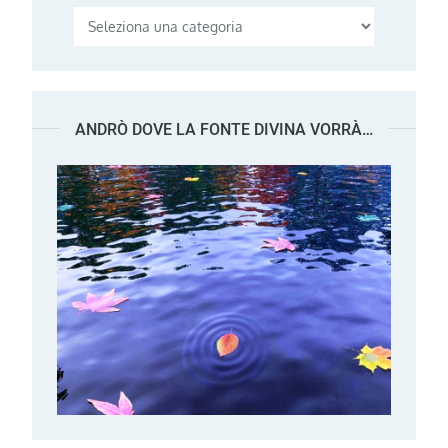
Categorie
ANDRÒ DOVE LA FONTE DIVINA VORRÀ…