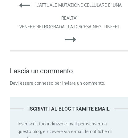
Navigazione
L’ATTUALE MUTAZIONE CELLULARE E’ UNA
articoli
REALTA’
VENERE RETROGRADA : LA DISCESA NEGLI INFERI
Lascia un commento
Devi essere
connesso
per inviare un commento.
ISCRIVITI AL BLOG TRAMITE EMAIL
Inserisci il tuo indirizzo e-mail per iscriverti a
questo blog, e ricevere via e-mail le notifiche di