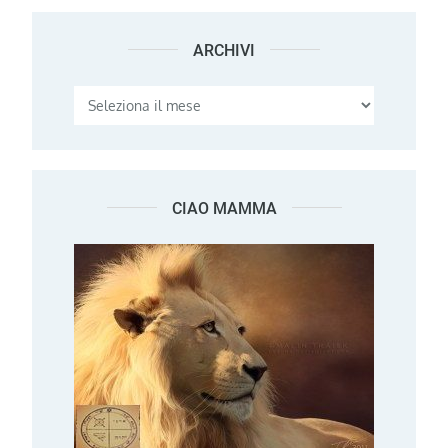
ARCHIVI
Archivi
CIAO MAMMA