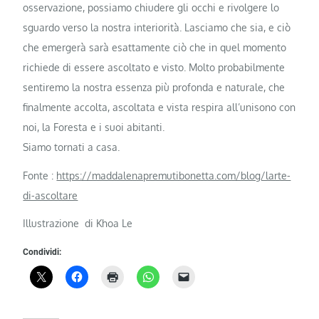
osservazione, possiamo chiudere gli occhi e rivolgere lo
sguardo verso la nostra interiorità. Lasciamo che sia, e ciò
che emergerà sarà esattamente ciò che in quel momento
richiede di essere ascoltato e visto. Molto probabilmente
sentiremo la nostra essenza più profonda e naturale, che
finalmente accolta, ascoltata e vista respira all’unisono con
noi, la Foresta e i suoi abitanti.
Siamo tornati a casa.
Fonte :
https://maddalenapremutibonetta.com/blog/larte-
di-ascoltare
Illustrazione di Khoa Le
Condividi: