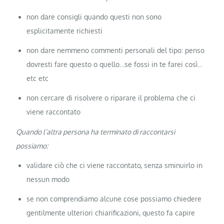
non dare consigli quando questi non sono
esplicitamente richiesti
non dare nemmeno commenti personali del tipo: penso
dovresti fare questo o quello…se fossi in te farei così…
etc etc
non cercare di risolvere o riparare il problema che ci
viene raccontato
Quando l’altra persona ha terminato di raccontarsi
possiamo:
validare ciò che ci viene raccontato, senza sminuirlo in
nessun modo
se non comprendiamo alcune cose possiamo chiedere
gentilmente ulteriori chiarificazioni, questo fa capire