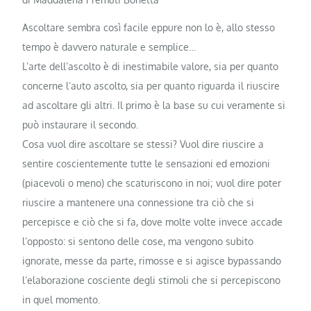
Ascoltare sembra così facile eppure non lo è, allo stesso
tempo è davvero naturale e semplice…
L’arte dell’ascolto è di inestimabile valore, sia per quanto
concerne l’auto ascolto, sia per quanto riguarda il riuscire
ad ascoltare gli altri. Il primo è la base su cui veramente si
può instaurare il secondo.
Cosa vuol dire ascoltare se stessi? Vuol dire riuscire a
sentire coscientemente tutte le sensazioni ed emozioni
(piacevoli o meno) che scaturiscono in noi; vuol dire poter
riuscire a mantenere una connessione tra ciò che si
percepisce e ciò che si fa, dove molte volte invece accade
l’opposto: si sentono delle cose, ma vengono subito
ignorate, messe da parte, rimosse e si agisce bypassando
l’elaborazione cosciente degli stimoli che si percepiscono
in quel momento.