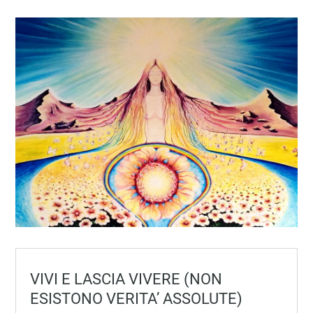
VIVI E LASCIA VIVERE (NON
ESISTONO VERITA’ ASSOLUTE)