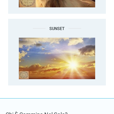
SUNSET