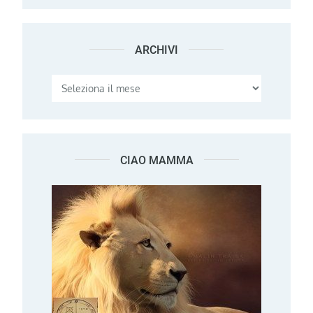
ARCHIVI
Archivi
CIAO MAMMA