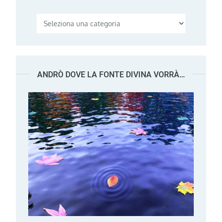
Categorie
ANDRÒ DOVE LA FONTE DIVINA VORRÀ…