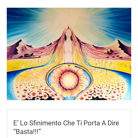
E’ Lo Sfinimento Che Ti Porta A Dire
“Basta!!!”