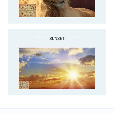
SUNSET