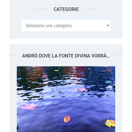
CATEGORIE
Categorie
ANDRÒ DOVE LA FONTE DIVINA VORRÀ…