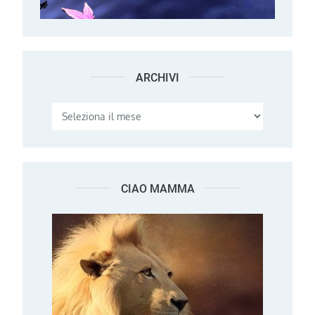
ARCHIVI
Archivi
CIAO MAMMA