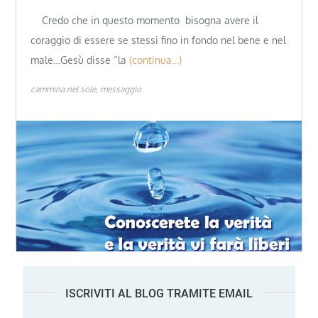
Credo che in questo momento bisogna avere il
coraggio di essere se stessi fino in fondo nel bene e nel
male…Gesù disse “la
(continua…)
cammina nel sole
messaggio
ISCRIVITI AL BLOG TRAMITE EMAIL