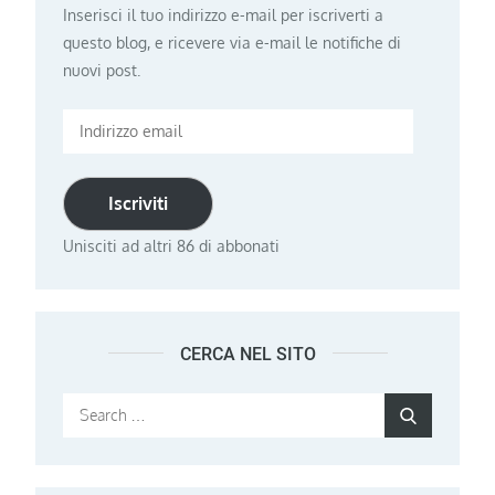
Inserisci il tuo indirizzo e-mail per iscriverti a
questo blog, e ricevere via e-mail le notifiche di
nuovi post.
Indirizzo
email
Iscriviti
Unisciti ad altri 86 di abbonati
CERCA NEL SITO
Search
Search
for: