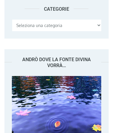
CATEGORIE
Categorie
ANDRÒ DOVE LA FONTE DIVINA
VORRÀ…