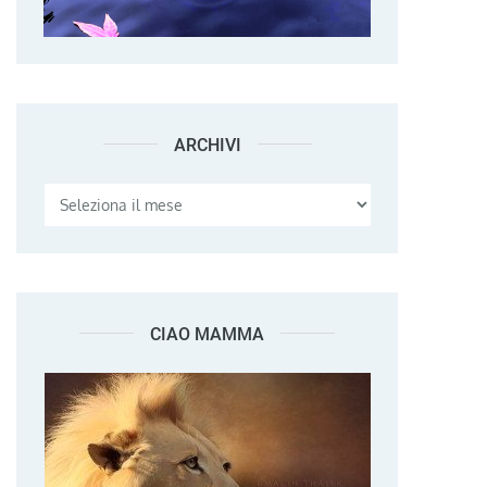
ARCHIVI
Archivi
CIAO MAMMA