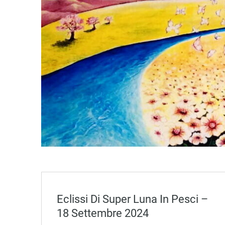
Eclissi Di Super Luna In Pesci –
18 Settembre 2024