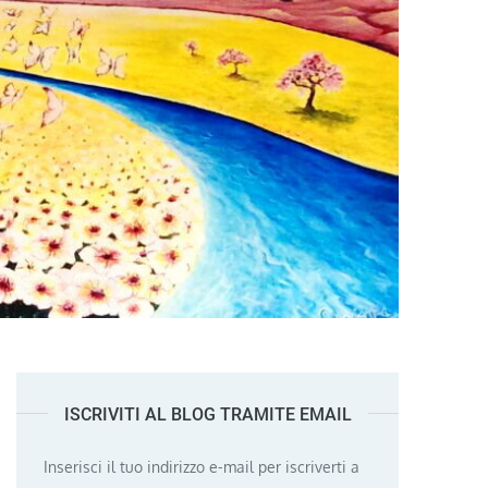
ISCRIVITI AL BLOG TRAMITE EMAIL
Inserisci il tuo indirizzo e-mail per iscriverti a