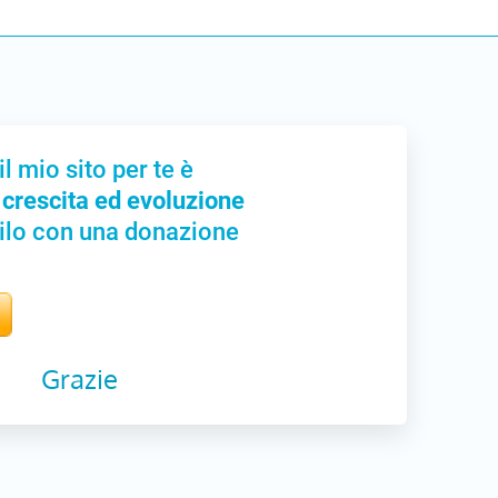
il mio sito per te è
 crescita ed evoluzione
ilo con una donazione
Grazie