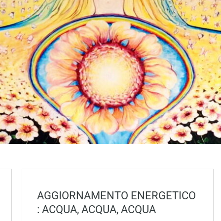
AGGIORNAMENTO ENERGETICO
: ACQUA, ACQUA, ACQUA