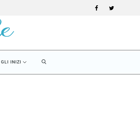
Facebook
Twitter
GLI INIZI