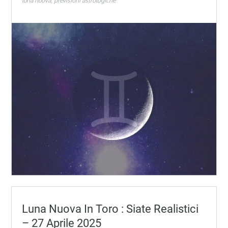
luna nuova
previsioni astrologiche
Luna Nuova In Toro : Siate Realistici
– 27 Aprile 2025