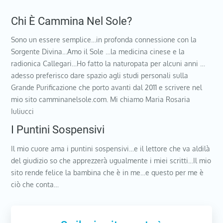
Chi È Cammina Nel Sole?
Sono un essere semplice…in profonda connessione con la
Sorgente Divina…Amo il Sole …la medicina cinese e la
radionica Callegari…Ho fatto la naturopata per alcuni anni …
adesso preferisco dare spazio agli studi personali sulla
Grande Purificazione che porto avanti dal 2011 e scrivere nel
mio sito camminanelsole.com. Mi chiamo Maria Rosaria
Iuliucci
I Puntini Sospensivi
Il mio cuore ama i puntini sospensivi…e il lettore che va aldilà
del giudizio so che apprezzerà ugualmente i miei scritti…Il mio
sito rende felice la bambina che è in me…e questo per me è
ciò che conta…