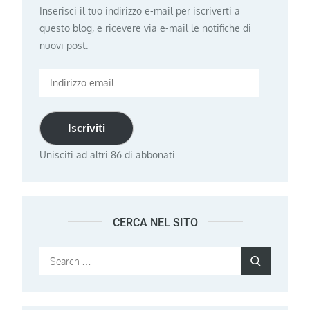
Inserisci il tuo indirizzo e-mail per iscriverti a
questo blog, e ricevere via e-mail le notifiche di
nuovi post.
Indirizzo
email
Iscriviti
Unisciti ad altri 86 di abbonati
CERCA NEL SITO
Search
Search
for: