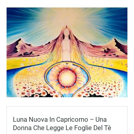
Luna Nuova In Capricorno – Una
Donna Che Legge Le Foglie Del Tè