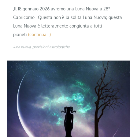
,Il 18 gennaio 2026 avremo una Luna Nuova a 28°
Capricorno . Questa non è la solita Luna Nuova; questa
Luna Nuova è letteralmente congiunta a tutti i
pianeti
(continua…)
luna nuova
previsioni astrologiche