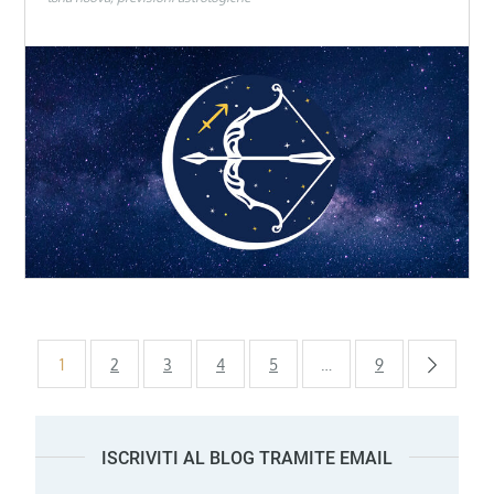
Paginazione
1
2
3
4
5
…
9
degli
ISCRIVITI AL BLOG TRAMITE EMAIL
articoli