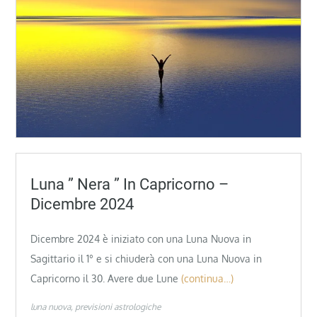
Luna ” Nera ” In Capricorno –
Dicembre 2024
Dicembre 2024 è iniziato con una Luna Nuova in
Sagittario il 1° e si chiuderà con una Luna Nuova in
Capricorno il 30. Avere due Lune
(continua…)
luna nuova
previsioni astrologiche