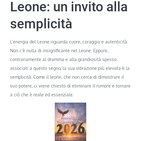
Leone: un invito alla
semplicità
L’energia del Leone riguarda cuore, coraggio e autenticità.
Non c’è nulla di insignificante nel Leone. Eppure,
contrariamente al dramma e alla grandiosità spesso
associati a questo segno, la sua vibrazione più elevata è la
semplicità. Come il leone, che non cerca di dimostrare il
suo potere, ci viene chiesto di eliminare il rumore e tornare
a ciò che è reale ed essenziale.