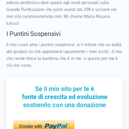
adesso preferisco dare spazio agli studi personali sulla
Grande Purificazione che porto avanti dal 2011 e scrivere nel
mio sito camminanelsole.com. Mi chiamo Maria Rosaria
Iuliucci
I Puntini Sospensivi
Il mio cuore ama i puntini sospensivi…e il lettore che va aldilà
del giudizio so che apprezzerà ugualmente i miei scritti…Il mio
sito rende felice la bambina che è in me…e questo per me è
ciò che conta…
Se il mio sito per te è
fonte di crescita ed evoluzione
sostienilo con una donazione