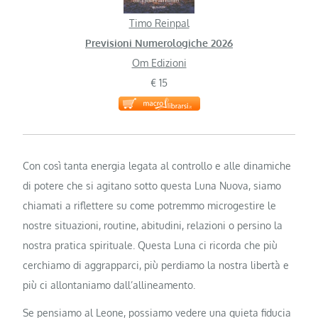
Timo Reinpal
Previsioni Numerologiche 2026
Om Edizioni
€ 15
Con così tanta energia legata al controllo e alle dinamiche
di potere che si agitano sotto questa Luna Nuova, siamo
chiamati a riflettere su come potremmo microgestire le
nostre situazioni, routine, abitudini, relazioni o persino la
nostra pratica spirituale. Questa Luna ci ricorda che più
cerchiamo di aggrapparci, più perdiamo la nostra libertà e
più ci allontaniamo dall’allineamento.
Se pensiamo al Leone, possiamo vedere una quieta fiducia