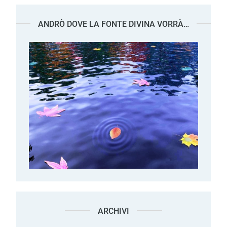
ANDRÒ DOVE LA FONTE DIVINA VORRÀ…
ARCHIVI
Archivi