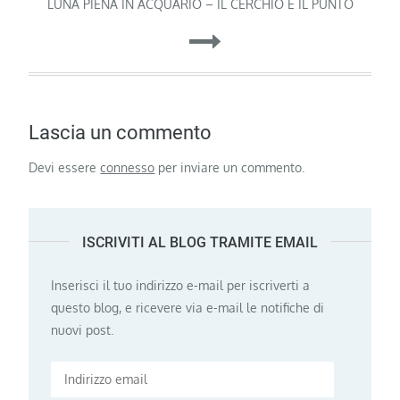
articoli
LUNA PIENA IN ACQUARIO – IL CERCHIO E IL PUNTO
Lascia un commento
Devi essere
connesso
per inviare un commento.
ISCRIVITI AL BLOG TRAMITE EMAIL
Inserisci il tuo indirizzo e-mail per iscriverti a
questo blog, e ricevere via e-mail le notifiche di
nuovi post.
Indirizzo
email