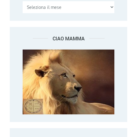
CIAO MAMMA