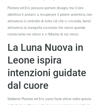
Plutone ed Eris possono portare disagio, ma il loro
obiettivo è aiutarci a recuperare il potere autentico, non
attraverso il controllo di tutto ciò che ci circonda, bensì
attraverso la tranquilla sicurezza che nasce quando
conosciamo noi stessi e ci fidiamo di noi stessi.
La Luna Nuova in
Leone ispira
intenzioni guidate
dal cuore
Sebbene Plutone ed Eris siano forze attive sotto questa