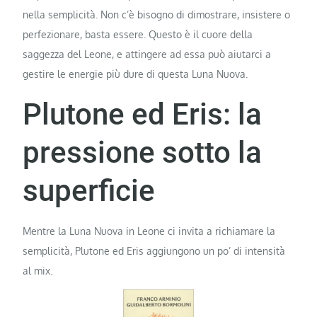
nella semplicità. Non c’è bisogno di dimostrare, insistere o
perfezionare, basta essere. Questo è il cuore della
saggezza del Leone, e attingere ad essa può aiutarci a
gestire le energie più dure di questa Luna Nuova.
Plutone ed Eris: la
pressione sotto la
superficie
Mentre la Luna Nuova in Leone ci invita a richiamare la
semplicità, Plutone ed Eris aggiungono un po’ di intensità
al mix.