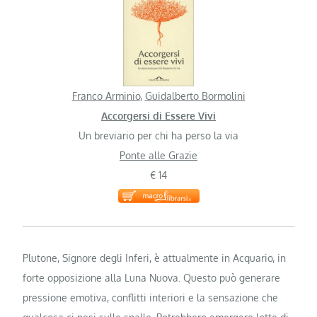
Franco Arminio
,
Guidalberto Bormolini
Accorgersi di Essere Vivi
Un breviario per chi ha perso la via
Ponte alle Grazie
€ 14
Plutone, Signore degli Inferi, è attualmente in Acquario, in
forte opposizione alla Luna Nuova. Questo può generare
pressione emotiva, conflitti interiori e la sensazione che