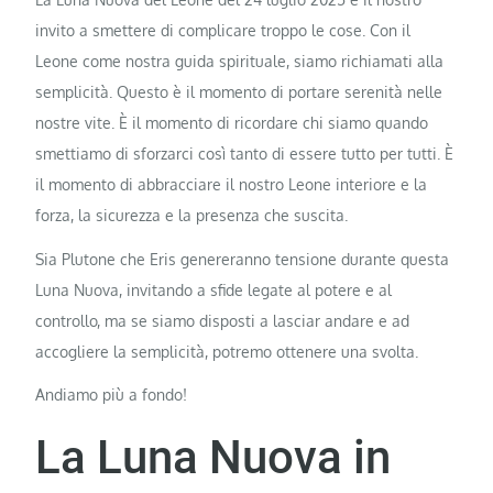
invito a smettere di complicare troppo le cose. Con il
Leone come nostra guida spirituale, siamo richiamati alla
semplicità. Questo è il momento di portare serenità nelle
nostre vite. È il momento di ricordare chi siamo quando
smettiamo di sforzarci così tanto di essere tutto per tutti. È
il momento di abbracciare il nostro Leone interiore e la
forza, la sicurezza e la presenza che suscita.
Sia Plutone che Eris genereranno tensione durante questa
Luna Nuova, invitando a sfide legate al potere e al
controllo, ma se siamo disposti a lasciar andare e ad
accogliere la semplicità, potremo ottenere una svolta.
Andiamo più a fondo!
La Luna Nuova in