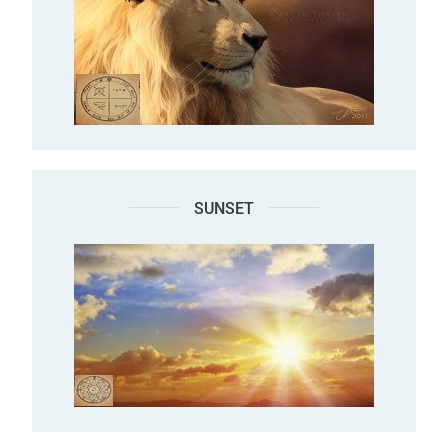
SUNSET