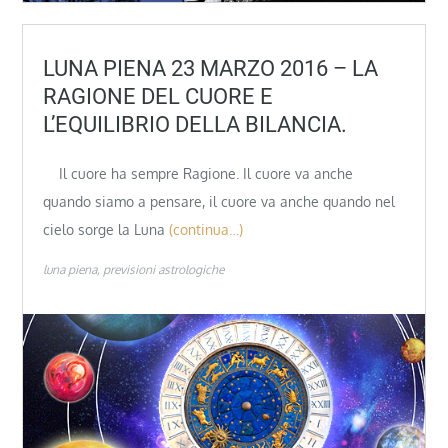
LUNA PIENA 23 MARZO 2016 – LA
RAGIONE DEL CUORE E
L’EQUILIBRIO DELLA BILANCIA.
Il cuore ha sempre Ragione. Il cuore va anche
quando siamo a pensare, il cuore va anche quando nel
cielo sorge la Luna
(continua…)
luna piena
previsioni astrologiche