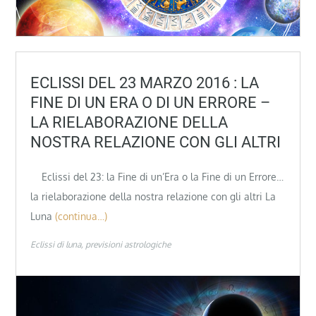
ECLISSI DEL 23 MARZO 2016 : LA
FINE DI UN ERA O DI UN ERRORE –
LA RIELABORAZIONE DELLA
NOSTRA RELAZIONE CON GLI ALTRI
Eclissi del 23: la Fine di un’Era o la Fine di un Errore…
la rielaborazione della nostra relazione con gli altri La
Luna
(continua…)
Eclissi di luna
previsioni astrologiche