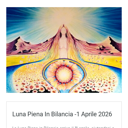
Luna Piena In Bilancia -1 Aprile 2026