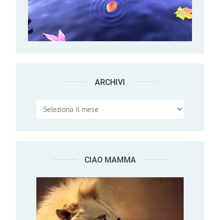
ARCHIVI
Archivi
CIAO MAMMA