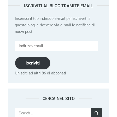
ISCRIVITI AL BLOG TRAMITE EMAIL
articoli
Inserisci il tuo indirizzo e-mail per iscriverti a
questo blog, e ricevere via e-mail le notifiche di
nuovi post.
Indirizzo
email
Iscriviti
Unisciti ad altri 86 di abbonati
CERCA NEL SITO
Search
Search