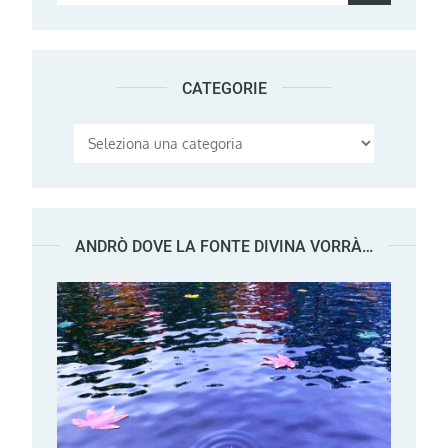
for:
CATEGORIE
Categorie
ANDRÒ DOVE LA FONTE DIVINA VORRÀ…