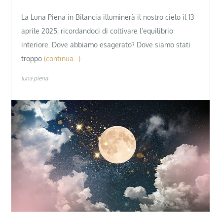
La Luna Piena in Bilancia illuminerà il nostro cielo il 13
aprile 2025, ricordandoci di coltivare l’equilibrio
interiore. Dove abbiamo esagerato? Dove siamo stati
troppo
(continua…)
luna piena