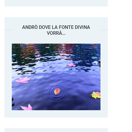
ANDRÒ DOVE LA FONTE DIVINA
VORRÀ…