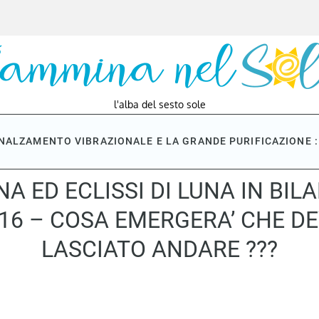
l'alba del sesto sole
NNALZAMENTO VIBRAZIONALE E LA GRANDE PURIFICAZIONE : 
A ED ECLISSI DI LUNA IN BILA
16 – COSA EMERGERA’ CHE DE
LASCIATO ANDARE ???