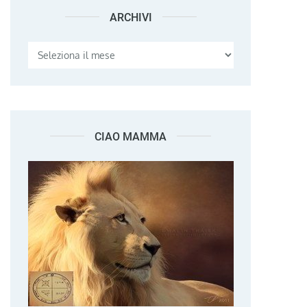
ARCHIVI
Archivi
CIAO MAMMA