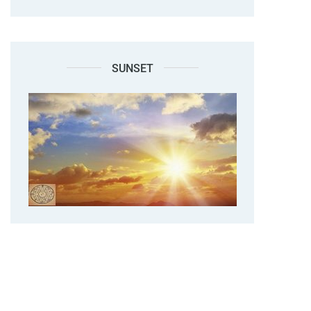
SUNSET