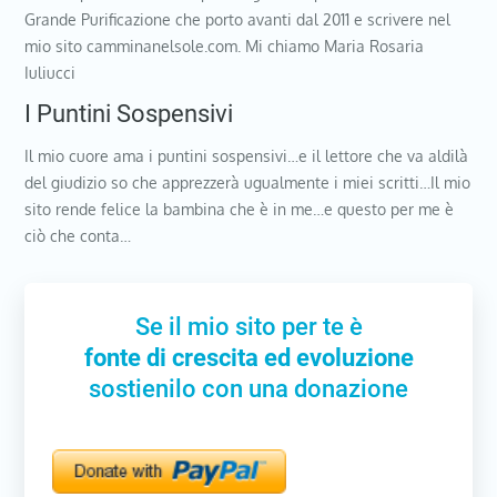
Grande Purificazione che porto avanti dal 2011 e scrivere nel
mio sito camminanelsole.com. Mi chiamo Maria Rosaria
Iuliucci
I Puntini Sospensivi
Il mio cuore ama i puntini sospensivi…e il lettore che va aldilà
del giudizio so che apprezzerà ugualmente i miei scritti…Il mio
sito rende felice la bambina che è in me…e questo per me è
ciò che conta…
Se il mio sito per te è
fonte di crescita ed evoluzione
sostienilo con una donazione