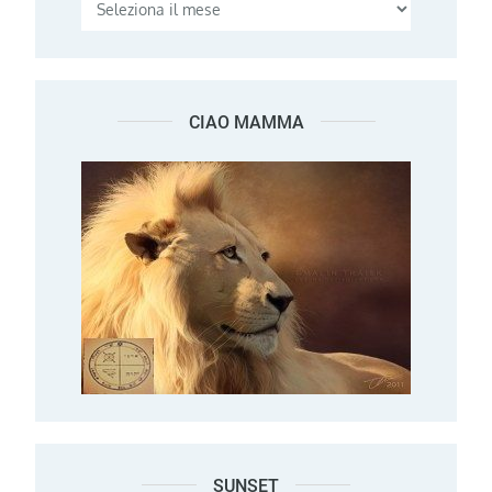
CIAO MAMMA
SUNSET