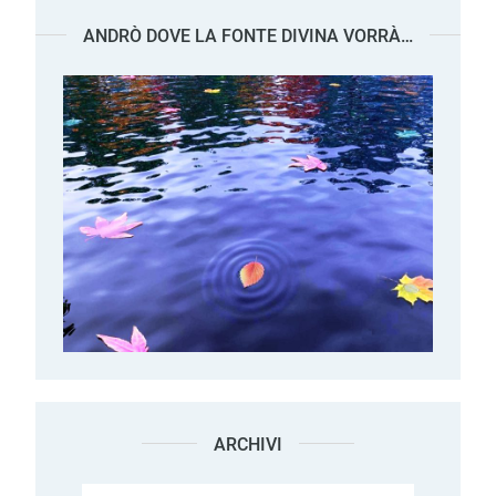
ANDRÒ DOVE LA FONTE DIVINA VORRÀ…
ARCHIVI
Archivi