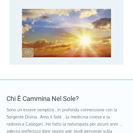
Chi È Cammina Nel Sole?
Sono un essere semplice…in profonda connessione con la
Sorgente Divina…Amo il Sole …la medicina cinese e la
radionica Callegari…Ho fatto la naturopata per alcuni anni …
adesso preferisco dare spazio agli studi personali sulla