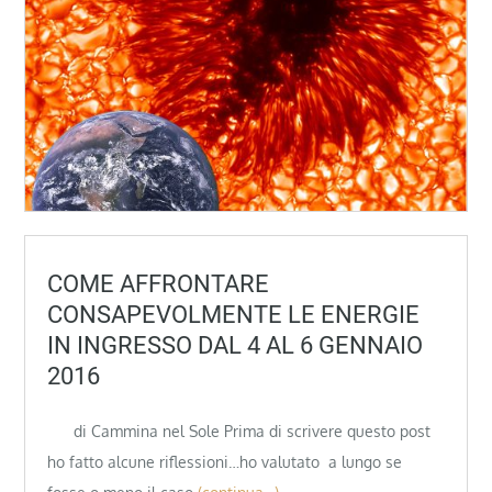
COME AFFRONTARE
CONSAPEVOLMENTE LE ENERGIE
IN INGRESSO DAL 4 AL 6 GENNAIO
2016
di Cammina nel Sole Prima di scrivere questo post
ho fatto alcune riflessioni…ho valutato a lungo se