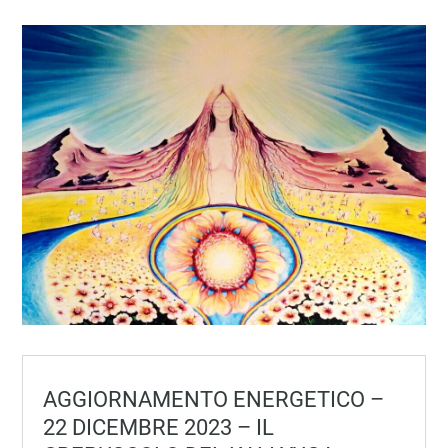
AGGIORNAMENTO ENERGETICO –
22 DICEMBRE 2023 – IL