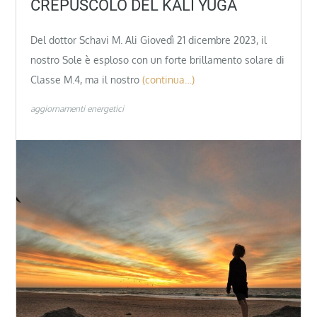
CREPUSCOLO DEL KALI YUGA
Del dottor Schavi M. Ali Giovedì 21 dicembre 2023, il
nostro Sole è esploso con un forte brillamento solare di
Classe M.4, ma il nostro
(continua…)
aggiornamenti energetici