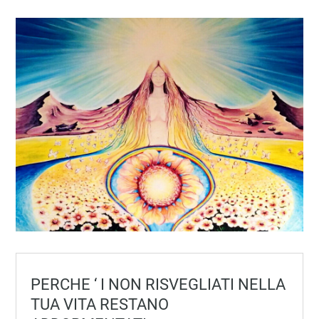
PERCHE ‘ I NON RISVEGLIATI NELLA
TUA VITA RESTANO