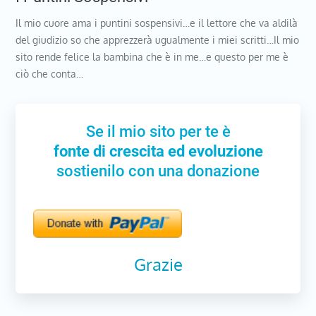
Il mio cuore ama i puntini sospensivi…e il lettore che va aldilà
del giudizio so che apprezzerà ugualmente i miei scritti…Il mio
sito rende felice la bambina che è in me…e questo per me è
ciò che conta…
Se il mio sito per te è
fonte di crescita ed evoluzione
sostienilo con una donazione
Grazie