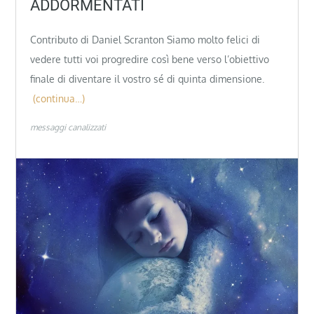
ADDORMENTATI
Contributo di Daniel Scranton Siamo molto felici di
vedere tutti voi progredire così bene verso l’obiettivo
finale di diventare il vostro sé di quinta dimensione.
(continua…)
messaggi canalizzati