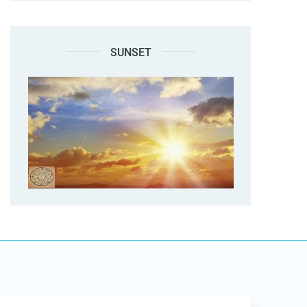
SUNSET