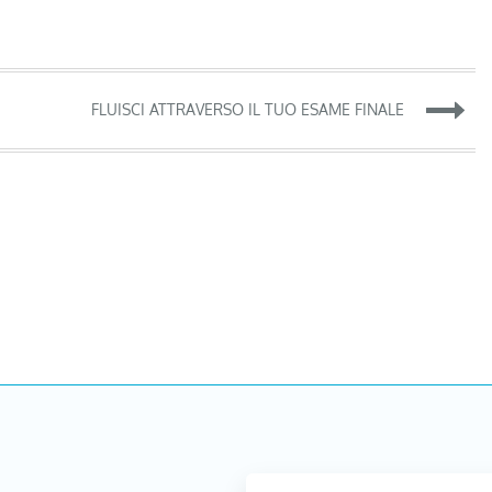
FLUISCI ATTRAVERSO IL TUO ESAME FINALE