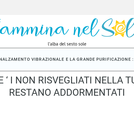
l'alba del sesto sole
NNALZAMENTO VIBRAZIONALE E LA GRANDE PURIFICAZIONE : 
 ‘ I NON RISVEGLIATI NELLA T
RESTANO ADDORMENTATI