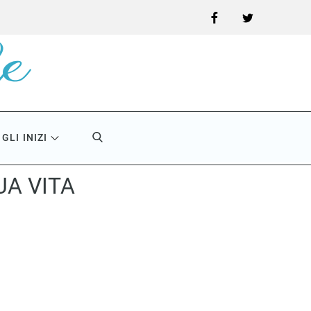
Facebook
Twitter
GLI INIZI
UA VITA