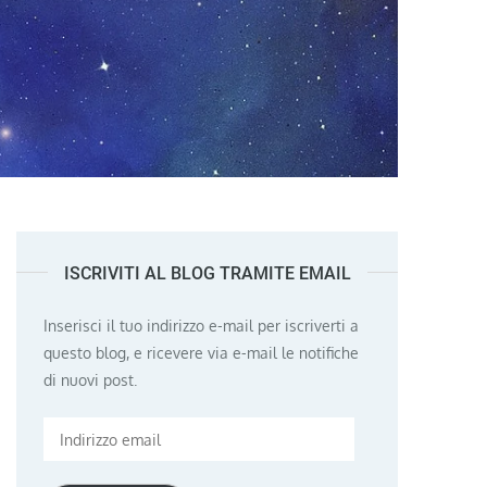
ISCRIVITI AL BLOG TRAMITE EMAIL
Inserisci il tuo indirizzo e-mail per iscriverti a
questo blog, e ricevere via e-mail le notifiche
di nuovi post.
Indirizzo
email