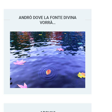
ANDRÒ DOVE LA FONTE DIVINA
VORRÀ…