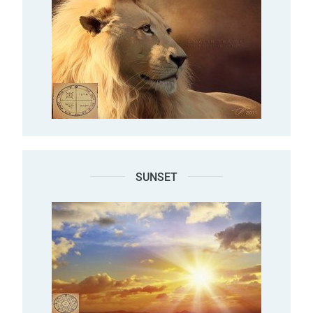
SUNSET