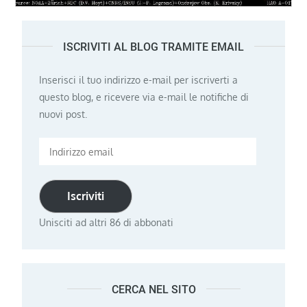
ISCRIVITI AL BLOG TRAMITE EMAIL
Inserisci il tuo indirizzo e-mail per iscriverti a
questo blog, e ricevere via e-mail le notifiche di
nuovi post.
Indirizzo
email
Iscriviti
Unisciti ad altri 86 di abbonati
CERCA NEL SITO