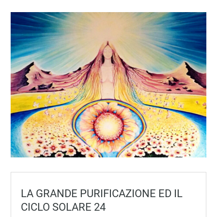
LA GRANDE PURIFICAZIONE ED IL
CICLO SOLARE 24