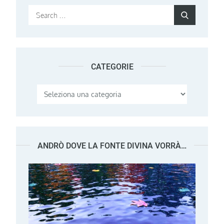
Search
Search
for:
CATEGORIE
Categorie
ANDRÒ DOVE LA FONTE DIVINA VORRÀ…