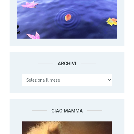
ARCHIVI
Archivi
CIAO MAMMA